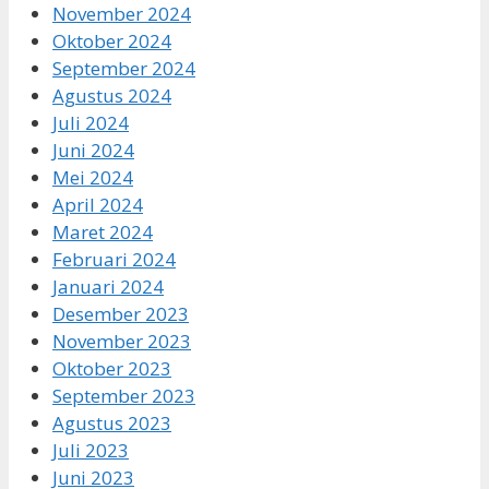
November 2024
Oktober 2024
September 2024
Agustus 2024
Juli 2024
Juni 2024
Mei 2024
April 2024
Maret 2024
Februari 2024
Januari 2024
Desember 2023
November 2023
Oktober 2023
September 2023
Agustus 2023
Juli 2023
Juni 2023