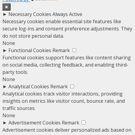
✖
►
Necessary Cookies
Always Active
Necessary cookies enable essential site features like
secure log-ins and consent preference adjustments. They
do not store personal data.
None
►
Functional Cookies
Remark
Functional cookies support features like content sharing
on social media, collecting feedback, and enabling third-
party tools.
None
►
Analytical Cookies
Remark
Analytical cookies track visitor interactions, providing
insights on metrics like visitor count, bounce rate, and
traffic sources.
None
►
Advertisement Cookies
Remark
Advertisement cookies deliver personalized ads based on