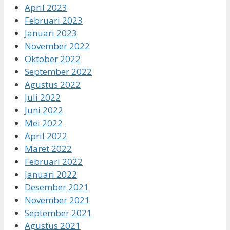
April 2023
Februari 2023
Januari 2023
November 2022
Oktober 2022
September 2022
Agustus 2022
Juli 2022
Juni 2022
Mei 2022
April 2022
Maret 2022
Februari 2022
Januari 2022
Desember 2021
November 2021
September 2021
Agustus 2021