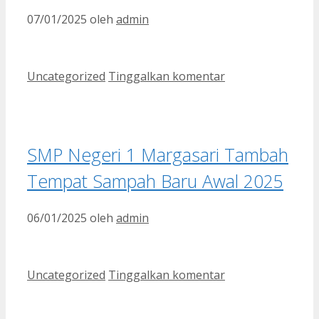
07/01/2025
oleh
admin
Kategori
Uncategorized
Tinggalkan komentar
SMP Negeri 1 Margasari Tambah
Tempat Sampah Baru Awal 2025
06/01/2025
oleh
admin
Kategori
Uncategorized
Tinggalkan komentar