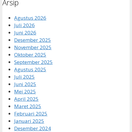
Arsip
Agustus 2026
Juli 2026
Juni 2026
Desember 2025
November 2025
Oktober 2025
September 2025
Agustus 2025
Juli 2025
Juni 2025
Mei 2025
April 2025
Maret 2025
Februari 2025
Januari 2025
Desember 2024