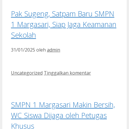
Pak Sugeng, Satpam Baru SMPN
1 Margasari, Siap Jaga Keamanan
Sekolah
31/01/2025
oleh
admin
Kategori
Uncategorized
Tinggalkan komentar
SMPN 1 Margasari Makin Bersih,
WC Siswa Dijaga oleh Petugas
Khusus