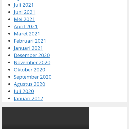
Juli 2021
Juni 2021
Mei 2021
April 2021
Maret 2021
Februari 2021
Januari 2021
Desember 2020
November 2020
Oktober 2020
September 2020
Agustus 2020
Juli 2020
Januari 2012