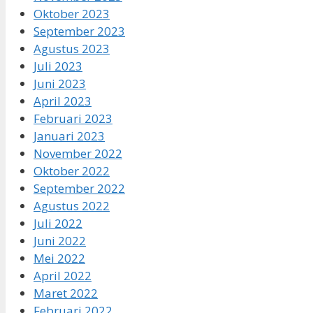
Oktober 2023
September 2023
Agustus 2023
Juli 2023
Juni 2023
April 2023
Februari 2023
Januari 2023
November 2022
Oktober 2022
September 2022
Agustus 2022
Juli 2022
Juni 2022
Mei 2022
April 2022
Maret 2022
Februari 2022