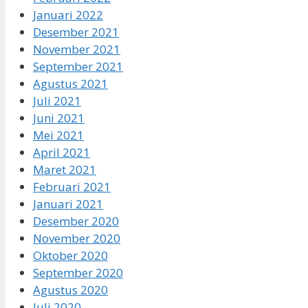
Januari 2022
Desember 2021
November 2021
September 2021
Agustus 2021
Juli 2021
Juni 2021
Mei 2021
April 2021
Maret 2021
Februari 2021
Januari 2021
Desember 2020
November 2020
Oktober 2020
September 2020
Agustus 2020
Juli 2020