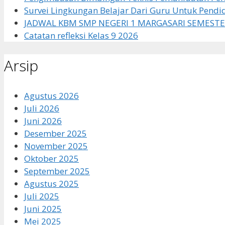
Survei Lingkungan Belajar Dari Guru Untuk Pendi
JADWAL KBM SMP NEGERI 1 MARGASARI SEMESTE
Catatan refleksi Kelas 9 2026
Arsip
Agustus 2026
Juli 2026
Juni 2026
Desember 2025
November 2025
Oktober 2025
September 2025
Agustus 2025
Juli 2025
Juni 2025
Mei 2025