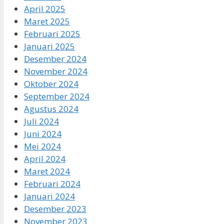
April 2025
Maret 2025
Februari 2025
Januari 2025
Desember 2024
November 2024
Oktober 2024
September 2024
Agustus 2024
Juli 2024
Juni 2024
Mei 2024
April 2024
Maret 2024
Februari 2024
Januari 2024
Desember 2023
November 2023