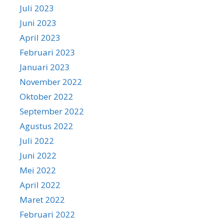
Juli 2023
Juni 2023
April 2023
Februari 2023
Januari 2023
November 2022
Oktober 2022
September 2022
Agustus 2022
Juli 2022
Juni 2022
Mei 2022
April 2022
Maret 2022
Februari 2022