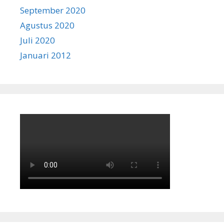
September 2020
Agustus 2020
Juli 2020
Januari 2012