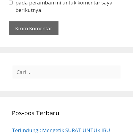
pada peramban ini untuk komentar saya
berikutnya.
Cari
untuk:
Pos-pos Terbaru
Terlindungi: Mengetik SURAT UNTUK IBU