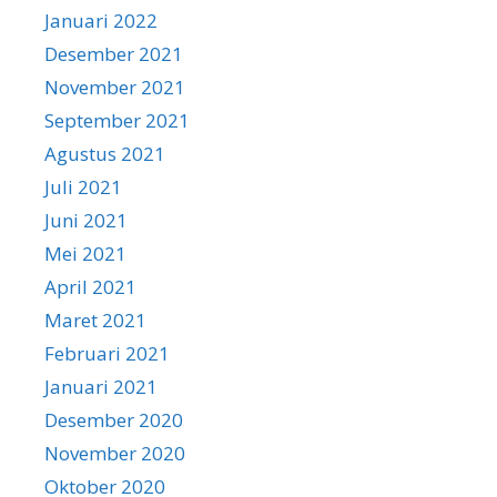
Januari 2022
Desember 2021
November 2021
September 2021
Agustus 2021
Juli 2021
Juni 2021
Mei 2021
April 2021
Maret 2021
Februari 2021
Januari 2021
Desember 2020
November 2020
Oktober 2020