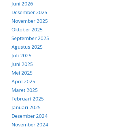
Juni 2026
Desember 2025
November 2025
Oktober 2025
September 2025
Agustus 2025
Juli 2025
Juni 2025
Mei 2025
April 2025
Maret 2025
Februari 2025
Januari 2025
Desember 2024
November 2024