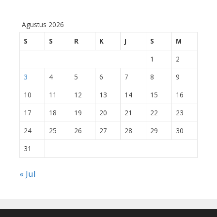
Agustus 2026
S
S
R
K
J
S
M
1
2
3
4
5
6
7
8
9
10
11
12
13
14
15
16
17
18
19
20
21
22
23
24
25
26
27
28
29
30
31
« Jul