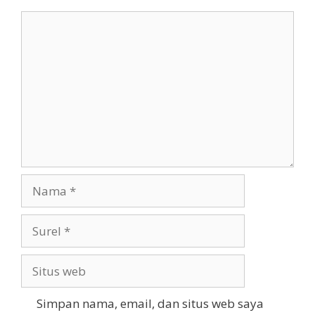
Komentar
Nama
Surel
Situs
web
Simpan nama, email, dan situs web saya