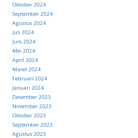
Oktober 2024
September 2024
Agustus 2024
Juli 2024
Juni 2024
Mei 2024
April 2024
Maret 2024
Februari 2024
Januari 2024
Desember 2023
November 2023
Oktober 2023
September 2023
Agustus 2023