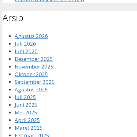
Arsip
Agustus 2026
Juli 2026
Juni 2026
Desember 2025
November 2025
Oktober 2025
September 2025
Agustus 2025
Juli 2025
Juni 2025
Mei 2025
April 2025
Maret 2025
Februari 2025