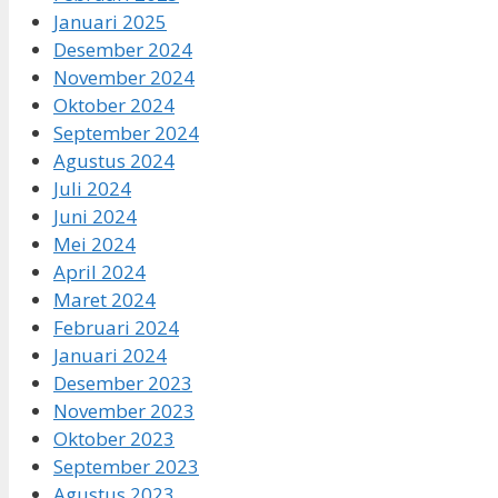
Januari 2025
Desember 2024
November 2024
Oktober 2024
September 2024
Agustus 2024
Juli 2024
Juni 2024
Mei 2024
April 2024
Maret 2024
Februari 2024
Januari 2024
Desember 2023
November 2023
Oktober 2023
September 2023
Agustus 2023