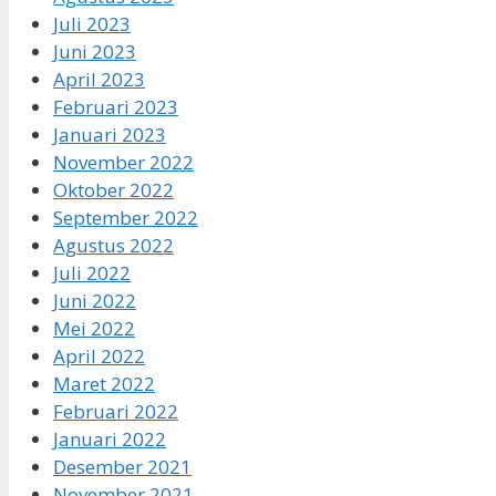
Juli 2023
Juni 2023
April 2023
Februari 2023
Januari 2023
November 2022
Oktober 2022
September 2022
Agustus 2022
Juli 2022
Juni 2022
Mei 2022
April 2022
Maret 2022
Februari 2022
Januari 2022
Desember 2021
November 2021