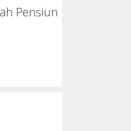
nah Pensiun