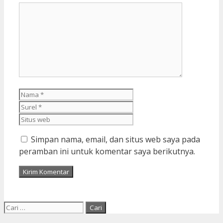
Komentar
Nama
Surel
Situs
web
Simpan nama, email, dan situs web saya pada
peramban ini untuk komentar saya berikutnya.
Cari
untuk: