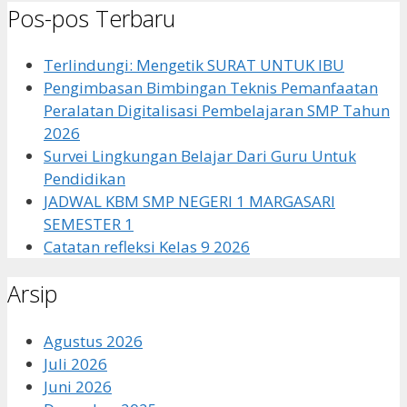
Pos-pos Terbaru
Terlindungi: Mengetik SURAT UNTUK IBU
Pengimbasan Bimbingan Teknis Pemanfaatan
Peralatan Digitalisasi Pembelajaran SMP Tahun
2026
Survei Lingkungan Belajar Dari Guru Untuk
Pendidikan
JADWAL KBM SMP NEGERI 1 MARGASARI
SEMESTER 1
Catatan refleksi Kelas 9 2026
Arsip
Agustus 2026
Juli 2026
Juni 2026