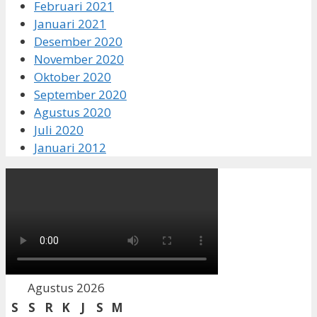
Februari 2021
Januari 2021
Desember 2020
November 2020
Oktober 2020
September 2020
Agustus 2020
Juli 2020
Januari 2012
Agustus 2026
S
S
R
K
J
S
M