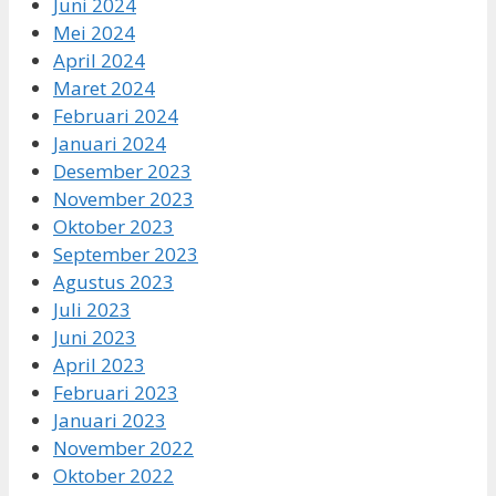
Juni 2024
Mei 2024
April 2024
Maret 2024
Februari 2024
Januari 2024
Desember 2023
November 2023
Oktober 2023
September 2023
Agustus 2023
Juli 2023
Juni 2023
April 2023
Februari 2023
Januari 2023
November 2022
Oktober 2022