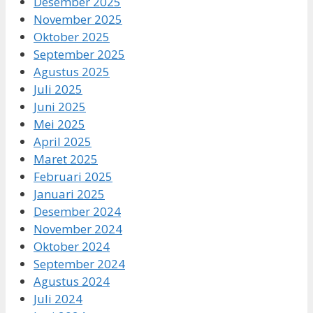
Desember 2025
November 2025
Oktober 2025
September 2025
Agustus 2025
Juli 2025
Juni 2025
Mei 2025
April 2025
Maret 2025
Februari 2025
Januari 2025
Desember 2024
November 2024
Oktober 2024
September 2024
Agustus 2024
Juli 2024