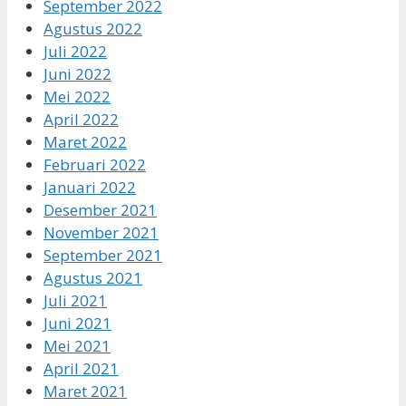
September 2022
Agustus 2022
Juli 2022
Juni 2022
Mei 2022
April 2022
Maret 2022
Februari 2022
Januari 2022
Desember 2021
November 2021
September 2021
Agustus 2021
Juli 2021
Juni 2021
Mei 2021
April 2021
Maret 2021