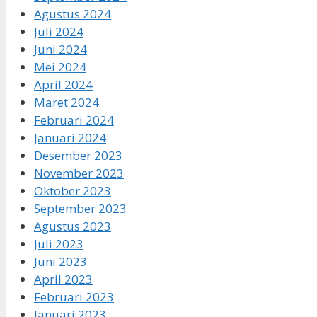
Agustus 2024
Juli 2024
Juni 2024
Mei 2024
April 2024
Maret 2024
Februari 2024
Januari 2024
Desember 2023
November 2023
Oktober 2023
September 2023
Agustus 2023
Juli 2023
Juni 2023
April 2023
Februari 2023
Januari 2023