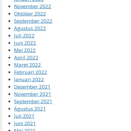
November 2022
Oktober 2022
September 2022
Agustus 2022
Juli 2022
Juni 2022
Mei 2022
April 2022
Maret 2022
Februari 2022
Januari 2022
Desember 2021
November 2021
September 2021
Agustus 2021
Juli 2021
Juni 2021
Mei 2021