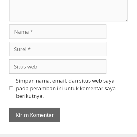
Nama
Surel
Situs
web
Simpan nama, email, dan situs web saya
pada peramban ini untuk komentar saya
berikutnya.