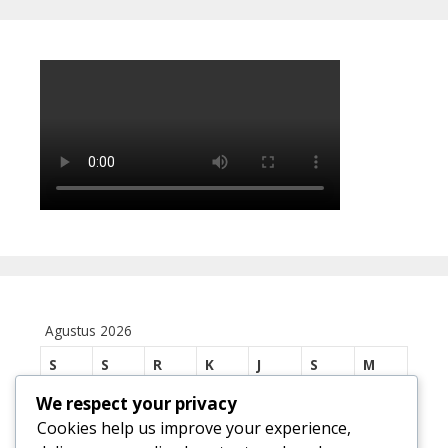
Agustus 2026
S
S
R
K
J
S
M
We respect your privacy
1
2
Cookies help us improve your experience,
3
4
5
6
7
8
9