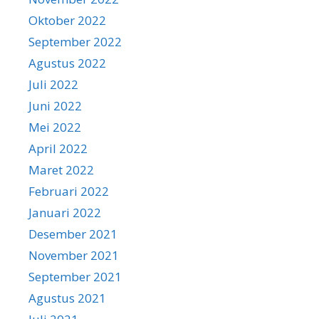
Oktober 2022
September 2022
Agustus 2022
Juli 2022
Juni 2022
Mei 2022
April 2022
Maret 2022
Februari 2022
Januari 2022
Desember 2021
November 2021
September 2021
Agustus 2021