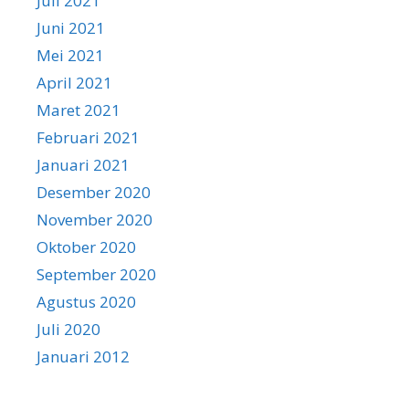
Juli 2021
Juni 2021
Mei 2021
April 2021
Maret 2021
Februari 2021
Januari 2021
Desember 2020
November 2020
Oktober 2020
September 2020
Agustus 2020
Juli 2020
Januari 2012