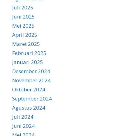
Juli 2025
Juni 2025
Mei 2025
April 2025
Maret 2025
Februari 2025
Januari 2025
Desember 2024
November 2024
Oktober 2024
September 2024
Agustus 2024
Juli 2024
Juni 2024
Mei 2024