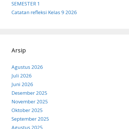
SEMESTER 1
Catatan refleksi Kelas 9 2026
Arsip
Agustus 2026
Juli 2026
Juni 2026
Desember 2025
November 2025
Oktober 2025
September 2025
Agustus 2025