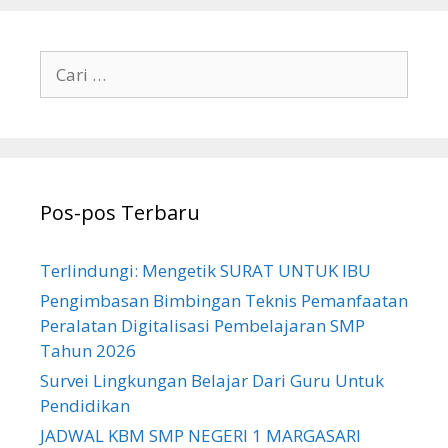
Cari
untuk:
Pos-pos Terbaru
Terlindungi: Mengetik SURAT UNTUK IBU
Pengimbasan Bimbingan Teknis Pemanfaatan
Peralatan Digitalisasi Pembelajaran SMP
Tahun 2026
Survei Lingkungan Belajar Dari Guru Untuk
Pendidikan
JADWAL KBM SMP NEGERI 1 MARGASARI