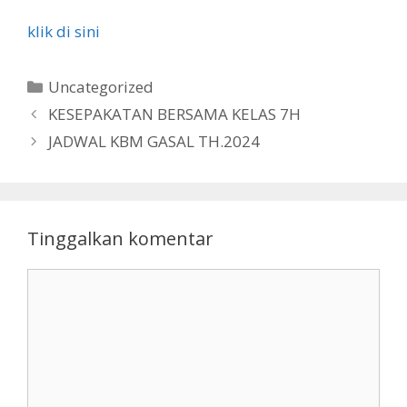
klik di sini
Kategori
Uncategorized
KESEPAKATAN BERSAMA KELAS 7H
JADWAL KBM GASAL TH.2024
Tinggalkan komentar
Komentar