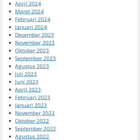
April 2024
Maret 2024
Februari 2024
Januari 2024
Desember 2023
November 2023
Oktober 2023
September 2023
Agustus 2023
Juli 2023
Juni 2023
April 2023
Februari 2023
Januari 2023
November 2022
Oktober 2022
September 2022
Agustus 2022