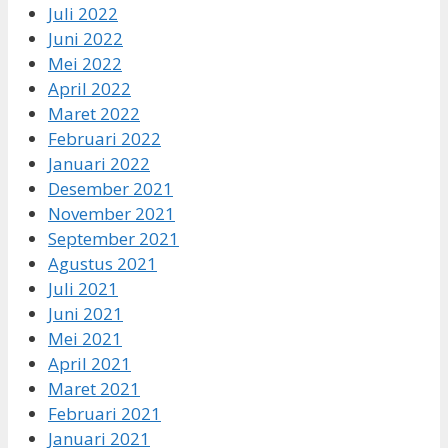
Juli 2022
Juni 2022
Mei 2022
April 2022
Maret 2022
Februari 2022
Januari 2022
Desember 2021
November 2021
September 2021
Agustus 2021
Juli 2021
Juni 2021
Mei 2021
April 2021
Maret 2021
Februari 2021
Januari 2021