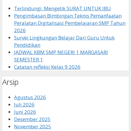
Terlindungi: Mengetik SURAT UNTUK IBU
Pengimbasan Bimbingan Teknis Pemanfaatan
Peralatan Digitalisasi Pembelajaran SMP Tahun
2026
Survei Lingkungan Belajar Dari Guru Untuk
Pendidikan
JADWAL KBM SMP NEGERI 1 MARGASARI
SEMESTER 1
Catatan refleksi Kelas 9 2026
Arsip
Agustus 2026
Juli 2026
Juni 2026
Desember 2025
November 2025