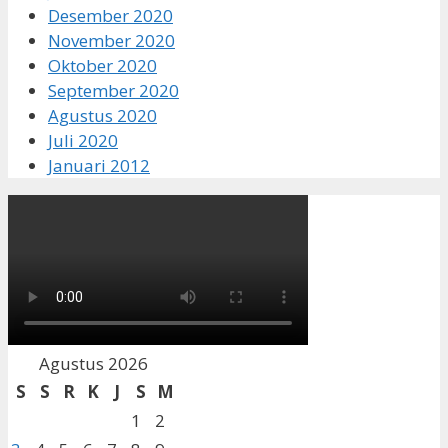
Desember 2020
November 2020
Oktober 2020
September 2020
Agustus 2020
Juli 2020
Januari 2012
Agustus 2026
S
S
R
K
J
S
M
1
2