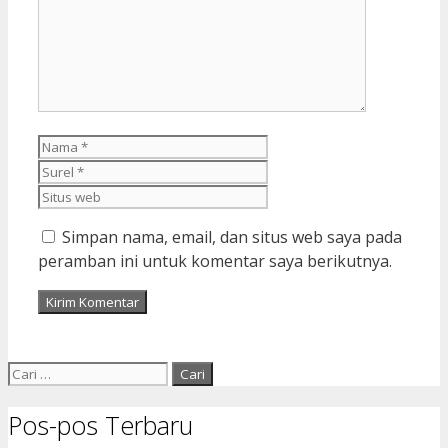
Nama
Surel
Situs
web
Simpan nama, email, dan situs web saya pada
peramban ini untuk komentar saya berikutnya.
Cari
untuk:
Pos-pos Terbaru