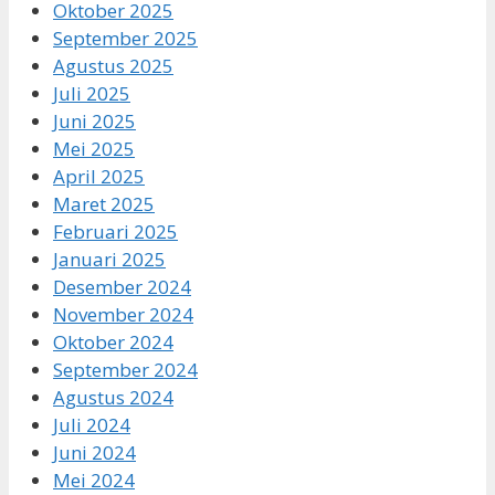
Oktober 2025
September 2025
Agustus 2025
Juli 2025
Juni 2025
Mei 2025
April 2025
Maret 2025
Februari 2025
Januari 2025
Desember 2024
November 2024
Oktober 2024
September 2024
Agustus 2024
Juli 2024
Juni 2024
Mei 2024