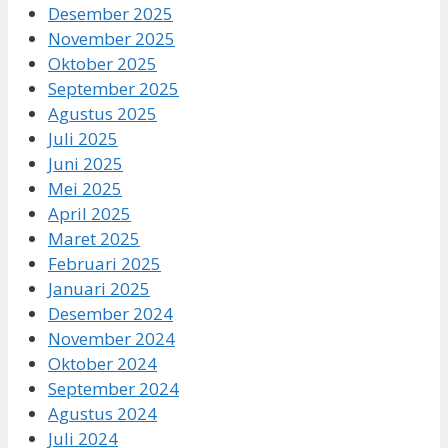
Desember 2025
November 2025
Oktober 2025
September 2025
Agustus 2025
Juli 2025
Juni 2025
Mei 2025
April 2025
Maret 2025
Februari 2025
Januari 2025
Desember 2024
November 2024
Oktober 2024
September 2024
Agustus 2024
Juli 2024