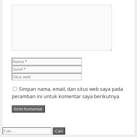
Komentar
Nama
Surel
Situs
web
Simpan nama, email, dan situs web saya pada
peramban ini untuk komentar saya berikutnya.
Cari