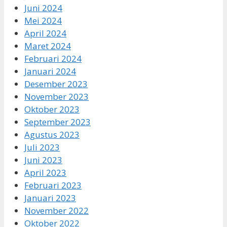
Juni 2024
Mei 2024
April 2024
Maret 2024
Februari 2024
Januari 2024
Desember 2023
November 2023
Oktober 2023
September 2023
Agustus 2023
Juli 2023
Juni 2023
April 2023
Februari 2023
Januari 2023
November 2022
Oktober 2022