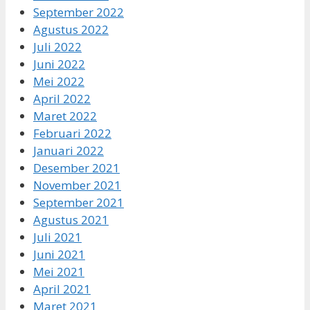
September 2022
Agustus 2022
Juli 2022
Juni 2022
Mei 2022
April 2022
Maret 2022
Februari 2022
Januari 2022
Desember 2021
November 2021
September 2021
Agustus 2021
Juli 2021
Juni 2021
Mei 2021
April 2021
Maret 2021