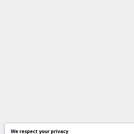
We respect your privacy