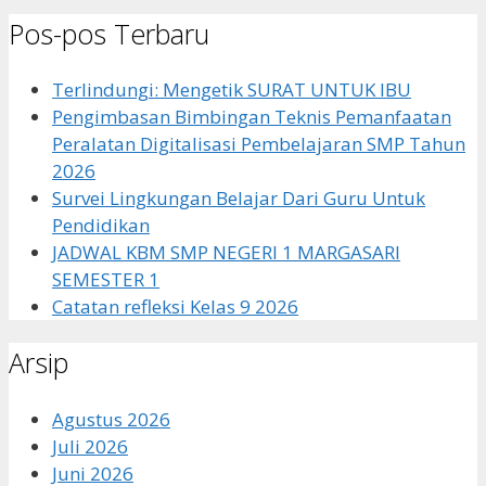
untuk:
Pos-pos Terbaru
Terlindungi: Mengetik SURAT UNTUK IBU
Pengimbasan Bimbingan Teknis Pemanfaatan
Peralatan Digitalisasi Pembelajaran SMP Tahun
2026
Survei Lingkungan Belajar Dari Guru Untuk
Pendidikan
JADWAL KBM SMP NEGERI 1 MARGASARI
SEMESTER 1
Catatan refleksi Kelas 9 2026
Arsip
Agustus 2026
Juli 2026
Juni 2026