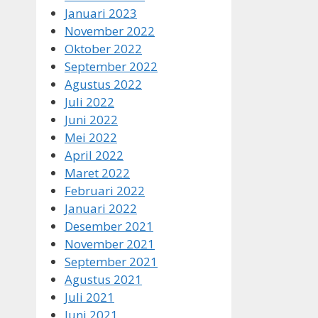
Januari 2023
November 2022
Oktober 2022
September 2022
Agustus 2022
Juli 2022
Juni 2022
Mei 2022
April 2022
Maret 2022
Februari 2022
Januari 2022
Desember 2021
November 2021
September 2021
Agustus 2021
Juli 2021
Juni 2021