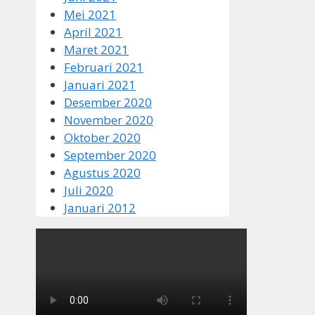
Mei 2021
April 2021
Maret 2021
Februari 2021
Januari 2021
Desember 2020
November 2020
Oktober 2020
September 2020
Agustus 2020
Juli 2020
Januari 2012