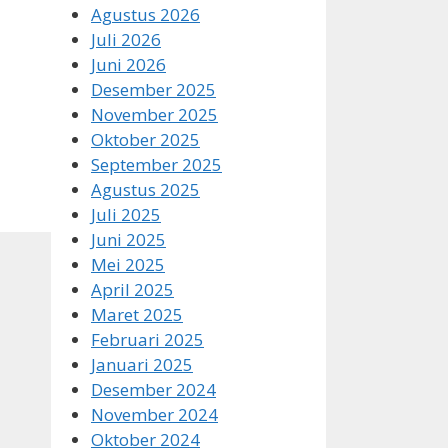
Agustus 2026
Juli 2026
Juni 2026
Desember 2025
November 2025
Oktober 2025
September 2025
Agustus 2025
Juli 2025
Juni 2025
Mei 2025
April 2025
Maret 2025
Februari 2025
Januari 2025
Desember 2024
November 2024
Oktober 2024