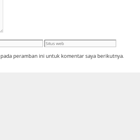
Situs
web
 pada peramban ini untuk komentar saya berikutnya.