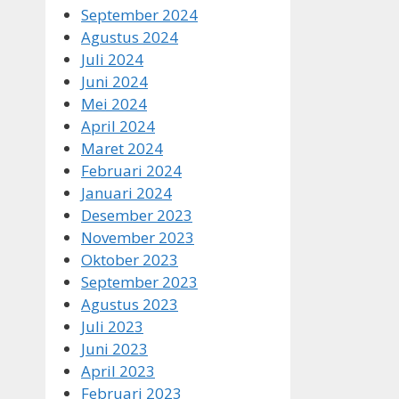
September 2024
Agustus 2024
Juli 2024
Juni 2024
Mei 2024
April 2024
Maret 2024
Februari 2024
Januari 2024
Desember 2023
November 2023
Oktober 2023
September 2023
Agustus 2023
Juli 2023
Juni 2023
April 2023
Februari 2023