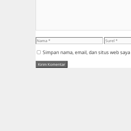
Nama
Surel
Simpan nama, email, dan situs web saya