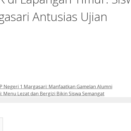
asari Antusias Ujian
MP Negeri 1 Margasari: Manfaatkan Gamelan Alumni
: Menu Lezat dan Bergizi Bikin Siswa Semangat