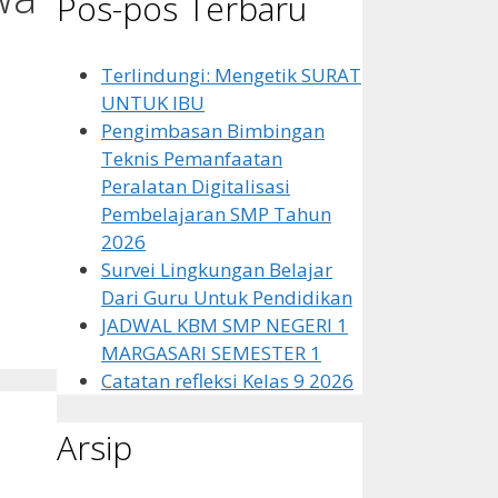
Pos-pos Terbaru
Terlindungi: Mengetik SURAT
UNTUK IBU
Pengimbasan Bimbingan
Teknis Pemanfaatan
Peralatan Digitalisasi
Pembelajaran SMP Tahun
2026
Survei Lingkungan Belajar
Dari Guru Untuk Pendidikan
JADWAL KBM SMP NEGERI 1
MARGASARI SEMESTER 1
Catatan refleksi Kelas 9 2026
Arsip