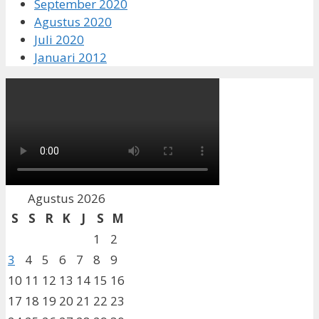
September 2020
Agustus 2020
Juli 2020
Januari 2012
Agustus 2026
S
S
R
K
J
S
M
1
2
3
4
5
6
7
8
9
10
11
12
13
14
15
16
17
18
19
20
21
22
23