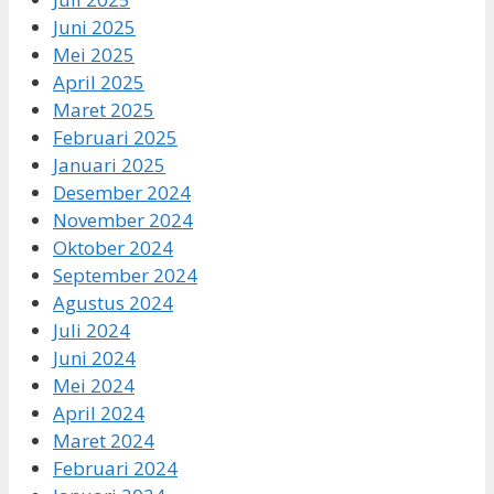
Juni 2025
Mei 2025
April 2025
Maret 2025
Februari 2025
Januari 2025
Desember 2024
November 2024
Oktober 2024
September 2024
Agustus 2024
Juli 2024
Juni 2024
Mei 2024
April 2024
Maret 2024
Februari 2024