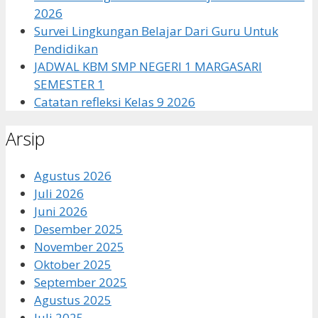
2026
Survei Lingkungan Belajar Dari Guru Untuk
Pendidikan
JADWAL KBM SMP NEGERI 1 MARGASARI
SEMESTER 1
Catatan refleksi Kelas 9 2026
Arsip
Agustus 2026
Juli 2026
Juni 2026
Desember 2025
November 2025
Oktober 2025
September 2025
Agustus 2025
Juli 2025