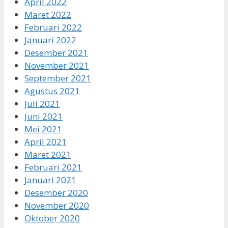
April 2022
Maret 2022
Februari 2022
Januari 2022
Desember 2021
November 2021
September 2021
Agustus 2021
Juli 2021
Juni 2021
Mei 2021
April 2021
Maret 2021
Februari 2021
Januari 2021
Desember 2020
November 2020
Oktober 2020