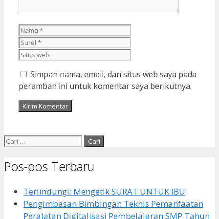
Nama
Surel
Situs
web
Simpan nama, email, dan situs web saya pada
peramban ini untuk komentar saya berikutnya.
Cari
untuk:
Pos-pos Terbaru
Terlindungi: Mengetik SURAT UNTUK IBU
Pengimbasan Bimbingan Teknis Pemanfaatan
Peralatan Digitalisasi Pembelajaran SMP Tahun