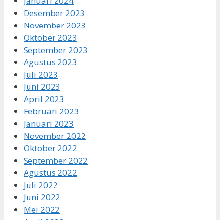
Januari 2024
Desember 2023
November 2023
Oktober 2023
September 2023
Agustus 2023
Juli 2023
Juni 2023
April 2023
Februari 2023
Januari 2023
November 2022
Oktober 2022
September 2022
Agustus 2022
Juli 2022
Juni 2022
Mei 2022