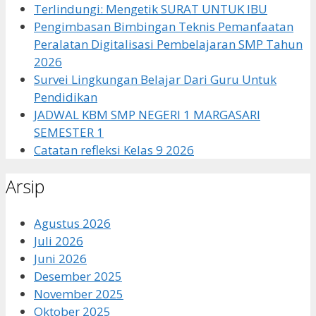
Terlindungi: Mengetik SURAT UNTUK IBU
Pengimbasan Bimbingan Teknis Pemanfaatan
Peralatan Digitalisasi Pembelajaran SMP Tahun
2026
Survei Lingkungan Belajar Dari Guru Untuk
Pendidikan
JADWAL KBM SMP NEGERI 1 MARGASARI
SEMESTER 1
Catatan refleksi Kelas 9 2026
Arsip
Agustus 2026
Juli 2026
Juni 2026
Desember 2025
November 2025
Oktober 2025