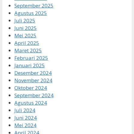
September 2025
Agustus 2025
Juli 2025
Juni 2025
Mei 2025
April 2025
Maret 2025
Februari 2025
Januari 2025
Desember 2024
November 2024
Oktober 2024
September 2024
Agustus 2024
Juli 2024
Juni 2024
Mei 2024
April 2024