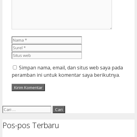
Nama
Surel
Situs
web
Simpan nama, email, dan situs web saya pada
peramban ini untuk komentar saya berikutnya.
Cari
untuk:
Pos-pos Terbaru