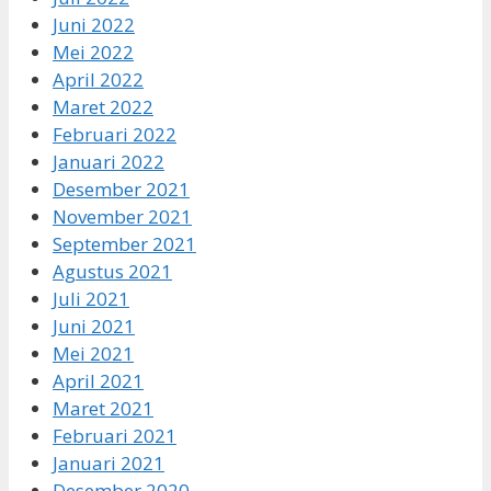
Juni 2022
Mei 2022
April 2022
Maret 2022
Februari 2022
Januari 2022
Desember 2021
November 2021
September 2021
Agustus 2021
Juli 2021
Juni 2021
Mei 2021
April 2021
Maret 2021
Februari 2021
Januari 2021
Desember 2020