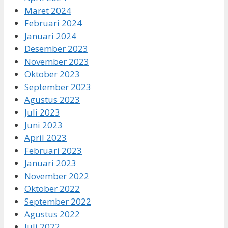
Maret 2024
Februari 2024
Januari 2024
Desember 2023
November 2023
Oktober 2023
September 2023
Agustus 2023
Juli 2023
Juni 2023
April 2023
Februari 2023
Januari 2023
November 2022
Oktober 2022
September 2022
Agustus 2022
Juli 2022