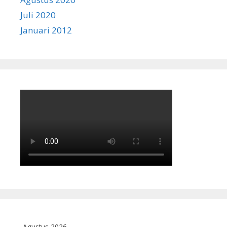
Juli 2020
Januari 2012
Agustus 2026