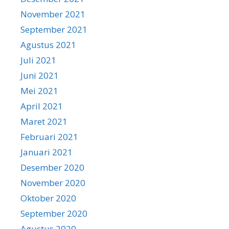
November 2021
September 2021
Agustus 2021
Juli 2021
Juni 2021
Mei 2021
April 2021
Maret 2021
Februari 2021
Januari 2021
Desember 2020
November 2020
Oktober 2020
September 2020
Agustus 2020