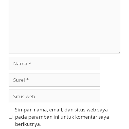
Nama
Surel
Situs
web
Simpan nama, email, dan situs web saya
pada peramban ini untuk komentar saya
berikutnya.