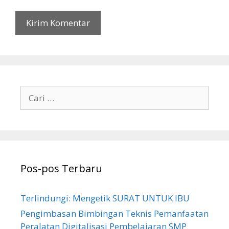
Cari
untuk:
Pos-pos Terbaru
Terlindungi: Mengetik SURAT UNTUK IBU
Pengimbasan Bimbingan Teknis Pemanfaatan
Peralatan Digitalisasi Pembelajaran SMP