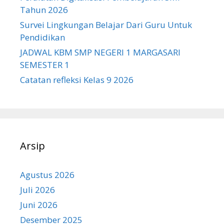
Tahun 2026
Survei Lingkungan Belajar Dari Guru Untuk
Pendidikan
JADWAL KBM SMP NEGERI 1 MARGASARI
SEMESTER 1
Catatan refleksi Kelas 9 2026
Arsip
Agustus 2026
Juli 2026
Juni 2026
Desember 2025