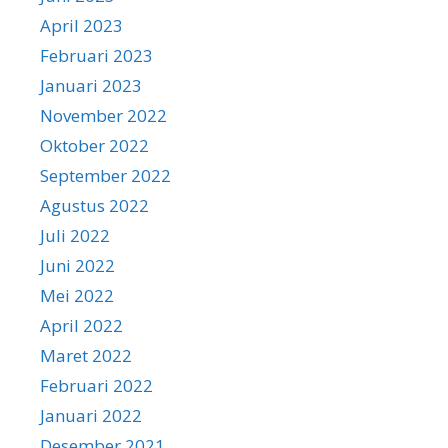
April 2023
Februari 2023
Januari 2023
November 2022
Oktober 2022
September 2022
Agustus 2022
Juli 2022
Juni 2022
Mei 2022
April 2022
Maret 2022
Februari 2022
Januari 2022
Desember 2021