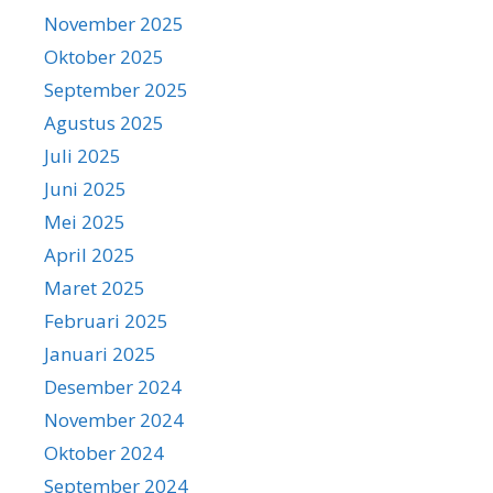
November 2025
Oktober 2025
September 2025
Agustus 2025
Juli 2025
Juni 2025
Mei 2025
April 2025
Maret 2025
Februari 2025
Januari 2025
Desember 2024
November 2024
Oktober 2024
September 2024