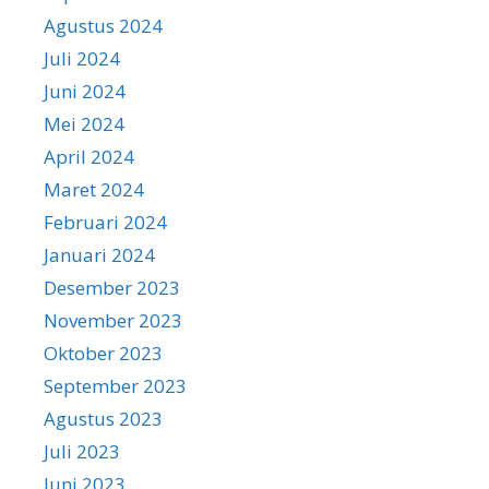
Agustus 2024
Juli 2024
Juni 2024
Mei 2024
April 2024
Maret 2024
Februari 2024
Januari 2024
Desember 2023
November 2023
Oktober 2023
September 2023
Agustus 2023
Juli 2023
Juni 2023