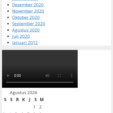
Desember 2020
November 2020
Oktober 2020
September 2020
Agustus 2020
Juli 2020
Januari 2012
Agustus 2026
S
S
R
K
J
S
M
1
2