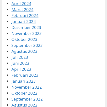
April 2024
Maret 2024
Februari 2024
Januari 2024
Desember 2023
November 2023
Oktober 2023
September 2023
Agustus 2023
Juli 2023
Juni 2023
April 2023
Februari 2023
Januari 2023
November 2022
Oktober 2022
September 2022
Agustus 2022