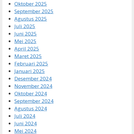
Oktober 2025
September 2025
Agustus 2025
Juli 2025
Juni 2025
Mei 2025
April 2025
Maret 2025
Februari 2025
Januari 2025
Desember 2024
November 2024
Oktober 2024
September 2024
Agustus 2024
Juli 2024
Juni 2024
Mei 2024