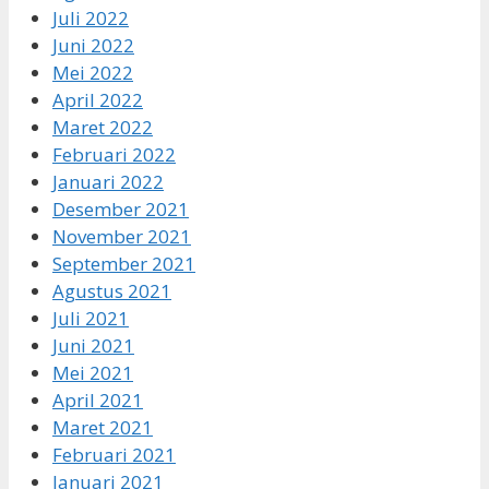
Juli 2022
Juni 2022
Mei 2022
April 2022
Maret 2022
Februari 2022
Januari 2022
Desember 2021
November 2021
September 2021
Agustus 2021
Juli 2021
Juni 2021
Mei 2021
April 2021
Maret 2021
Februari 2021
Januari 2021