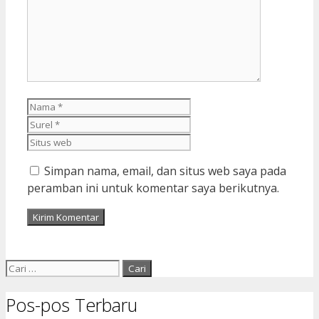
Nama
Surel
Situs
web
Simpan nama, email, dan situs web saya pada
peramban ini untuk komentar saya berikutnya.
Cari
untuk:
Pos-pos Terbaru