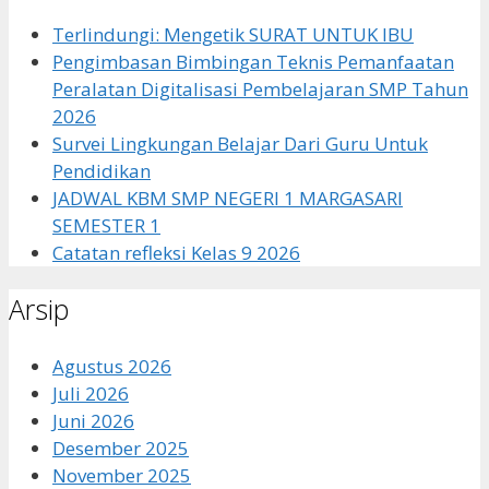
Terlindungi: Mengetik SURAT UNTUK IBU
Pengimbasan Bimbingan Teknis Pemanfaatan
Peralatan Digitalisasi Pembelajaran SMP Tahun
2026
Survei Lingkungan Belajar Dari Guru Untuk
Pendidikan
JADWAL KBM SMP NEGERI 1 MARGASARI
SEMESTER 1
Catatan refleksi Kelas 9 2026
Arsip
Agustus 2026
Juli 2026
Juni 2026
Desember 2025
November 2025