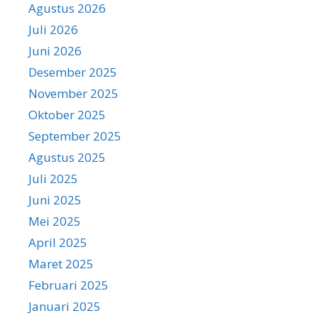
Agustus 2026
Juli 2026
Juni 2026
Desember 2025
November 2025
Oktober 2025
September 2025
Agustus 2025
Juli 2025
Juni 2025
Mei 2025
April 2025
Maret 2025
Februari 2025
Januari 2025