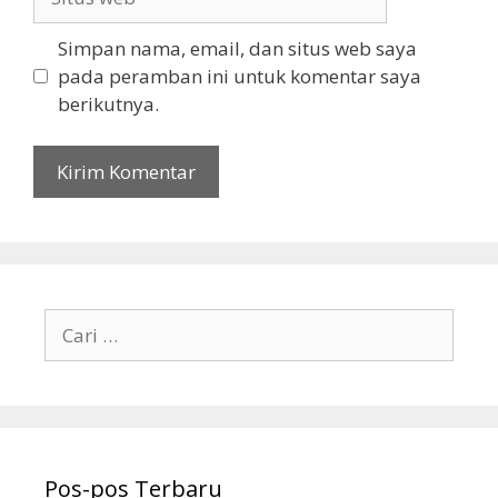
web
Simpan nama, email, dan situs web saya
pada peramban ini untuk komentar saya
berikutnya.
Cari
untuk:
Pos-pos Terbaru