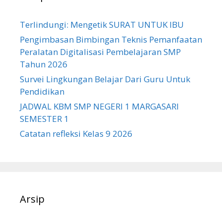
Terlindungi: Mengetik SURAT UNTUK IBU
Pengimbasan Bimbingan Teknis Pemanfaatan
Peralatan Digitalisasi Pembelajaran SMP
Tahun 2026
Survei Lingkungan Belajar Dari Guru Untuk
Pendidikan
JADWAL KBM SMP NEGERI 1 MARGASARI
SEMESTER 1
Catatan refleksi Kelas 9 2026
Arsip