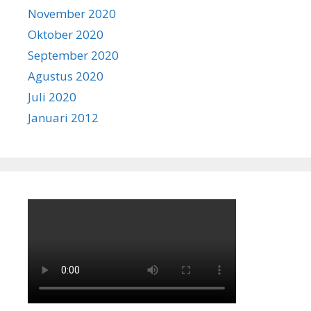
November 2020
Oktober 2020
September 2020
Agustus 2020
Juli 2020
Januari 2012