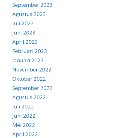
September 2023
Agustus 2023
Juli 2023
Juni 2023
April 2023
Februari 2023
Januari 2023
November 2022
Oktober 2022
September 2022
Agustus 2022
Juli 2022
Juni 2022
Mei 2022
April 2022