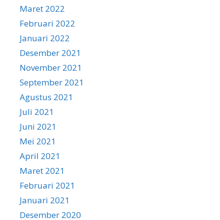
Maret 2022
Februari 2022
Januari 2022
Desember 2021
November 2021
September 2021
Agustus 2021
Juli 2021
Juni 2021
Mei 2021
April 2021
Maret 2021
Februari 2021
Januari 2021
Desember 2020