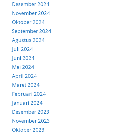
Desember 2024
November 2024
Oktober 2024
September 2024
Agustus 2024
Juli 2024
Juni 2024
Mei 2024
April 2024
Maret 2024
Februari 2024
Januari 2024
Desember 2023
November 2023
Oktober 2023