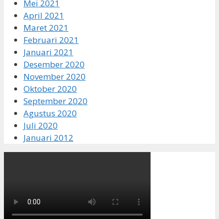
Mei 2021
April 2021
Maret 2021
Februari 2021
Januari 2021
Desember 2020
November 2020
Oktober 2020
September 2020
Agustus 2020
Juli 2020
Januari 2012