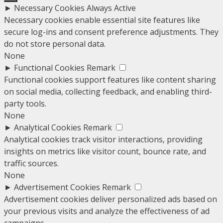
►
Necessary Cookies
Always Active
Necessary cookies enable essential site features like
secure log-ins and consent preference adjustments. They
do not store personal data.
None
►
Functional Cookies
Remark
Functional cookies support features like content sharing
on social media, collecting feedback, and enabling third-
party tools.
None
►
Analytical Cookies
Remark
Analytical cookies track visitor interactions, providing
insights on metrics like visitor count, bounce rate, and
traffic sources.
None
►
Advertisement Cookies
Remark
Advertisement cookies deliver personalized ads based on
your previous visits and analyze the effectiveness of ad
campaigns.