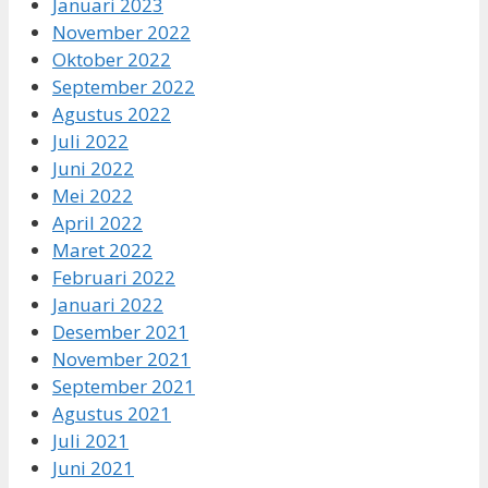
Januari 2023
November 2022
Oktober 2022
September 2022
Agustus 2022
Juli 2022
Juni 2022
Mei 2022
April 2022
Maret 2022
Februari 2022
Januari 2022
Desember 2021
November 2021
September 2021
Agustus 2021
Juli 2021
Juni 2021