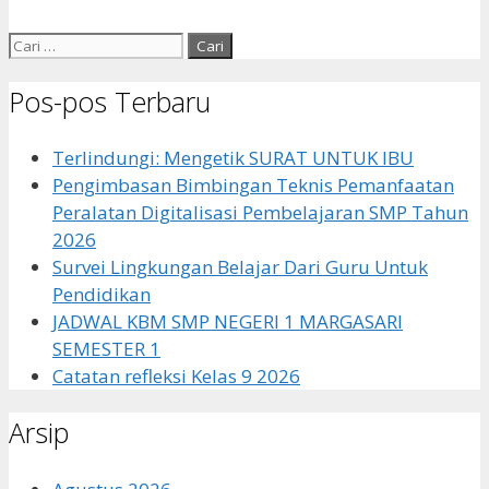
Cari
untuk:
Pos-pos Terbaru
Terlindungi: Mengetik SURAT UNTUK IBU
Pengimbasan Bimbingan Teknis Pemanfaatan
Peralatan Digitalisasi Pembelajaran SMP Tahun
2026
Survei Lingkungan Belajar Dari Guru Untuk
Pendidikan
JADWAL KBM SMP NEGERI 1 MARGASARI
SEMESTER 1
Catatan refleksi Kelas 9 2026
Arsip