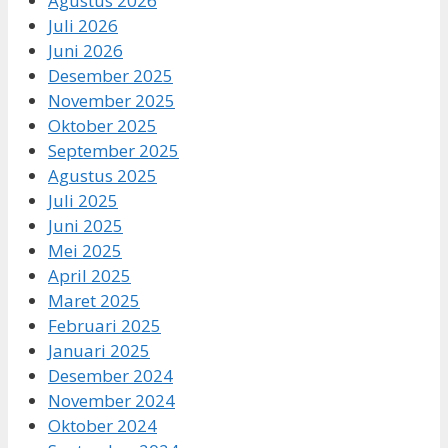
Agustus 2026
Juli 2026
Juni 2026
Desember 2025
November 2025
Oktober 2025
September 2025
Agustus 2025
Juli 2025
Juni 2025
Mei 2025
April 2025
Maret 2025
Februari 2025
Januari 2025
Desember 2024
November 2024
Oktober 2024