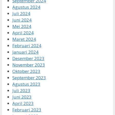
September 2024
Agustus 2024
Juli 2024
Juni 2024
Mei 2024
April 2024
Maret 2024
Februari 2024
Januari 2024
Desember 2023
November 2023
Oktober 2023
September 2023
Agustus 2023
Juli 2023
Juni 2023
April 2023
Februari 2023