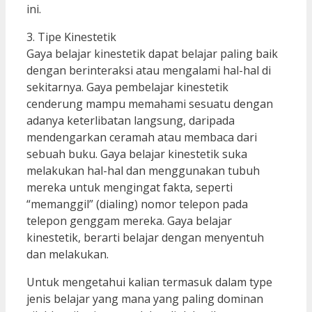
ini.
3. Tipe Kinestetik
Gaya belajar kinestetik dapat belajar paling baik
dengan berinteraksi atau mengalami hal-hal di
sekitarnya. Gaya pembelajar kinestetik
cenderung mampu memahami sesuatu dengan
adanya keterlibatan langsung, daripada
mendengarkan ceramah atau membaca dari
sebuah buku. Gaya belajar kinestetik suka
melakukan hal-hal dan menggunakan tubuh
mereka untuk mengingat fakta, seperti
“memanggil” (dialing) nomor telepon pada
telepon genggam mereka. Gaya belajar
kinestetik, berarti belajar dengan menyentuh
dan melakukan.
Untuk mengetahui kalian termasuk dalam type
jenis belajar yang mana yang paling dominan