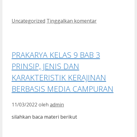
Kategori
Uncategorized
Tinggalkan komentar
PRAKARYA KELAS 9 BAB 3
PRINSIP, JENIS DAN
KARAKTERISTIK KERAJINAN
BERBASIS MEDIA CAMPURAN
11/03/2022
oleh
admin
silahkan baca materi berikut