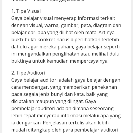
1. Tipe Visual
Gaya belajar visual menyerap informasi terkait
dengan visual, warna, gambar, peta, diagram dan
belajar dari apa yang dilihat oleh mata. Artinya
bukti-bukti konkret harus diperlihatkan terlebih
dahulu agar mereka paham, gaya belajar seperti
ini mengandalkan penglihatan atau melihat dulu
buktinya untuk kemudian mempercayainya.
2. Tipe Auditori
Gaya belajar auditori adalah gaya belajar dengan
cara mendengar, yang memberikan penekanan
pada segala jenis bunyi dan kata, baik yang
diciptakan maupun yang diingat. Gaya
pembelajar auditori adalah dimana seseorang
lebih cepat menyerap informasi melalui apa yang
ia dengarkan. Penjelasan tertulis akan lebih
mudah ditangkap oleh para pembelajar auditori