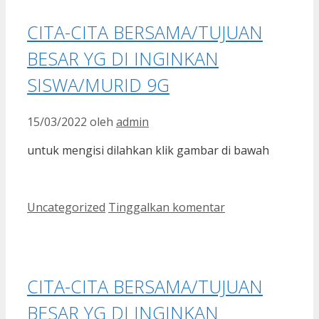
CITA-CITA BERSAMA/TUJUAN
BESAR YG DI INGINKAN
SISWA/MURID 9G
15/03/2022
oleh
admin
untuk mengisi dilahkan klik gambar di bawah
Kategori
Uncategorized
Tinggalkan komentar
CITA-CITA BERSAMA/TUJUAN
BESAR YG DI INGINKAN