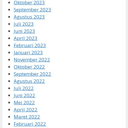
Oktober 2023
September 2023
Agustus 2023
Juli 2023
Juni 2023
April 2023
Februari 2023
Januari 2023
November 2022
Oktober 2022
September 2022
Agustus 2022
Juli 2022
Juni 2022
Mei 2022
April 2022
Maret 2022
Februari 2022