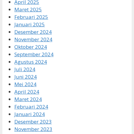
April 2025
Maret 2025
Februari 2025
Januari 2025
Desember 2024
November 2024
Oktober 2024
September 2024
Agustus 2024
Juli 2024
Juni 2024
Mei 2024
April 2024
Maret 2024
Februari 2024
Januari 2024
Desember 2023
November 2023