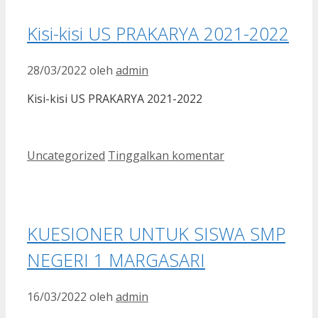
Kisi-kisi US PRAKARYA 2021-2022
28/03/2022
oleh
admin
Kisi-kisi US PRAKARYA 2021-2022
Kategori
Uncategorized
Tinggalkan komentar
KUESIONER UNTUK SISWA SMP
NEGERI 1 MARGASARI
16/03/2022
oleh
admin