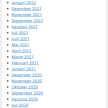
Januari 2022
Desember 2021
November 2021
September 2021
Agustus 2021
Juli 2021
Juni 2021
Mei 2021
April 2021
Maret 2021
Februari 2021
Januari 2021
Desember 2020
November 2020
Oktober 2020
September 2020
Agustus 2020
Juli 2020