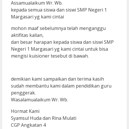
Assamualaikum Wr. Wb.
kepada semua siswa dan siswi SMP Negeri 1
Margasari yg kami cintai
mohon maaf sebelumnya telah menganggu
aktifitas kalian,
dan besar harapan kepada siswa dan siswi SMP
Negeri 1 Margasari yg kami cintai untuk bisa
mengisi kuisioner tesebut di bawah.
demikian kami sampaikan dan terima kasih
sudah membantu kami dalam pendidikan guru
penggerak.
Wasalamualaikum Wr. Wb.
Hormat Kami
Syamsul Huda dan Rina Mulati
CGP Angkatan 4