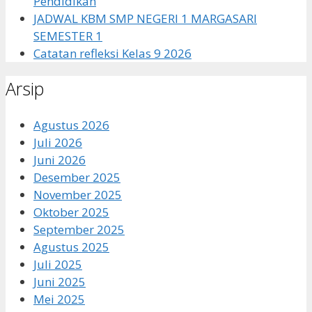
Pendidikan
JADWAL KBM SMP NEGERI 1 MARGASARI
SEMESTER 1
Catatan refleksi Kelas 9 2026
Arsip
Agustus 2026
Juli 2026
Juni 2026
Desember 2025
November 2025
Oktober 2025
September 2025
Agustus 2025
Juli 2025
Juni 2025
Mei 2025