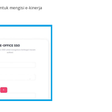
tuk mengisi e-kinerja