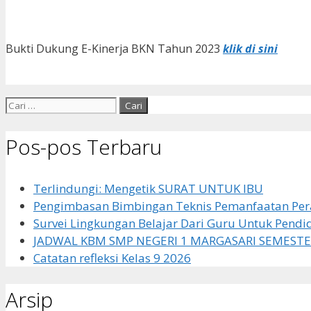
Bukti Dukung E-Kinerja BKN Tahun 2023
klik di sini
Cari
untuk:
Pos-pos Terbaru
Terlindungi: Mengetik SURAT UNTUK IBU
Pengimbasan Bimbingan Teknis Pemanfaatan Pera
Survei Lingkungan Belajar Dari Guru Untuk Pendi
JADWAL KBM SMP NEGERI 1 MARGASARI SEMESTE
Catatan refleksi Kelas 9 2026
Arsip