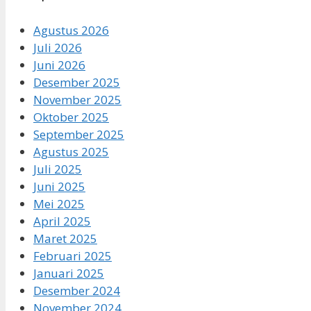
Agustus 2026
Juli 2026
Juni 2026
Desember 2025
November 2025
Oktober 2025
September 2025
Agustus 2025
Juli 2025
Juni 2025
Mei 2025
April 2025
Maret 2025
Februari 2025
Januari 2025
Desember 2024
November 2024