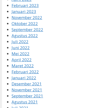
Februari 2023
Januari 2023
November 2022
Oktober 2022
September 2022
Agustus 2022
Juli 2022
Juni 2022
Mei 2022
April 2022
Maret 2022
Februari 2022
Januari 2022
Desember 2021
November 2021
September 2021
Agustus 2021
Juli 2021