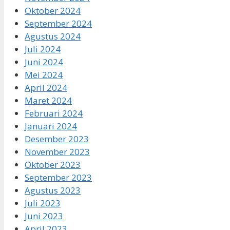
Oktober 2024
September 2024
Agustus 2024
Juli 2024
Juni 2024
Mei 2024
April 2024
Maret 2024
Februari 2024
Januari 2024
Desember 2023
November 2023
Oktober 2023
September 2023
Agustus 2023
Juli 2023
Juni 2023
April 2023