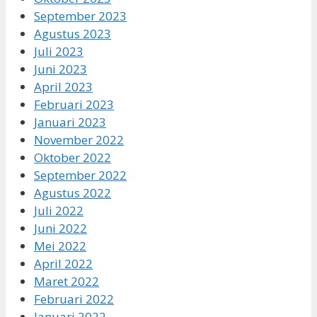
September 2023
Agustus 2023
Juli 2023
Juni 2023
April 2023
Februari 2023
Januari 2023
November 2022
Oktober 2022
September 2022
Agustus 2022
Juli 2022
Juni 2022
Mei 2022
April 2022
Maret 2022
Februari 2022
Januari 2022