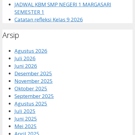
JADWAL KBM SMP NEGERI 1 MARGASARI
SEMESTER 1
Catatan refleksi Kelas 9 2026
Arsip
Agustus 2026
Juli 2026
Juni 2026
Desember 2025
November 2025
Oktober 2025
September 2025
Agustus 2025
Juli 2025
Juni 2025
Mei 2025
April 2025