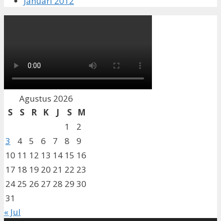
Januari 2012
Agustus 2026
S
S
R
K
J
S
M
1
2
3
4
5
6
7
8
9
10
11
12
13
14
15
16
17
18
19
20
21
22
23
24
25
26
27
28
29
30
31
« Jul