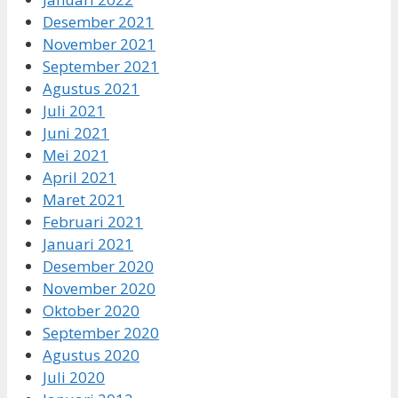
Desember 2021
November 2021
September 2021
Agustus 2021
Juli 2021
Juni 2021
Mei 2021
April 2021
Maret 2021
Februari 2021
Januari 2021
Desember 2020
November 2020
Oktober 2020
September 2020
Agustus 2020
Juli 2020