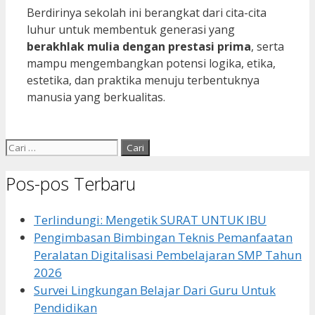
Berdirinya sekolah ini berangkat dari cita-cita
luhur untuk membentuk generasi yang
berakhlak mulia dengan prestasi prima
, serta
mampu mengembangkan potensi logika, etika,
estetika, dan praktika menuju terbentuknya
manusia yang berkualitas.
Cari
untuk:
Pos-pos Terbaru
Terlindungi: Mengetik SURAT UNTUK IBU
Pengimbasan Bimbingan Teknis Pemanfaatan
Peralatan Digitalisasi Pembelajaran SMP Tahun
2026
Survei Lingkungan Belajar Dari Guru Untuk
Pendidikan