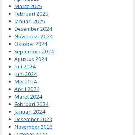
Maret 2025
Februari 2025
Januari 2025
Desember 2024
November 2024
Oktober 2024
September 2024
Agustus 2024
Juli 2024
Juni 2024
Mei 2024
April 2024
Maret 2024
Februari 2024
Januari 2024
Desember 2023
November 2023
Oktober 2023