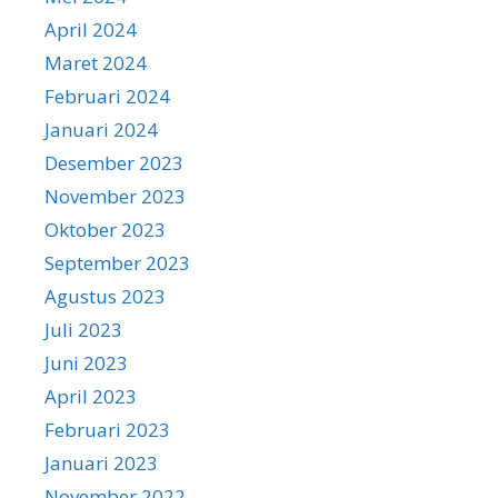
April 2024
Maret 2024
Februari 2024
Januari 2024
Desember 2023
November 2023
Oktober 2023
September 2023
Agustus 2023
Juli 2023
Juni 2023
April 2023
Februari 2023
Januari 2023
November 2022