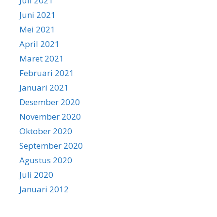
Juli 2021
Juni 2021
Mei 2021
April 2021
Maret 2021
Februari 2021
Januari 2021
Desember 2020
November 2020
Oktober 2020
September 2020
Agustus 2020
Juli 2020
Januari 2012