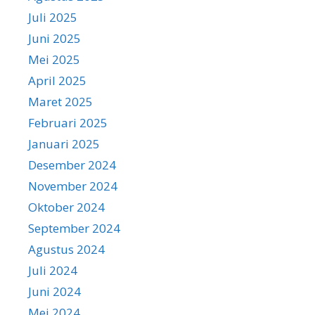
Juli 2025
Juni 2025
Mei 2025
April 2025
Maret 2025
Februari 2025
Januari 2025
Desember 2024
November 2024
Oktober 2024
September 2024
Agustus 2024
Juli 2024
Juni 2024
Mei 2024