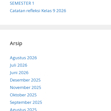
SEMESTER 1
Catatan refleksi Kelas 9 2026
Arsip
Agustus 2026
Juli 2026
Juni 2026
Desember 2025
November 2025
Oktober 2025
September 2025
Agustus 2025