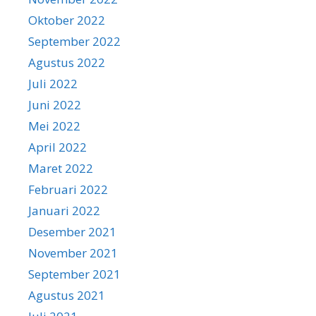
Oktober 2022
September 2022
Agustus 2022
Juli 2022
Juni 2022
Mei 2022
April 2022
Maret 2022
Februari 2022
Januari 2022
Desember 2021
November 2021
September 2021
Agustus 2021