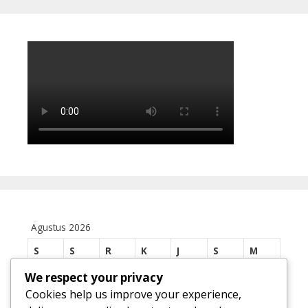
Agustus 2026
S
S
R
K
J
S
M
We respect your privacy
1
2
Cookies help us improve your experience,
3
4
5
6
7
8
9