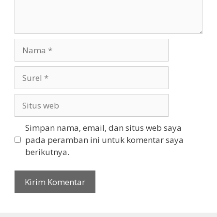
Nama
Surel
Situs
web
Simpan nama, email, dan situs web saya
pada peramban ini untuk komentar saya
berikutnya.