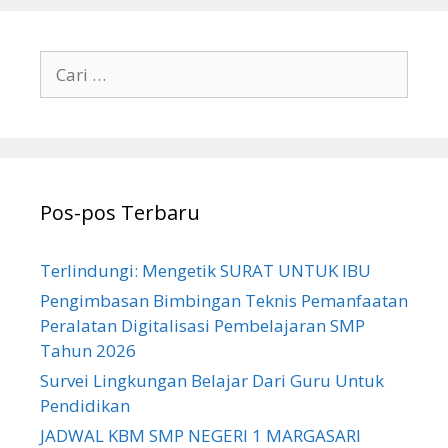
Cari
untuk:
Pos-pos Terbaru
Terlindungi: Mengetik SURAT UNTUK IBU
Pengimbasan Bimbingan Teknis Pemanfaatan
Peralatan Digitalisasi Pembelajaran SMP
Tahun 2026
Survei Lingkungan Belajar Dari Guru Untuk
Pendidikan
JADWAL KBM SMP NEGERI 1 MARGASARI