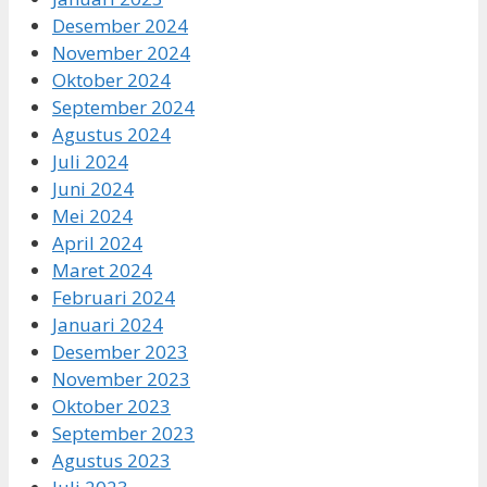
Desember 2024
November 2024
Oktober 2024
September 2024
Agustus 2024
Juli 2024
Juni 2024
Mei 2024
April 2024
Maret 2024
Februari 2024
Januari 2024
Desember 2023
November 2023
Oktober 2023
September 2023
Agustus 2023