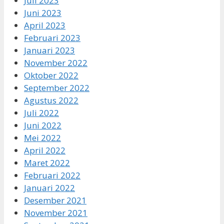
Juli 2023
Juni 2023
April 2023
Februari 2023
Januari 2023
November 2022
Oktober 2022
September 2022
Agustus 2022
Juli 2022
Juni 2022
Mei 2022
April 2022
Maret 2022
Februari 2022
Januari 2022
Desember 2021
November 2021