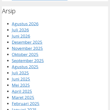
Arsip
Agustus 2026
Juli 2026
Juni 2026
Desember 2025
November 2025
Oktober 2025
September 2025
Agustus 2025
Juli 2025
Juni 2025
Mei 2025
April 2025
Maret 2025
Februari 2025
Januari 2025