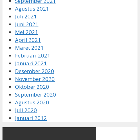
September 2021
Agustus 2021
Juli 2021
Juni 2021
Mei 2021
April 2021
Maret 2021
Februari 2021
Januari 2021
Desember 2020
November 2020
Oktober 2020
September 2020
Agustus 2020
Juli 2020
Januari 2012