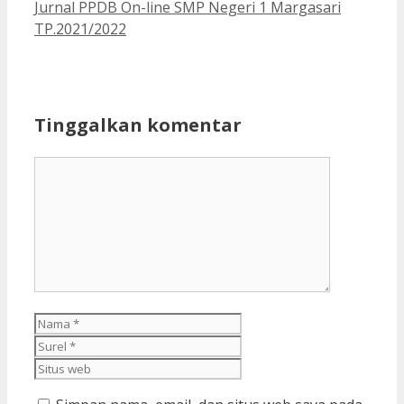
Jurnal PPDB On-line SMP Negeri 1 Margasari
TP.2021/2022
Tinggalkan komentar
Komentar
Nama
Surel
Situs
web