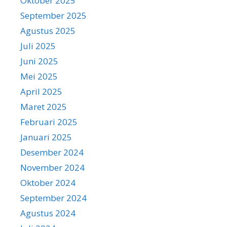
Oktober 2025
September 2025
Agustus 2025
Juli 2025
Juni 2025
Mei 2025
April 2025
Maret 2025
Februari 2025
Januari 2025
Desember 2024
November 2024
Oktober 2024
September 2024
Agustus 2024