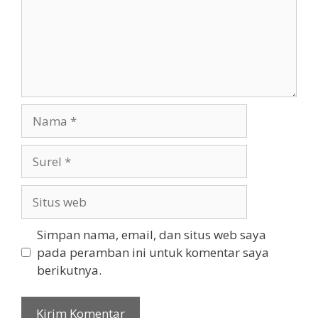
Nama
Surel
Situs
web
Simpan nama, email, dan situs web saya
pada peramban ini untuk komentar saya
berikutnya.