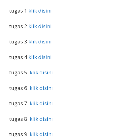
tugas 1
klik disini
tugas 2
klik disini
tugas 3
klik disini
tugas 4
klik disini
tugas 5
klik disini
tugas 6
klik disini
tugas 7
klik disini
tugas 8
klik disini
tugas 9
klik disini