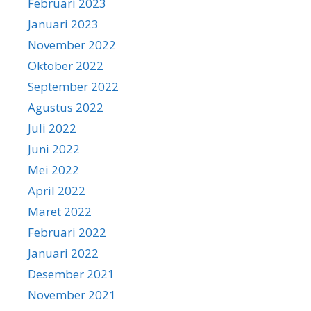
Februari 2023
Januari 2023
November 2022
Oktober 2022
September 2022
Agustus 2022
Juli 2022
Juni 2022
Mei 2022
April 2022
Maret 2022
Februari 2022
Januari 2022
Desember 2021
November 2021