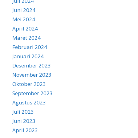
Juli 2024
Juni 2024
Mei 2024
April 2024
Maret 2024
Februari 2024
Januari 2024
Desember 2023
November 2023
Oktober 2023
September 2023
Agustus 2023
Juli 2023
Juni 2023
April 2023