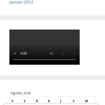
Januari 2012
Agustus 2026
S
S
R
K
J
S
M