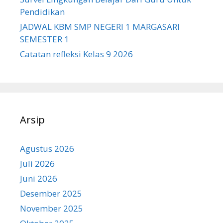
Pendidikan
JADWAL KBM SMP NEGERI 1 MARGASARI
SEMESTER 1
Catatan refleksi Kelas 9 2026
Arsip
Agustus 2026
Juli 2026
Juni 2026
Desember 2025
November 2025