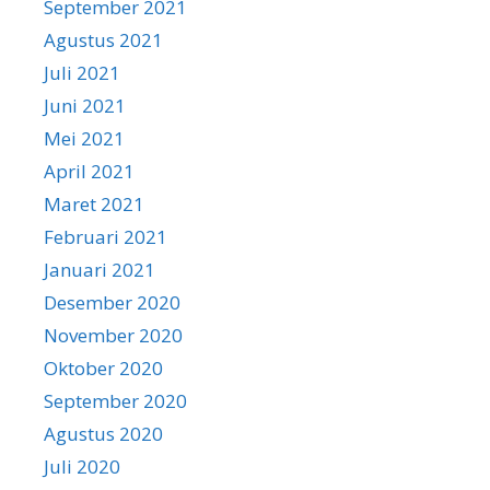
September 2021
Agustus 2021
Juli 2021
Juni 2021
Mei 2021
April 2021
Maret 2021
Februari 2021
Januari 2021
Desember 2020
November 2020
Oktober 2020
September 2020
Agustus 2020
Juli 2020