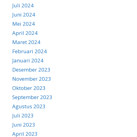
Juli 2024
Juni 2024
Mei 2024
April 2024
Maret 2024
Februari 2024
Januari 2024
Desember 2023
November 2023
Oktober 2023
September 2023
Agustus 2023
Juli 2023
Juni 2023
April 2023