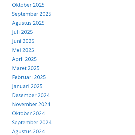
Oktober 2025
September 2025
Agustus 2025
Juli 2025
Juni 2025
Mei 2025
April 2025
Maret 2025
Februari 2025
Januari 2025
Desember 2024
November 2024
Oktober 2024
September 2024
Agustus 2024