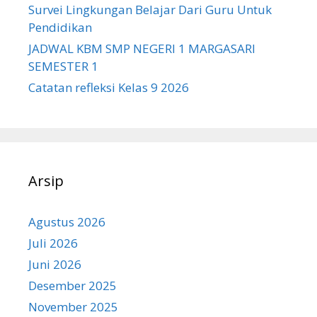
Survei Lingkungan Belajar Dari Guru Untuk
Pendidikan
JADWAL KBM SMP NEGERI 1 MARGASARI
SEMESTER 1
Catatan refleksi Kelas 9 2026
Arsip
Agustus 2026
Juli 2026
Juni 2026
Desember 2025
November 2025