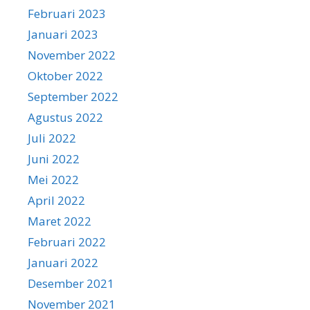
Februari 2023
Januari 2023
November 2022
Oktober 2022
September 2022
Agustus 2022
Juli 2022
Juni 2022
Mei 2022
April 2022
Maret 2022
Februari 2022
Januari 2022
Desember 2021
November 2021