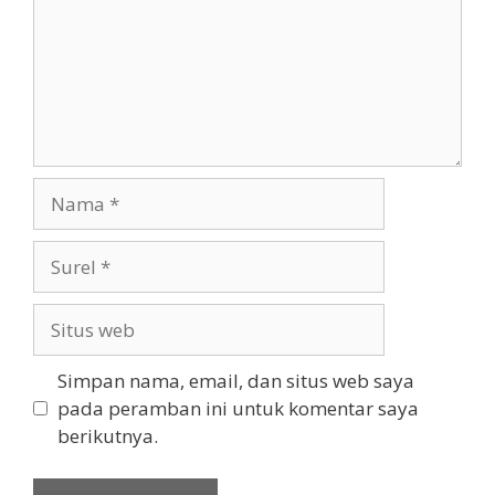
Nama
Surel
Situs
web
Simpan nama, email, dan situs web saya
pada peramban ini untuk komentar saya
berikutnya.