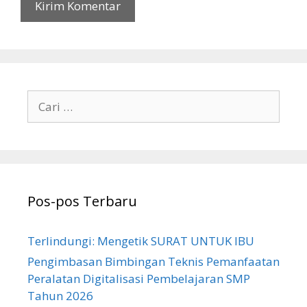
Cari
untuk:
Pos-pos Terbaru
Terlindungi: Mengetik SURAT UNTUK IBU
Pengimbasan Bimbingan Teknis Pemanfaatan
Peralatan Digitalisasi Pembelajaran SMP
Tahun 2026