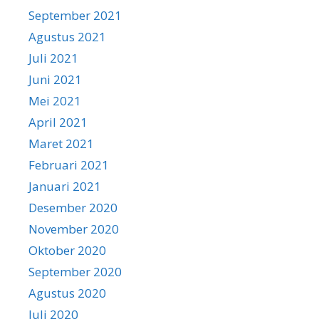
September 2021
Agustus 2021
Juli 2021
Juni 2021
Mei 2021
April 2021
Maret 2021
Februari 2021
Januari 2021
Desember 2020
November 2020
Oktober 2020
September 2020
Agustus 2020
Juli 2020