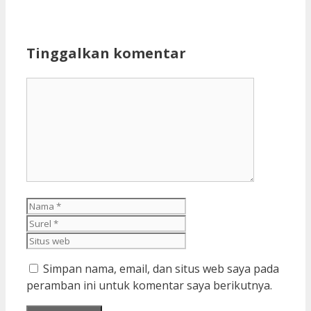
Tinggalkan komentar
Komentar
Nama
Surel
Situs
web
Simpan nama, email, dan situs web saya pada
peramban ini untuk komentar saya berikutnya.