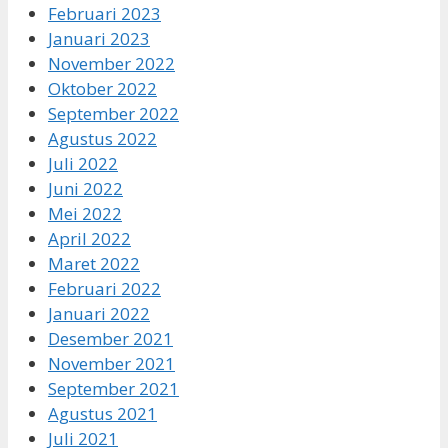
Februari 2023
Januari 2023
November 2022
Oktober 2022
September 2022
Agustus 2022
Juli 2022
Juni 2022
Mei 2022
April 2022
Maret 2022
Februari 2022
Januari 2022
Desember 2021
November 2021
September 2021
Agustus 2021
Juli 2021