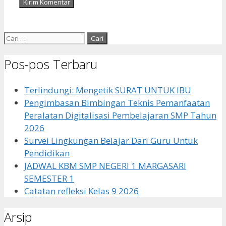
Cari
untuk:
Pos-pos Terbaru
Terlindungi: Mengetik SURAT UNTUK IBU
Pengimbasan Bimbingan Teknis Pemanfaatan
Peralatan Digitalisasi Pembelajaran SMP Tahun
2026
Survei Lingkungan Belajar Dari Guru Untuk
Pendidikan
JADWAL KBM SMP NEGERI 1 MARGASARI
SEMESTER 1
Catatan refleksi Kelas 9 2026
Arsip