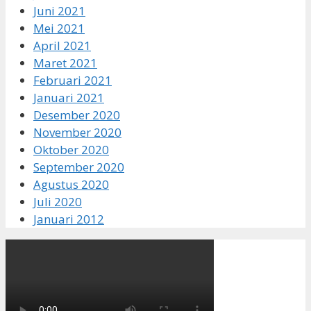
Juni 2021
Mei 2021
April 2021
Maret 2021
Februari 2021
Januari 2021
Desember 2020
November 2020
Oktober 2020
September 2020
Agustus 2020
Juli 2020
Januari 2012