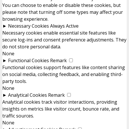
You can choose to enable or disable these cookies, but
please note that turning off some types may affect your
browsing experience.
►
Necessary Cookies
Always Active
Necessary cookies enable essential site features like
secure log-ins and consent preference adjustments. They
do not store personal data.
None
►
Functional Cookies
Remark
Functional cookies support features like content sharing
on social media, collecting feedback, and enabling third-
party tools.
None
►
Analytical Cookies
Remark
Analytical cookies track visitor interactions, providing
insights on metrics like visitor count, bounce rate, and
traffic sources.
None