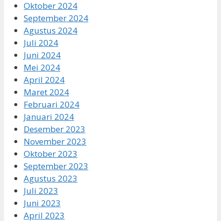
Oktober 2024
September 2024
Agustus 2024
Juli 2024
Juni 2024
Mei 2024
April 2024
Maret 2024
Februari 2024
Januari 2024
Desember 2023
November 2023
Oktober 2023
September 2023
Agustus 2023
Juli 2023
Juni 2023
April 2023