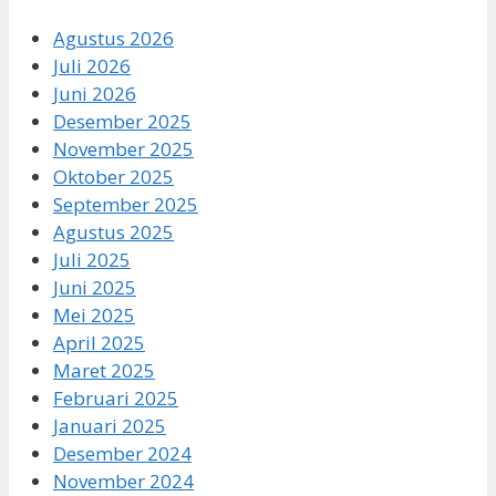
Agustus 2026
Juli 2026
Juni 2026
Desember 2025
November 2025
Oktober 2025
September 2025
Agustus 2025
Juli 2025
Juni 2025
Mei 2025
April 2025
Maret 2025
Februari 2025
Januari 2025
Desember 2024
November 2024