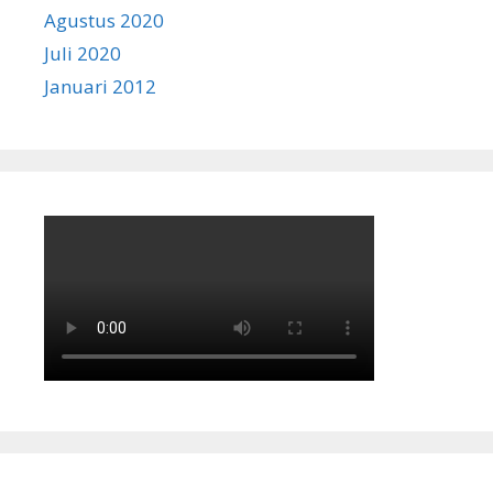
Agustus 2020
Juli 2020
Januari 2012