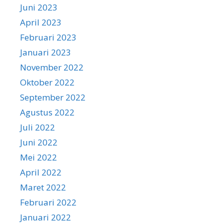
Juni 2023
April 2023
Februari 2023
Januari 2023
November 2022
Oktober 2022
September 2022
Agustus 2022
Juli 2022
Juni 2022
Mei 2022
April 2022
Maret 2022
Februari 2022
Januari 2022