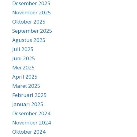
Desember 2025
November 2025
Oktober 2025
September 2025
Agustus 2025
Juli 2025
Juni 2025
Mei 2025
April 2025
Maret 2025
Februari 2025
Januari 2025
Desember 2024
November 2024
Oktober 2024