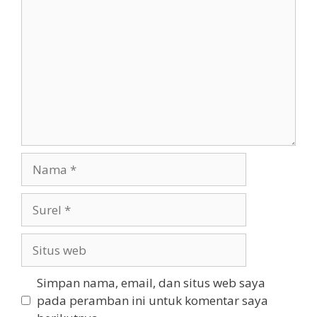
Nama
Surel
Situs
web
Simpan nama, email, dan situs web saya
pada peramban ini untuk komentar saya