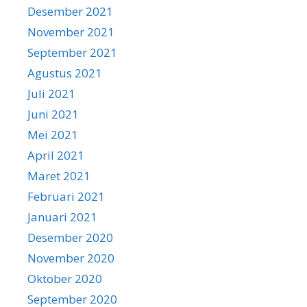
Desember 2021
November 2021
September 2021
Agustus 2021
Juli 2021
Juni 2021
Mei 2021
April 2021
Maret 2021
Februari 2021
Januari 2021
Desember 2020
November 2020
Oktober 2020
September 2020