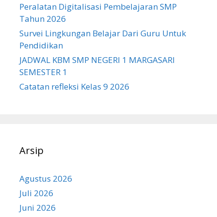
Peralatan Digitalisasi Pembelajaran SMP
Tahun 2026
Survei Lingkungan Belajar Dari Guru Untuk
Pendidikan
JADWAL KBM SMP NEGERI 1 MARGASARI
SEMESTER 1
Catatan refleksi Kelas 9 2026
Arsip
Agustus 2026
Juli 2026
Juni 2026