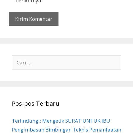
berikutnya.
Cari
untuk:
Pos-pos Terbaru
Terlindungi: Mengetik SURAT UNTUK IBU
Pengimbasan Bimbingan Teknis Pemanfaatan