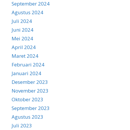
September 2024
Agustus 2024
Juli 2024
Juni 2024
Mei 2024
April 2024
Maret 2024
Februari 2024
Januari 2024
Desember 2023
November 2023
Oktober 2023
September 2023
Agustus 2023
Juli 2023