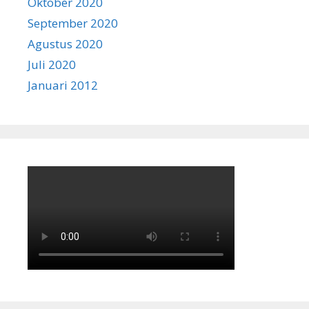
Oktober 2020
September 2020
Agustus 2020
Juli 2020
Januari 2012