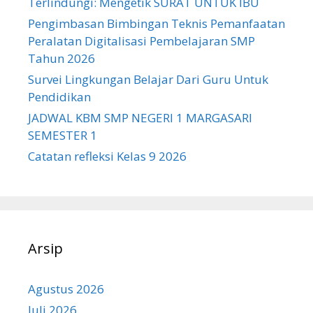
Terlindungi: Mengetik SURAT UNTUK IBU
Pengimbasan Bimbingan Teknis Pemanfaatan
Peralatan Digitalisasi Pembelajaran SMP
Tahun 2026
Survei Lingkungan Belajar Dari Guru Untuk
Pendidikan
JADWAL KBM SMP NEGERI 1 MARGASARI
SEMESTER 1
Catatan refleksi Kelas 9 2026
Arsip
Agustus 2026
Juli 2026