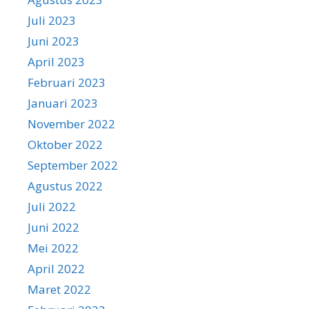
Juli 2023
Juni 2023
April 2023
Februari 2023
Januari 2023
November 2022
Oktober 2022
September 2022
Agustus 2022
Juli 2022
Juni 2022
Mei 2022
April 2022
Maret 2022