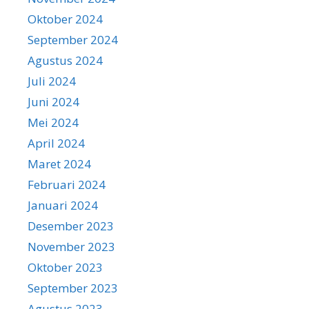
Oktober 2024
September 2024
Agustus 2024
Juli 2024
Juni 2024
Mei 2024
April 2024
Maret 2024
Februari 2024
Januari 2024
Desember 2023
November 2023
Oktober 2023
September 2023
Agustus 2023