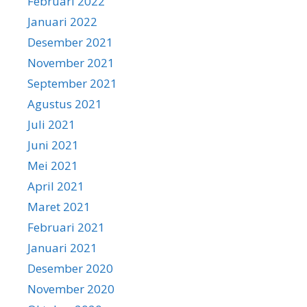
Februari 2022
Januari 2022
Desember 2021
November 2021
September 2021
Agustus 2021
Juli 2021
Juni 2021
Mei 2021
April 2021
Maret 2021
Februari 2021
Januari 2021
Desember 2020
November 2020