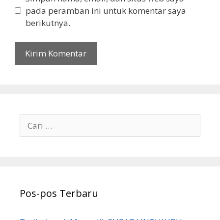
pada peramban ini untuk komentar saya
berikutnya.
Cari
untuk:
Pos-pos Terbaru