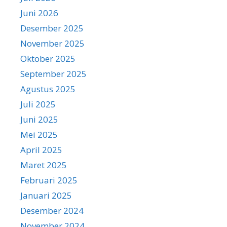
Juni 2026
Desember 2025
November 2025
Oktober 2025
September 2025
Agustus 2025
Juli 2025
Juni 2025
Mei 2025
April 2025
Maret 2025
Februari 2025
Januari 2025
Desember 2024
November 2024