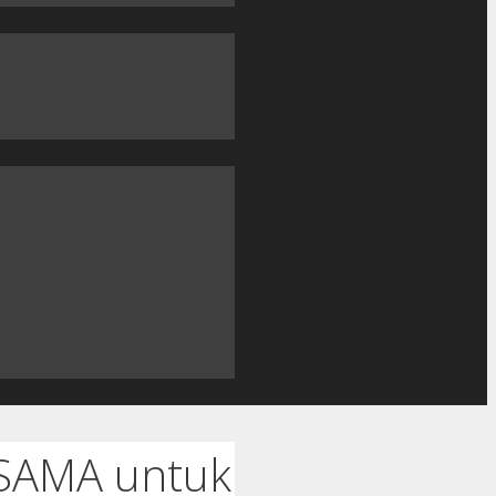
SAMA untuk