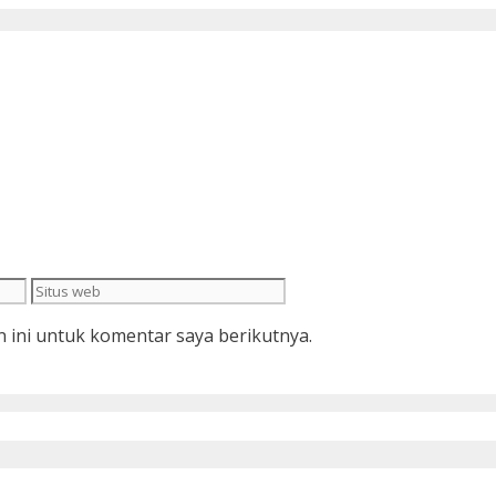
Situs
web
 ini untuk komentar saya berikutnya.