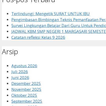
Terlindungi: Mengetik SURAT UNTUK IBU
Pengimbasan Bimbingan Teknis Pemanfaatan Pera
Survei Lingkungan Belajar Dari Guru Untuk Pendi
JADWAL KBM SMP NEGERI 1 MARGASARI SEMESTE
Catatan refleksi Kelas 9 2026
Arsip
Agustus 2026
Juli 2026
Juni 2026
Desember 2025
November 2025
Oktober 2025
September 2025