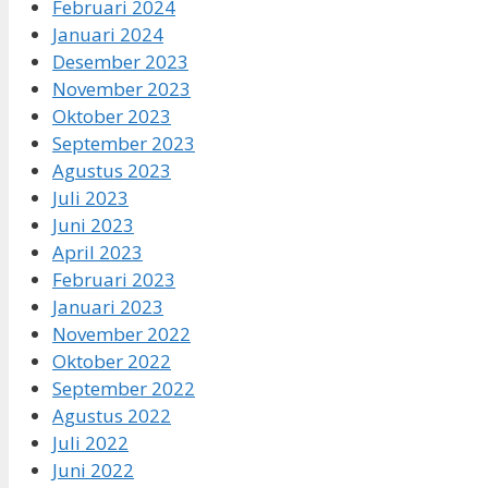
Februari 2024
Januari 2024
Desember 2023
November 2023
Oktober 2023
September 2023
Agustus 2023
Juli 2023
Juni 2023
April 2023
Februari 2023
Januari 2023
November 2022
Oktober 2022
September 2022
Agustus 2022
Juli 2022
Juni 2022