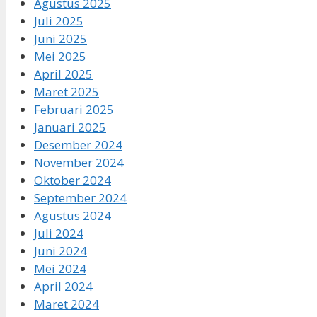
Agustus 2025
Juli 2025
Juni 2025
Mei 2025
April 2025
Maret 2025
Februari 2025
Januari 2025
Desember 2024
November 2024
Oktober 2024
September 2024
Agustus 2024
Juli 2024
Juni 2024
Mei 2024
April 2024
Maret 2024