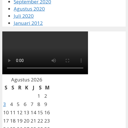
September 2020
Agustus 2020
Juli 2020
Januari 2012
Agustus 2026
S
S
R
K
J
S
M
1
2
3
4
5
6
7
8
9
10
11
12
13
14
15
16
17
18
19
20
21
22
23