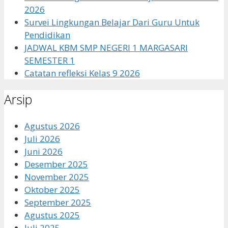
2026
Survei Lingkungan Belajar Dari Guru Untuk
Pendidikan
JADWAL KBM SMP NEGERI 1 MARGASARI
SEMESTER 1
Catatan refleksi Kelas 9 2026
Arsip
Agustus 2026
Juli 2026
Juni 2026
Desember 2025
November 2025
Oktober 2025
September 2025
Agustus 2025
Juli 2025