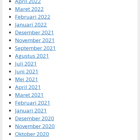
April 2022
Maret 2022
Februari 2022
Januari 2022
Desember 2021
November 2021
September 2021
Agustus 2021
Juli 2021
Juni 2021
Mei 2021
April 2021
Maret 2021
Februari 2021
Januari 2021
Desember 2020
November 2020
Oktober 2020