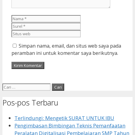
Nama
Surel
Situs
web
Simpan nama, email, dan situs web saya pada
peramban ini untuk komentar saya berikutnya.
Cari
untuk:
Pos-pos Terbaru
Terlindungi: Mengetik SURAT UNTUK IBU
Pengimbasan Bimbingan Teknis Pemanfaatan
Peralatan Digitalisasi Pembelajaran SMP Tahun