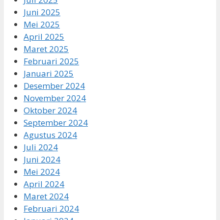
Juni 2025
Mei 2025
April 2025
Maret 2025
Februari 2025
Januari 2025
Desember 2024
November 2024
Oktober 2024
September 2024
Agustus 2024
Juli 2024
Juni 2024
Mei 2024
April 2024
Maret 2024
Februari 2024