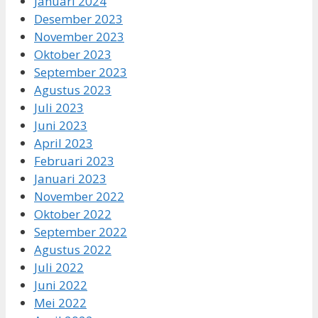
Januari 2024
Desember 2023
November 2023
Oktober 2023
September 2023
Agustus 2023
Juli 2023
Juni 2023
April 2023
Februari 2023
Januari 2023
November 2022
Oktober 2022
September 2022
Agustus 2022
Juli 2022
Juni 2022
Mei 2022