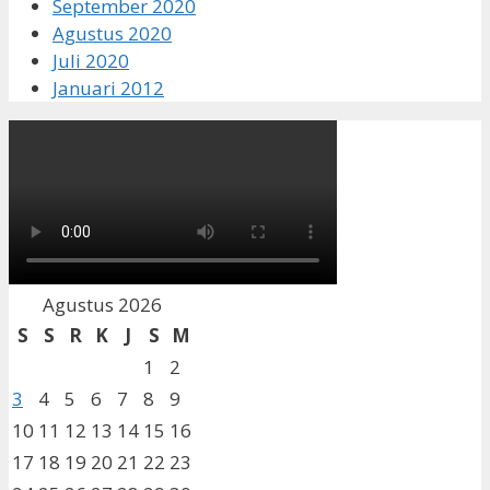
September 2020
Agustus 2020
Juli 2020
Januari 2012
Agustus 2026
S
S
R
K
J
S
M
1
2
3
4
5
6
7
8
9
10
11
12
13
14
15
16
17
18
19
20
21
22
23