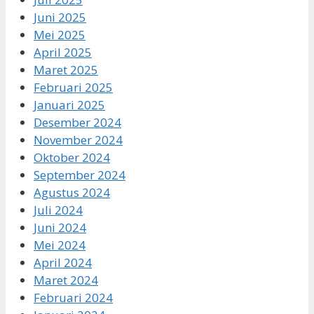
Juni 2025
Mei 2025
April 2025
Maret 2025
Februari 2025
Januari 2025
Desember 2024
November 2024
Oktober 2024
September 2024
Agustus 2024
Juli 2024
Juni 2024
Mei 2024
April 2024
Maret 2024
Februari 2024