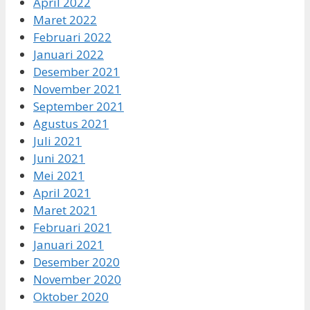
April 2022
Maret 2022
Februari 2022
Januari 2022
Desember 2021
November 2021
September 2021
Agustus 2021
Juli 2021
Juni 2021
Mei 2021
April 2021
Maret 2021
Februari 2021
Januari 2021
Desember 2020
November 2020
Oktober 2020