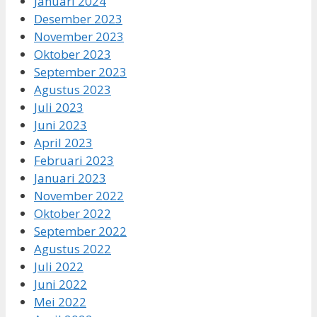
Januari 2024
Desember 2023
November 2023
Oktober 2023
September 2023
Agustus 2023
Juli 2023
Juni 2023
April 2023
Februari 2023
Januari 2023
November 2022
Oktober 2022
September 2022
Agustus 2022
Juli 2022
Juni 2022
Mei 2022