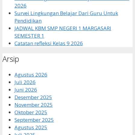
2026
Survei Lingkungan Belajar Dari Guru Untuk
Pendidikan
JADWAL KBM SMP NEGERI 1 MARGASARI
SEMESTER 1
Catatan refleksi Kelas 9 2026
Arsip
Agustus 2026
Juli 2026
Juni 2026
Desember 2025
November 2025
Oktober 2025
September 2025
Agustus 2025
Juli 2025