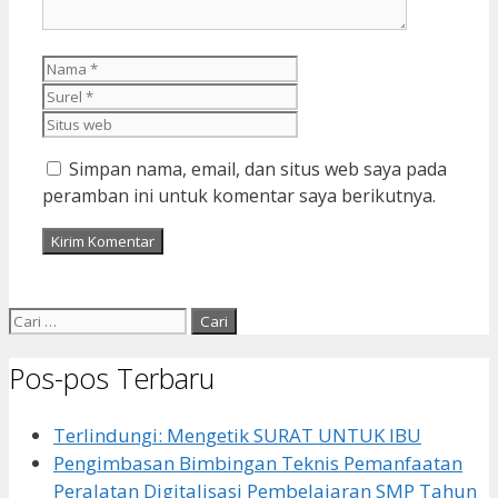
Nama
Surel
Situs
web
Simpan nama, email, dan situs web saya pada
peramban ini untuk komentar saya berikutnya.
Cari
untuk:
Pos-pos Terbaru
Terlindungi: Mengetik SURAT UNTUK IBU
Pengimbasan Bimbingan Teknis Pemanfaatan
Peralatan Digitalisasi Pembelajaran SMP Tahun