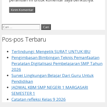
Cari
untuk:
Pos-pos Terbaru
Terlindungi: Mengetik SURAT UNTUK IBU
Pengimbasan Bimbingan Teknis Pemanfaatan
Peralatan Digitalisasi Pembelajaran SMP Tahun
2026
Survei Lingkungan Belajar Dari Guru Untuk
Pendidikan
JADWAL KBM SMP NEGERI 1 MARGASARI
SEMESTER 1
Catatan refleksi Kelas 9 2026