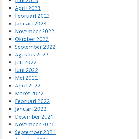
Juni 2023
April 2023
Februari 2023
Januari 2023
November 2022
Oktober 2022
September 2022
Agustus 2022
Juli 2022
Juni 2022
Mei 2022
April 2022
Maret 2022
Februari 2022
Januari 2022
Desember 2021
November 2021
September 2021