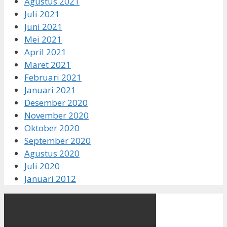
Agustus 2021
Juli 2021
Juni 2021
Mei 2021
April 2021
Maret 2021
Februari 2021
Januari 2021
Desember 2020
November 2020
Oktober 2020
September 2020
Agustus 2020
Juli 2020
Januari 2012