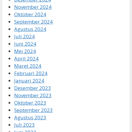
November 2024
Oktober 2024
September 2024
Agustus 2024
Juli 2024
Juni 2024
Mei 2024
April 2024
Maret 2024
Februari 2024
Januari 2024
Desember 2023
November 2023
Oktober 2023
September 2023
Agustus 2023
Juli 2023