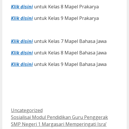
Klik disini
untuk Kelas 8 Mapel Prakarya
Klik disini
untuk Kelas 9 Mapel Prakarya
Klik disini
untuk Kelas 7 Mapel Bahasa Jawa
Klik disini
untuk Kelas 8 Mapel Bahasa Jawa
Klik disini
untuk Kelas 9 Mapel Bahasa Jawa
Kategori
Uncategorized
Sosialisai Modul Pendidikan Guru Penggerak
SMP Negeri 1 Margasari Memperingati Isra’