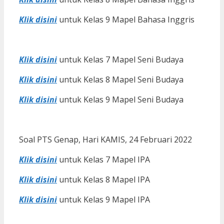
Klik disini
untuk Kelas 9 Mapel Bahasa Inggris
Klik disini
untuk Kelas 7 Mapel Seni Budaya
Klik disini
untuk Kelas 8 Mapel Seni Budaya
Klik disini
untuk Kelas 9 Mapel Seni Budaya
Soal PTS Genap, Hari KAMIS, 24 Februari 2022
Klik disini
untuk Kelas 7 Mapel IPA
Klik disini
untuk Kelas 8 Mapel IPA
Klik disini
untuk Kelas 9 Mapel IPA