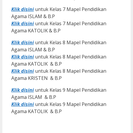
Klik disini
untuk Kelas 7 Mapel Pendidikan
Agama ISLAM & B.P
Klik disini
untuk Kelas 7 Mapel Pendidikan
Agama KATOLIK & B.P
Klik disini
untuk Kelas 8 Mapel Pendidikan
Agama ISLAM & B.P
Klik disini
untuk Kelas 8 Mapel Pendidikan
Agama KATOLIK & B.P
Klik disini
untuk Kelas 8 Mapel Pendidikan
Agama KRISTEN & B.P
Klik disini
untuk Kelas 9 Mapel Pendidikan
Agama ISLAM & B.P
Klik disini
untuk Kelas 9 Mapel Pendidikan
Agama KATOLIK & B.P