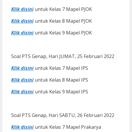
Klik disini
untuk Kelas 7 Mapel PJOK
Klik disini
untuk Kelas 8 Mapel PJOK
Klik disini
untuk Kelas 9 Mapel PJOK
Soal PTS Genap, Hari JUMAT, 25 Februari 2022
Klik disini
untuk Kelas 7 Mapel IPS
Klik disini
untuk Kelas 8 Mapel IPS
Klik disini
untuk Kelas 9 Mapel IPS
Soal PTS Genap, Hari SABTU, 26 Februari 2022
Klik disini
untuk Kelas 7 Mapel Prakarya