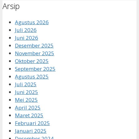
Arsip
Agustus 2026
Juli 2026
Juni 2026
Desember 2025
November 2025
Oktober 2025
September 2025
Agustus 2025
Juli 2025
Juni 2025
Mei 2025
April 2025
Maret 2025
Februari 2025
Januari 2025
Desember 2024