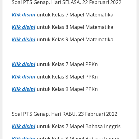
Soal PTS Genap, Hari SELASA, 22 Februari 2022
Klik disini
untuk Kelas 7 Mapel Matematika
Klik disini
untuk Kelas 8 Mapel Matematika
Klik disini
untuk Kelas 9 Mapel Matematika
Klik disini
untuk Kelas 7 Mapel PPKn
Klik disini
untuk Kelas 8 Mapel PPKn
Klik disini
untuk Kelas 9 Mapel PPKn
Soal PTS Genap, Hari RABU, 23 Februari 2022
Klik disini
untuk Kelas 7 Mapel Bahasa Inggris
Klik disini
untuk Kelas 8 Mapel Bahasa Inggris