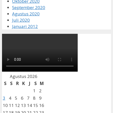
Oktober 2020
September 2020
Agustus 2020
Juli 2020
Januari 2012
Agustus 2026
S
S
R
K
J
S
M
1
2
3
4
5
6
7
8
9
10
11
12
13
14
15
16
17
18
19
20
21
22
23