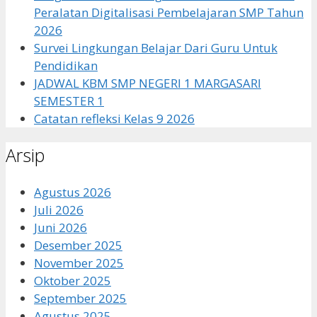
Peralatan Digitalisasi Pembelajaran SMP Tahun
2026
Survei Lingkungan Belajar Dari Guru Untuk
Pendidikan
JADWAL KBM SMP NEGERI 1 MARGASARI
SEMESTER 1
Catatan refleksi Kelas 9 2026
Arsip
Agustus 2026
Juli 2026
Juni 2026
Desember 2025
November 2025
Oktober 2025
September 2025
Agustus 2025