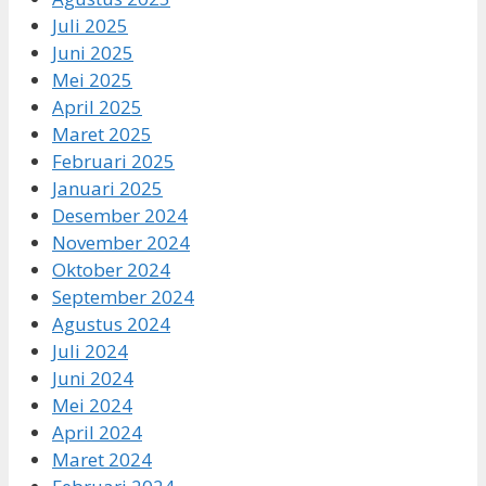
Juli 2025
Juni 2025
Mei 2025
April 2025
Maret 2025
Februari 2025
Januari 2025
Desember 2024
November 2024
Oktober 2024
September 2024
Agustus 2024
Juli 2024
Juni 2024
Mei 2024
April 2024
Maret 2024