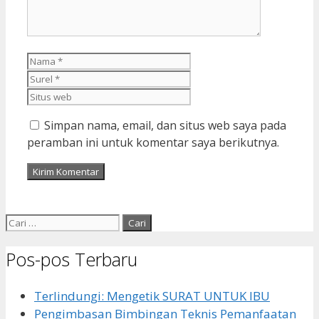
Nama
Surel
Situs
web
Simpan nama, email, dan situs web saya pada
peramban ini untuk komentar saya berikutnya.
Cari
untuk:
Pos-pos Terbaru
Terlindungi: Mengetik SURAT UNTUK IBU
Pengimbasan Bimbingan Teknis Pemanfaatan