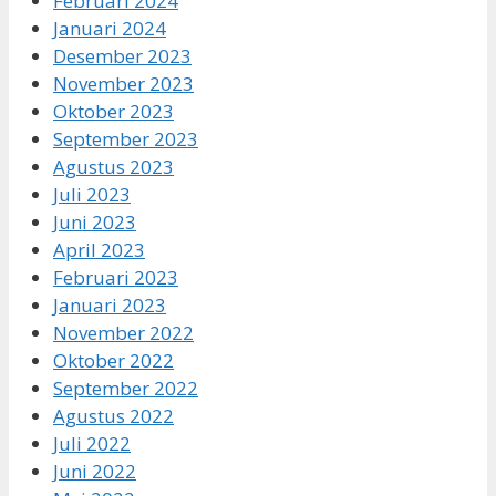
Februari 2024
Januari 2024
Desember 2023
November 2023
Oktober 2023
September 2023
Agustus 2023
Juli 2023
Juni 2023
April 2023
Februari 2023
Januari 2023
November 2022
Oktober 2022
September 2022
Agustus 2022
Juli 2022
Juni 2022