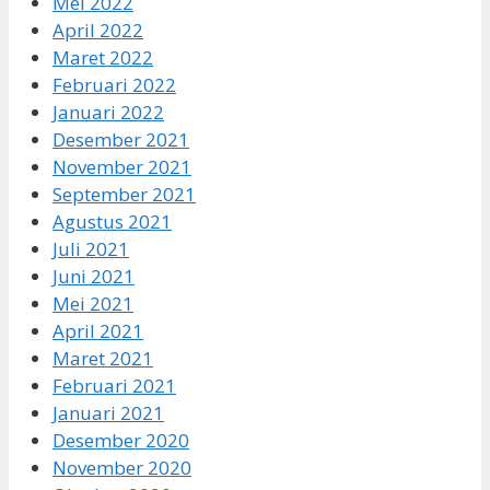
Mei 2022
April 2022
Maret 2022
Februari 2022
Januari 2022
Desember 2021
November 2021
September 2021
Agustus 2021
Juli 2021
Juni 2021
Mei 2021
April 2021
Maret 2021
Februari 2021
Januari 2021
Desember 2020
November 2020