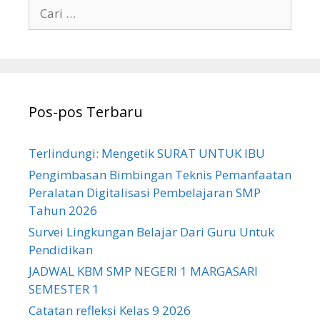
Cari
untuk:
Pos-pos Terbaru
Terlindungi: Mengetik SURAT UNTUK IBU
Pengimbasan Bimbingan Teknis Pemanfaatan
Peralatan Digitalisasi Pembelajaran SMP
Tahun 2026
Survei Lingkungan Belajar Dari Guru Untuk
Pendidikan
JADWAL KBM SMP NEGERI 1 MARGASARI
SEMESTER 1
Catatan refleksi Kelas 9 2026