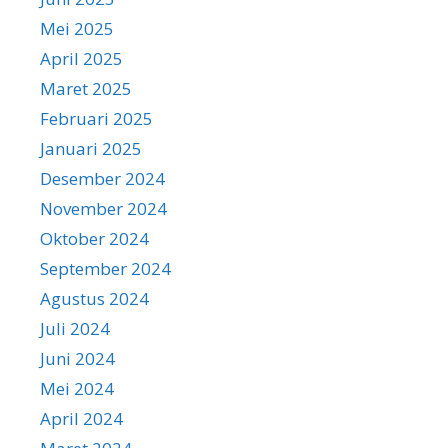
Mei 2025
April 2025
Maret 2025
Februari 2025
Januari 2025
Desember 2024
November 2024
Oktober 2024
September 2024
Agustus 2024
Juli 2024
Juni 2024
Mei 2024
April 2024