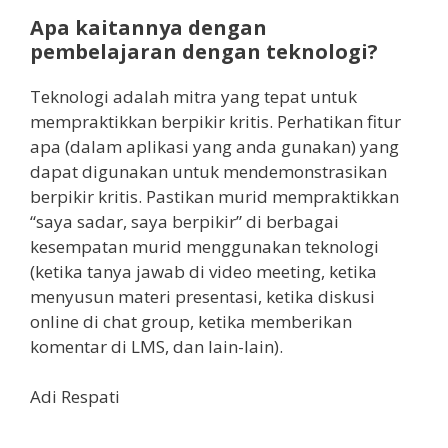
Apa kaitannya dengan
pembelajaran dengan teknologi?
Teknologi adalah mitra yang tepat untuk
mempraktikkan berpikir kritis. Perhatikan fitur
apa (dalam aplikasi yang anda gunakan) yang
dapat digunakan untuk mendemonstrasikan
berpikir kritis. Pastikan murid mempraktikkan
“saya sadar, saya berpikir” di berbagai
kesempatan murid menggunakan teknologi
(ketika tanya jawab di video meeting, ketika
menyusun materi presentasi, ketika diskusi
online di chat group, ketika memberikan
komentar di LMS, dan lain-lain).
Adi Respati