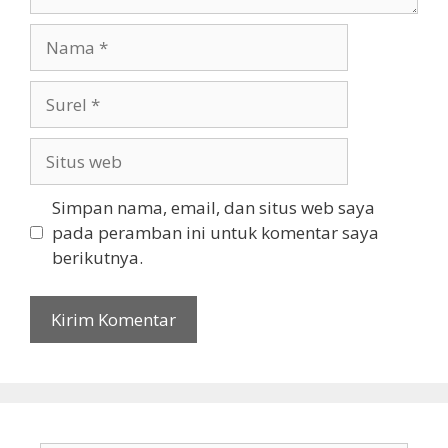
Nama
Surel
Situs
web
Simpan nama, email, dan situs web saya
pada peramban ini untuk komentar saya
berikutnya.