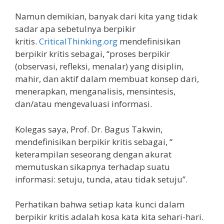
Namun demikian, banyak dari kita yang tidak
sadar apa sebetulnya berpikir
kritis.
CriticalThinking.org
mendefinisikan
berpikir kritis sebagai, “proses berpikir
(observasi, refleksi, menalar) yang disiplin,
mahir, dan aktif dalam membuat konsep dari,
menerapkan, menganalisis, mensintesis,
dan/atau mengevaluasi informasi.
Kolegas saya, Prof. Dr. Bagus Takwin,
mendefinisikan berpikir kritis sebagai, “
keterampilan seseorang dengan akurat
memutuskan sikapnya terhadap suatu
informasi: setuju, tunda, atau tidak setuju”.
Perhatikan bahwa setiap kata kunci dalam
berpikir kritis adalah kosa kata kita sehari-hari.