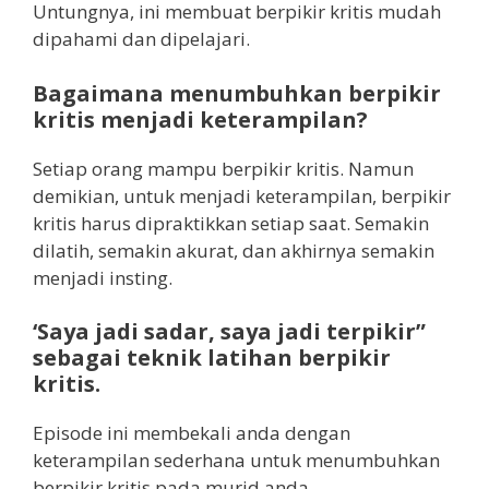
Untungnya, ini membuat berpikir kritis mudah
dipahami dan dipelajari.
Bagaimana menumbuhkan berpikir
kritis menjadi keterampilan?
Setiap orang mampu berpikir kritis. Namun
demikian, untuk menjadi keterampilan, berpikir
kritis harus dipraktikkan setiap saat. Semakin
dilatih, semakin akurat, dan akhirnya semakin
menjadi insting.
‘Saya jadi sadar, saya jadi terpikir”
sebagai teknik latihan berpikir
kritis.
Episode ini membekali anda dengan
keterampilan sederhana untuk menumbuhkan
berpikir kritis pada murid anda.