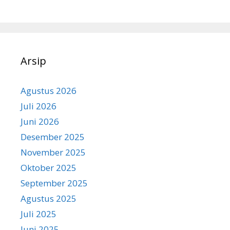
Arsip
Agustus 2026
Juli 2026
Juni 2026
Desember 2025
November 2025
Oktober 2025
September 2025
Agustus 2025
Juli 2025
Juni 2025