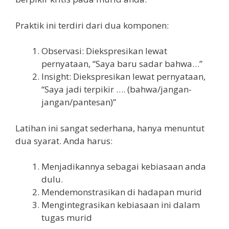
Praktik ini terdiri dari dua komponen:
Observasi: Diekspresikan lewat
pernyataan, “Saya baru sadar bahwa…”
Insight: Diekspresikan lewat pernyataan,
“Saya jadi terpikir …. (bahwa/jangan-
jangan/pantesan)”
Latihan ini sangat sederhana, hanya menuntut
dua syarat. Anda harus:
Menjadikannya sebagai kebiasaan anda
dulu.
Mendemonstrasikan di hadapan murid
Mengintegrasikan kebiasaan ini dalam
tugas murid