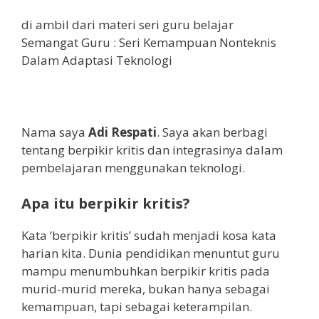
di ambil dari materi seri guru belajar
Semangat Guru : Seri Kemampuan Nonteknis
Dalam Adaptasi Teknologi
Nama saya
Adi Respati
. Saya akan berbagi
tentang berpikir kritis dan integrasinya dalam
pembelajaran menggunakan teknologi.
Apa itu berpikir kritis?
Kata ‘berpikir kritis’ sudah menjadi kosa kata
harian kita. Dunia pendidikan menuntut guru
mampu menumbuhkan berpikir kritis pada
murid-murid mereka, bukan hanya sebagai
kemampuan, tapi sebagai keterampilan.