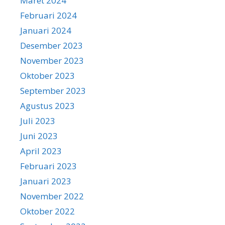
Maret 2024
Februari 2024
Januari 2024
Desember 2023
November 2023
Oktober 2023
September 2023
Agustus 2023
Juli 2023
Juni 2023
April 2023
Februari 2023
Januari 2023
November 2022
Oktober 2022