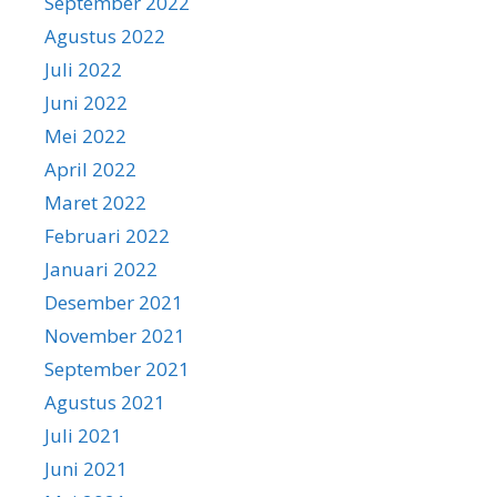
September 2022
Agustus 2022
Juli 2022
Juni 2022
Mei 2022
April 2022
Maret 2022
Februari 2022
Januari 2022
Desember 2021
November 2021
September 2021
Agustus 2021
Juli 2021
Juni 2021