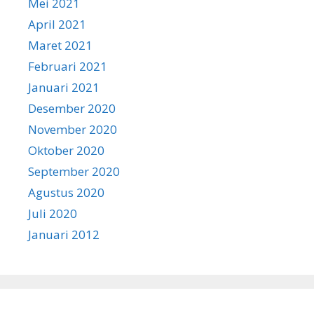
Mei 2021
April 2021
Maret 2021
Februari 2021
Januari 2021
Desember 2020
November 2020
Oktober 2020
September 2020
Agustus 2020
Juli 2020
Januari 2012