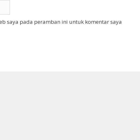
web saya pada peramban ini untuk komentar saya