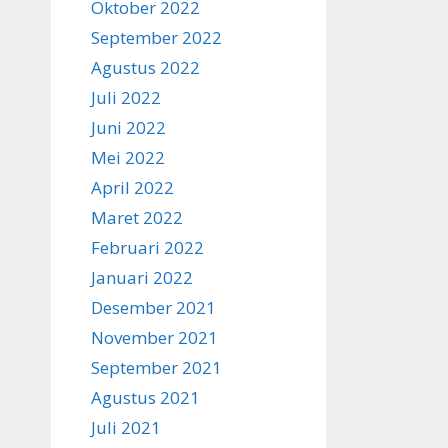
Oktober 2022
September 2022
Agustus 2022
Juli 2022
Juni 2022
Mei 2022
April 2022
Maret 2022
Februari 2022
Januari 2022
Desember 2021
November 2021
September 2021
Agustus 2021
Juli 2021