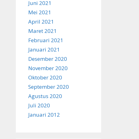
Juni 2021
Mei 2021
April 2021
Maret 2021
Februari 2021
Januari 2021
Desember 2020
November 2020
Oktober 2020
September 2020
Agustus 2020
Juli 2020
Januari 2012