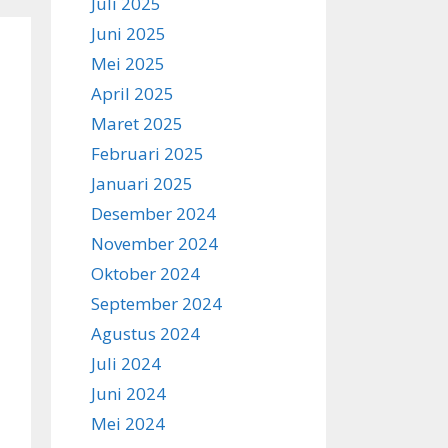
Juli 2025
Juni 2025
Mei 2025
April 2025
Maret 2025
Februari 2025
Januari 2025
Desember 2024
November 2024
Oktober 2024
September 2024
Agustus 2024
Juli 2024
Juni 2024
Mei 2024