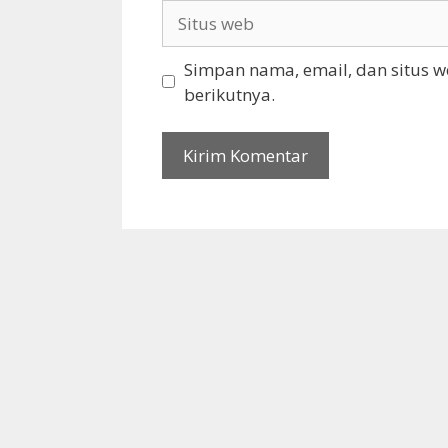
Situs
web
Simpan nama, email, dan situs 
berikutnya.