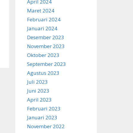
April 2024
Maret 2024
Februari 2024
Januari 2024
Desember 2023
November 2023
Oktober 2023
September 2023
Agustus 2023
Juli 2023
Juni 2023
April 2023
Februari 2023
Januari 2023
November 2022