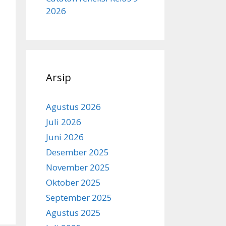
2026
Arsip
Agustus 2026
Juli 2026
Juni 2026
Desember 2025
November 2025
Oktober 2025
September 2025
Agustus 2025