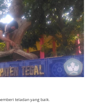
emberi teladan yang baik.