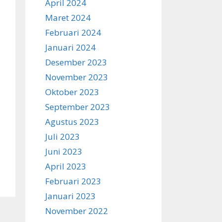
April 2024
Maret 2024
Februari 2024
Januari 2024
Desember 2023
November 2023
Oktober 2023
September 2023
Agustus 2023
Juli 2023
Juni 2023
April 2023
Februari 2023
Januari 2023
November 2022