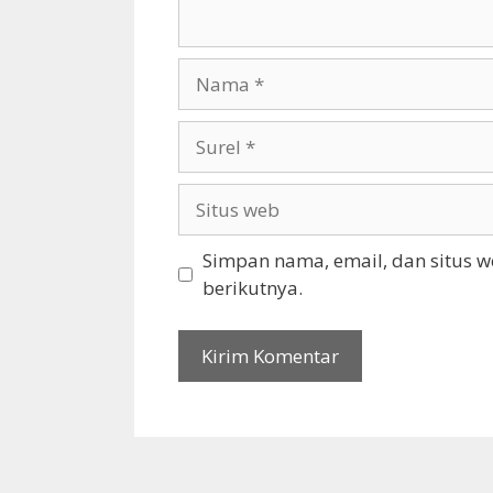
Nama
Surel
Situs
web
Simpan nama, email, dan situs 
berikutnya.