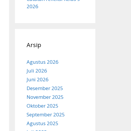
2026
Arsip
Agustus 2026
Juli 2026
Juni 2026
Desember 2025
November 2025
Oktober 2025
September 2025
Agustus 2025