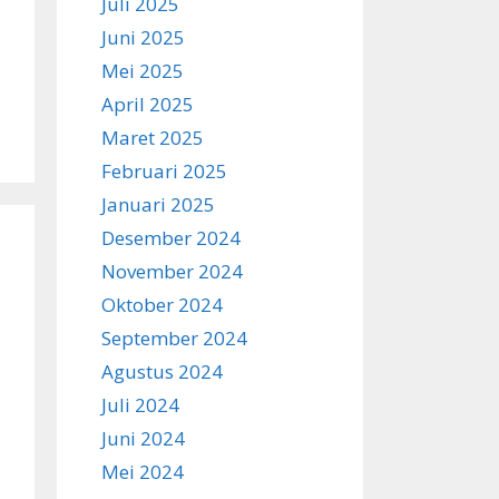
Juli 2025
Juni 2025
Mei 2025
April 2025
Maret 2025
Februari 2025
Januari 2025
Desember 2024
November 2024
Oktober 2024
September 2024
Agustus 2024
Juli 2024
Juni 2024
Mei 2024