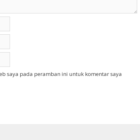
web saya pada peramban ini untuk komentar saya