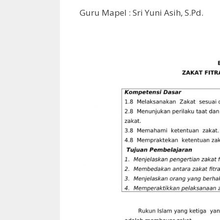
Guru Mapel : Sri Yuni Asih, S.Pd.