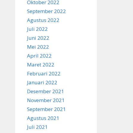
Oktober 2022
September 2022
Agustus 2022
Juli 2022
Juni 2022
Mei 2022
April 2022
Maret 2022
Februari 2022
Januari 2022
Desember 2021
November 2021
September 2021
Agustus 2021
Juli 2021