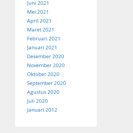
Juni 2021
Mei 2021
April 2021
Maret 2021
Februari 2021
Januari 2021
Desember 2020
November 2020
Oktober 2020
September 2020
Agustus 2020
Juli 2020
Januari 2012