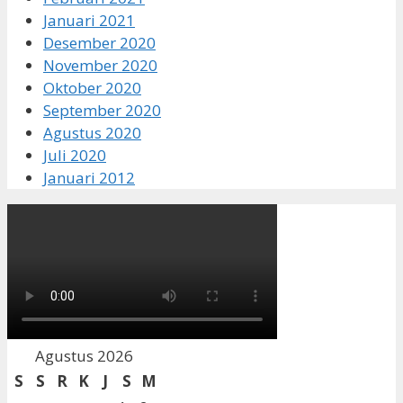
Januari 2021
Desember 2020
November 2020
Oktober 2020
September 2020
Agustus 2020
Juli 2020
Januari 2012
Agustus 2026
S
S
R
K
J
S
M