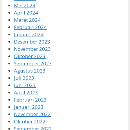
Mei 2024
April 2024
Maret 2024
Februari 2024
Januari 2024
Desember 2023
November 2023
Oktober 2023
September 2023
Agustus 2023
Juli 2023
Juni 2023
April 2023
Februari 2023
Januari 2023
November 2022
Oktober 2022
September 2022