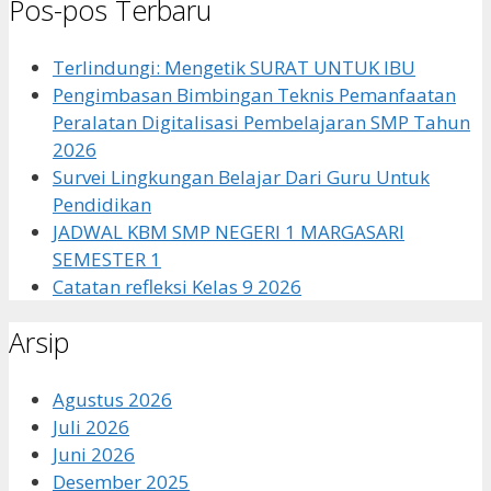
Pos-pos Terbaru
Terlindungi: Mengetik SURAT UNTUK IBU
Pengimbasan Bimbingan Teknis Pemanfaatan
Peralatan Digitalisasi Pembelajaran SMP Tahun
2026
Survei Lingkungan Belajar Dari Guru Untuk
Pendidikan
JADWAL KBM SMP NEGERI 1 MARGASARI
SEMESTER 1
Catatan refleksi Kelas 9 2026
Arsip
Agustus 2026
Juli 2026
Juni 2026
Desember 2025