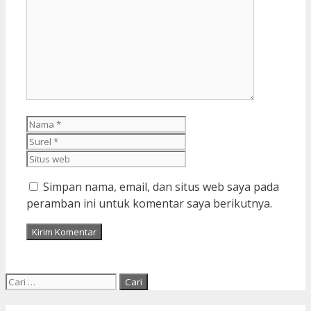
Komentar
Nama
Surel
Situs
web
Simpan nama, email, dan situs web saya pada
peramban ini untuk komentar saya berikutnya.
Cari
untuk: