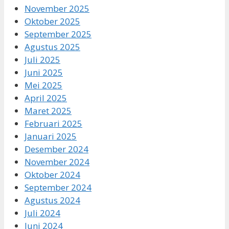
November 2025
Oktober 2025
September 2025
Agustus 2025
Juli 2025
Juni 2025
Mei 2025
April 2025
Maret 2025
Februari 2025
Januari 2025
Desember 2024
November 2024
Oktober 2024
September 2024
Agustus 2024
Juli 2024
Juni 2024