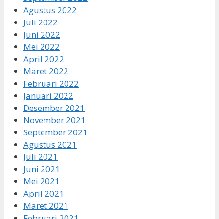
Agustus 2022
Juli 2022
Juni 2022
Mei 2022
April 2022
Maret 2022
Februari 2022
Januari 2022
Desember 2021
November 2021
September 2021
Agustus 2021
Juli 2021
Juni 2021
Mei 2021
April 2021
Maret 2021
Februari 2021