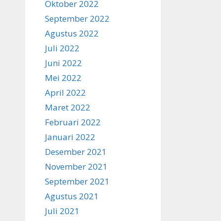
Oktober 2022
September 2022
Agustus 2022
Juli 2022
Juni 2022
Mei 2022
April 2022
Maret 2022
Februari 2022
Januari 2022
Desember 2021
November 2021
September 2021
Agustus 2021
Juli 2021