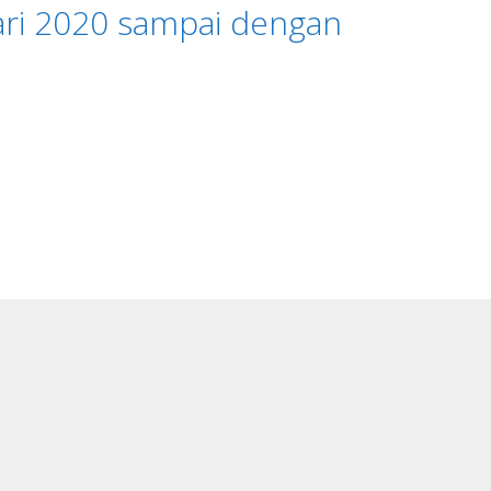
uari 2020 sampai dengan