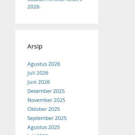
2026
Arsip
Agustus 2026
Juli 2026
Juni 2026
Desember 2025
November 2025
Oktober 2025
September 2025
Agustus 2025