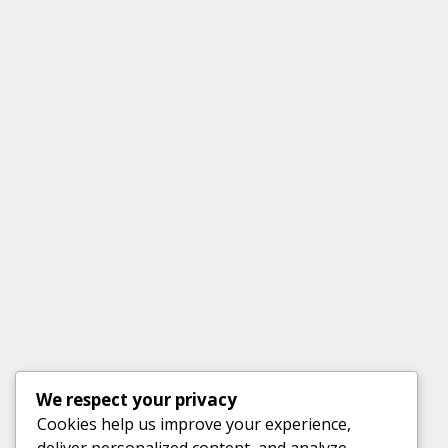
We respect your privacy
Cookies help us improve your experience,