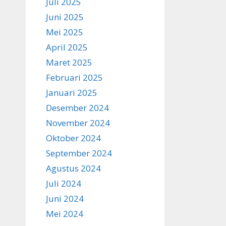
Juli 2025
Juni 2025
Mei 2025
April 2025
Maret 2025
Februari 2025
Januari 2025
Desember 2024
November 2024
Oktober 2024
September 2024
Agustus 2024
Juli 2024
Juni 2024
Mei 2024