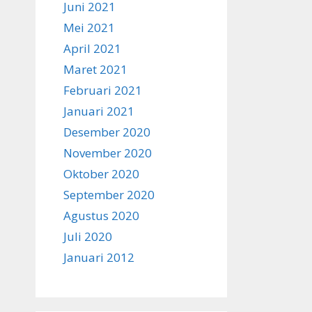
Juni 2021
Mei 2021
April 2021
Maret 2021
Februari 2021
Januari 2021
Desember 2020
November 2020
Oktober 2020
September 2020
Agustus 2020
Juli 2020
Januari 2012