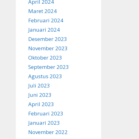
April 2024
Maret 2024
Februari 2024
Januari 2024
Desember 2023
November 2023
Oktober 2023
September 2023
Agustus 2023
Juli 2023
Juni 2023
April 2023
Februari 2023
Januari 2023
November 2022