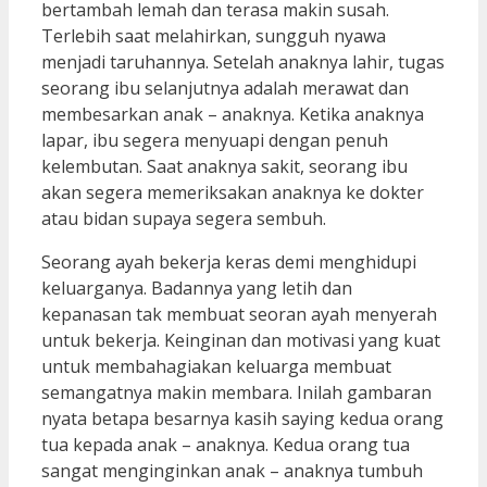
bertambah lemah dan terasa makin susah.
Terlebih saat melahirkan, sungguh nyawa
menjadi taruhannya. Setelah anaknya lahir, tugas
seorang ibu selanjutnya adalah merawat dan
membesarkan anak – anaknya. Ketika anaknya
lapar, ibu segera menyuapi dengan penuh
kelembutan. Saat anaknya sakit, seorang ibu
akan segera memeriksakan anaknya ke dokter
atau bidan supaya segera sembuh.
Seorang ayah bekerja keras demi menghidupi
keluarganya. Badannya yang letih dan
kepanasan tak membuat seoran ayah menyerah
untuk bekerja. Keinginan dan motivasi yang kuat
untuk membahagiakan keluarga membuat
semangatnya makin membara. Inilah gambaran
nyata betapa besarnya kasih saying kedua orang
tua kepada anak – anaknya. Kedua orang tua
sangat menginginkan anak – anaknya tumbuh