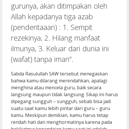
gurunya, akan ditimpakan oleh
Allah kepadanya tiga azab
(penderitaaan) : 1. Sempit
rezekinya, 2. Hilang manfaat
ilmunya, 3. Keluar dari dunia ini
(wafat) tanpa iman”.
Sabda Rasulullah SAW tersebut menegaskan
bahwa kamu dilarang merendahkan, apalagi
menghina atau mencela guru, baik secara
langsung maupun tidak langsung. Sikap ini harus
dipegang sungguh – sungguh, sebab bisa jadi
suatu saat kamu lebih pintar dari guru – guru
kamu. Meskipun demikian, kamu harus tetap
rendah hati dan menghormatinya karena pada