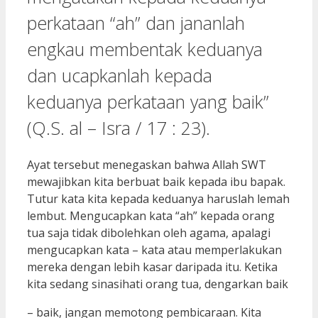
perkataan “ah” dan jananlah
engkau membentak keduanya
dan ucapkanlah kepada
keduanya perkataan yang baik”
(Q.S. al – Isra / 17 : 23).
Ayat tersebut menegaskan bahwa Allah SWT
mewajibkan kita berbuat baik kepada ibu bapak.
Tutur kata kita kepada keduanya haruslah lemah
lembut. Mengucapkan kata “ah” kepada orang
tua saja tidak dibolehkan oleh agama, apalagi
mengucapkan kata – kata atau memperlakukan
mereka dengan lebih kasar daripada itu. Ketika
kita sedang sinasihati orang tua, dengarkan baik
– baik, jangan memotong pembicaraan. Kita