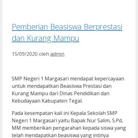
Pemberian Beasiswa Berprestasi
dan Kurang Mampu
15/09/2020
oleh
admin
SMP Negeri 1 Margasari mendapat kepercayaan
untuk mendapatkan Beasiswa Prestasi dan
Kurang Mampu dari Dinas Pendidikan dan
Kebudayaan Kabupaten Tegal.
Pada kesempatan kali ini Kepala Sekolah SMP
Negeri 1 Margasari yaitu Bapak Nur Salim, S.Pd,
MM memberikan pengarahan kepada siswa yang
telah mendapatkan beasiswa yang intinya