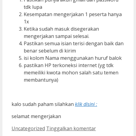
tdk lupa
Kesempatan mengerjakan 1 peserta hanya
1x
Ketika sudah masuk disegerakan
mengerjakan sampai selesai.
Pastikan semua isian terisi dengan baik dan
benar sebelum di kirim
isi kolom Nama menggunakan huruf balok
pastikan HP terkoneksi internet (yg tdk
memeiliki kwota mohon salah satu temen
membantunya)
kalo sudah paham silahkan
klik disini :
selamat mengerjakan
Kategori
Uncategorized
Tinggalkan komentar