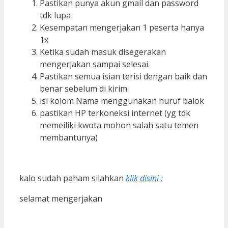
Pastikan punya akun gmail dan password
tdk lupa
Kesempatan mengerjakan 1 peserta hanya
1x
Ketika sudah masuk disegerakan
mengerjakan sampai selesai.
Pastikan semua isian terisi dengan baik dan
benar sebelum di kirim
isi kolom Nama menggunakan huruf balok
pastikan HP terkoneksi internet (yg tdk
memeiliki kwota mohon salah satu temen
membantunya)
kalo sudah paham silahkan
klik disini :
selamat mengerjakan