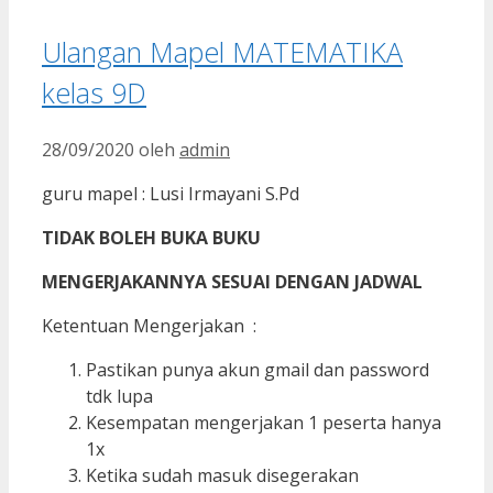
Ulangan Mapel MATEMATIKA
kelas 9D
28/09/2020
oleh
admin
guru mapel : Lusi Irmayani S.Pd
TIDAK BOLEH BUKA BUKU
MENGERJAKANNYA SESUAI DENGAN JADWAL
Ketentuan Mengerjakan :
Pastikan punya akun gmail dan password
tdk lupa
Kesempatan mengerjakan 1 peserta hanya
1x
Ketika sudah masuk disegerakan