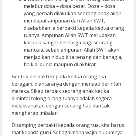
melebur dosa – dosa besar. Dosa – dosa
yang pernah dilakukan seorang anak akan
mendapat ampunan dari Allah SWT,
disebabkan ia berbakti kepada kedua orang
tuanya. Ampunan Allah SWT merupakan
karunia sangat berharga bagi seorang
manusia, sebab ampunan Allah SWT akan
menjadikan hidup kita tenang dan bahagia,
baik di dunia maupun di akhirat
Bentuk berbakti kepada kedua orang tua
beragam, diantaranya dengan menaati perintah
mereka. Sikap terbaik seorang anak ketika
dimintai tolong orang tuanya adalah segera
melaksanakan dengan senang hati dan tak
mengharap imbalan.
Disamping berbakti kepada orang tua, kita harus
taat kepada guru. Sebagaimana wajib hukumnya