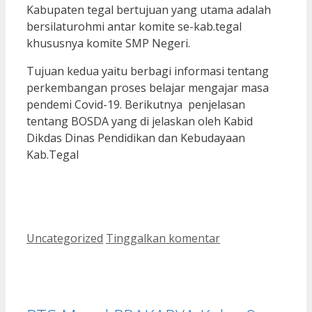
Kabupaten tegal bertujuan yang utama adalah
bersilaturohmi antar komite se-kab.tegal
khususnya komite SMP Negeri.
Tujuan kedua yaitu berbagi informasi tentang
perkembangan proses belajar mengajar masa
pendemi Covid-19. Berikutnya penjelasan
tentang BOSDA yang di jelaskan oleh Kabid
Dikdas Dinas Pendidikan dan Kebudayaan
Kab.Tegal
Kategori
Uncategorized
Tinggalkan komentar