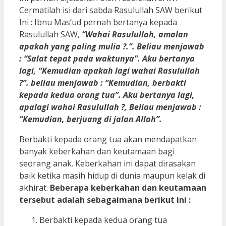
Cermatilah isi dari sabda Rasulullah SAW berikut
Ini : Ibnu Mas’ud pernah bertanya kepada
Rasulullah SAW,
“Wahai Rasulullah, amalan
apakah yang paling mulia ?.”. Beliau menjawab
: “Salat tepat pada waktunya”. Aku bertanya
lagi, “Kemudian apakah lagi wahai Rasulullah
?”. beliau menjawab : “Kemudian, berbakti
kepada kedua orang tua”. Aku bertanya lagi,
apalagi wahai Rasulullah ?, Beliau menjawab :
“Kemudian, berjuang di jalan Allah”.
Berbakti kepada orang tua akan mendapatkan
banyak keberkahan dan keutamaan bagi
seorang anak. Keberkahan ini dapat dirasakan
baik ketika masih hidup di dunia maupun kelak di
akhirat.
Beberapa keberkahan dan keutamaan
tersebut adalah sebagaimana berikut ini :
Berbakti kepada kedua orang tua