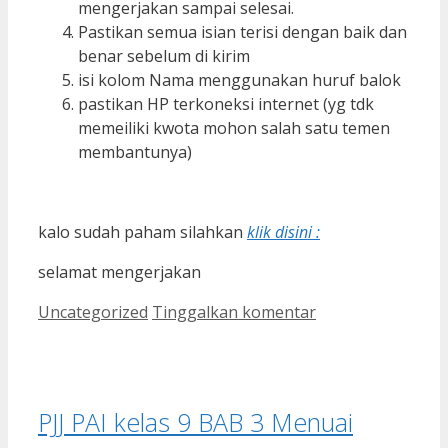
mengerjakan sampai selesai.
Pastikan semua isian terisi dengan baik dan
benar sebelum di kirim
isi kolom Nama menggunakan huruf balok
pastikan HP terkoneksi internet (yg tdk
memeiliki kwota mohon salah satu temen
membantunya)
kalo sudah paham silahkan
klik disini :
selamat mengerjakan
Kategori
Uncategorized
Tinggalkan komentar
PJJ PAI kelas 9 BAB 3 Menuai