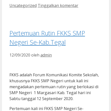
Kategori
Uncategorized
Tinggalkan komentar
Pertemuan Rutin FKKS SMP
Negeri Se-Kab.Tegal
12/09/2020
oleh
admin
FKKS adalah Forum Komunikasi Komite Sekolah,
khususnya FKKS SMP Negeri untuk kali ini
mengadakan pertemuan rutin yang berlokasi di
SMP Negeri 1 Margasari Kab. Tegal hari ini
Sabtu tanggal 12 September 2020.
Pertemuan kali ini FKKS SMP Negeri Se-