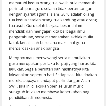
mematuhi kedua orang tua, wajib pula mematuhi
perintah para guru selama tidak bertentangan
dengan syariat agama Islam. Guru adalah orang
tua kedua setelah orang tua kandung atau orang
tua asuh. Guru telah berjasa besar dalam
mendidik dan mengajari kita berbagai ilmu
pengetahuan, serta menanamkan akhlak mulia.
Ia tak kenal lelah berusaha maksimal guna
mencerdaskan anak bangsa.
Menghormati, menyayangi serta memuliakan
guru merupakan perilaku terpuji yang harus kita
lakukan. Segala perintah dan nasihatnya kita
laksanakan sepenuh hati. Setiap saat kita doakan
mereka supaya mendapat perlindungan Allah
SWT. Jika ini dilakukan oleh seluruh murid,
sungguh ini akan membawa keberkahan bagi
pendidikan di Indonesia.