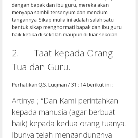
dengan bapak dan ibu guru, mereka akan
menyapa sambil tersenyum dan mencium
tangannya. Sikap mulia ini adalah salah satu
bentuk sikap menghormati bapak dan ibu guru
baik ketika di sekolah maupun di luar sekolah.
2. Taat kepada Orang
Tua dan Guru.
Perhatikan Q.S. Luqman / 31 : 14 berikut ini :
Artinya ; “Dan Kami perintahkan
kepada manusia (agar berbuat
baik) kepada kedua orang tuanya.
Ibunya telah mengandungnya