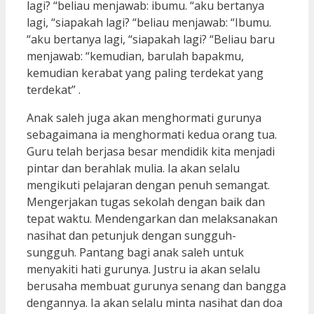
lagi? “beliau menjawab: ibumu. “aku bertanya
lagi, “siapakah lagi? “beliau menjawab: “Ibumu.
“aku bertanya lagi, “siapakah lagi? “Beliau baru
menjawab: “kemudian, barulah bapakmu,
kemudian kerabat yang paling terdekat yang
terdekat” .
Anak saleh juga akan menghormati gurunya
sebagaimana ia menghormati kedua orang tua.
Guru telah berjasa besar mendidik kita menjadi
pintar dan berahlak mulia. Ia akan selalu
mengikuti pelajaran dengan penuh semangat.
Mengerjakan tugas sekolah dengan baik dan
tepat waktu. Mendengarkan dan melaksanakan
nasihat dan petunjuk dengan sungguh-
sungguh. Pantang bagi anak saleh untuk
menyakiti hati gurunya. Justru ia akan selalu
berusaha membuat gurunya senang dan bangga
dengannya. Ia akan selalu minta nasihat dan doa