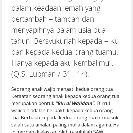
dalam keadaan lemah yang
bertambah – tambah dan
menyapihnya dalam usia dua
tahun. Bersyukurlah kepada – Ku
dan kepada kedua orang tuamu.
Hanya kepada aku kembalimu”.
(Q.S. Luqman / 31 : 14).
Seorang anak wajib menaati kedua orang tua.
Ketaatan seorang anak kepada kedua orang tua
merupakan bentuk
“Birrul Walidain”.
Birrul
walidain adalah berbakti kepada kedua orang
tua. Berbakti kepada kedua orang tua termasuk
salah satu amalan paling mulia dalam agama. Hal
ini pernah dijelaskan oleh rasulullah SAW.