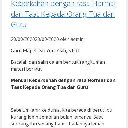
Keberkahan dengan rasa Hormat
dan Taat Kepada Orang Tua dan
Guru
28/09/2020
28/09/2020
oleh
admin
Guru Mapel : Sri Yuni Asih, S.Pd.I
Bacalah dan salin dalam bentuk rangkuman
materi berikut.
Menuai Keberkahan dengan rasa Hormat dan
Taat Kepada Orang Tua dan Guru
Sebelum lahir ke dunia, kita berada di perut ibu
kurang lebih sembilan bulan lamanya. Saat
seorang ibu sedang hamil, badannya lemah