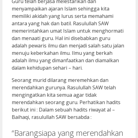
Guru telah berjasa melestarikan dan
menyampaikan ajaran Islam sehingga kita
memiliki akidah yang lurus serta memahami
antara yang hak dan batil. Rasulullah SAW
memerintahkan umat Islam untuk menghormati
dan menaati guru. Hal ini disebabkan guru
adalah pewaris ilmu dan menjadi salah satu jalan
menuju keberkahan ilmu. Ilmu yang berkah
adalah ilmu yang dimanfaatkan dan diamalkan
dalam kehidupan sehari – hari.
Seorang murid dilarang meremehkan dan
merendahkan gurunya. Rasulullah SAW telah
mengingatkan kita semua agar tidak
merendahkan seorang guru. Perhatikan hadits
berikut ini : Dalam sebuah hadits riwayat al –
Baihaqi, rasulullah SAW bersabda :
“Barangsiapa yang merendahkan