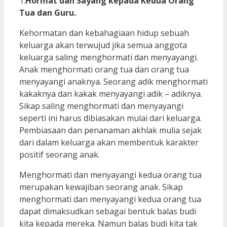
1.
Hormat dan Sayang kepada Kedua Orang
Tua dan Guru.
Kehormatan dan kebahagiaan hidup sebuah
keluarga akan terwujud jika semua anggota
keluarga saling menghormati dan menyayangi.
Anak menghormati orang tua dan orang tua
menyayangi anaknya. Seorang adik menghormati
kakaknya dan kakak menyayangi adik – adiknya.
Sikap saling menghormati dan menyayangi
seperti ini harus dibiasakan mulai dari keluarga.
Pembiasaan dan penanaman akhlak mulia sejak
dari dalam keluarga akan membentuk karakter
positif seorang anak.
Menghormati dan menyayangi kedua orang tua
merupakan kewajiban seorang anak. Sikap
menghormati dan menyayangi kedua orang tua
dapat dimaksudkan sebagai bentuk balas budi
kita kepada mereka. Namun balas budi kita tak