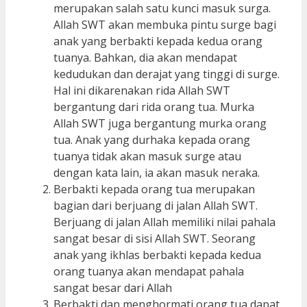
merupakan salah satu kunci masuk surga.
Allah SWT akan membuka pintu surge bagi
anak yang berbakti kepada kedua orang
tuanya. Bahkan, dia akan mendapat
kedudukan dan derajat yang tinggi di surge.
Hal ini dikarenakan rida Allah SWT
bergantung dari rida orang tua. Murka
Allah SWT juga bergantung murka orang
tua. Anak yang durhaka kepada orang
tuanya tidak akan masuk surge atau
dengan kata lain, ia akan masuk neraka.
Berbakti kepada orang tua merupakan
bagian dari berjuang di jalan Allah SWT.
Berjuang di jalan Allah memiliki nilai pahala
sangat besar di sisi Allah SWT. Seorang
anak yang ikhlas berbakti kepada kedua
orang tuanya akan mendapat pahala
sangat besar dari Allah
Berbakti dan menghormati orang tua dapat