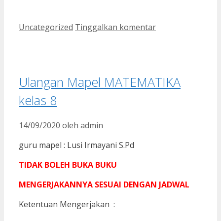
Kategori
Uncategorized
Tinggalkan komentar
Ulangan Mapel MATEMATIKA
kelas 8
14/09/2020
oleh
admin
guru mapel : Lusi Irmayani S.Pd
TIDAK BOLEH BUKA BUKU
MENGERJAKANNYA SESUAI DENGAN JADWAL
Ketentuan Mengerjakan :