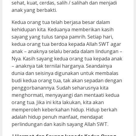
sehat, kuat, cerdas, salih / salihah dan menjadi
anak yang berbakti.
Kedua orang tua telah berjasa besar dalam
kehidupan kita. Keduanya memberikan kasih
sayang yang tulus tanpa pamrih. Setiap hari,
kedua orang tua berdoa kepada Allah SWT agar
anak – anaknya selalu berada dalam lindungan –
Nya. Kasih sayang kedua orang tua kepada anak
– anaknya tak ternilai harganya. Seandainya
dunia dan seisinya digunakan untuk membalas
budi kedua orang tua, tak akan sepadan dengan
penggorbanannya. Sudah seharusnya kita
menghormati, menyayangi dan mentaati kedua
orang tua. Jika ini kita lakukan, kita akan
memperoleh keberkahan hidup. Hidup berkah
adalah hidup penuh manfaat, mendapat
perlindungan dan kasih sayang Allah SWT.