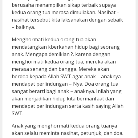
berusaha menampilkan sikap terbaik supaya
kedua orang tua merasa dimuliakan. Nasihat –
nasihat tersebut kita laksanakan dengan sebaik
– baiknya.
Menghormati kedua orang tua akan
mendatangkan kberkahan hidup bagi seorang
anak. Mengapa demikian ?. karena dengan
menghormati kedua orang tua, mereka akan
merasa senang dan bangga. Mereka akan
berdoa kepada Allah SWT agar anak – anaknya
mendapat perlindungan – Nya. Doa orang tua
sangat berarti bagi anak – anaknya. Inilah yang
akan menjadikan hidup kita bermanfaat dan
mendapat perlindungan serta kasih saying Allah
SWT.
Anak yang menghormati kedua orang tuanya
akan selalu meminta nasihat, petunjuk, dan doa.