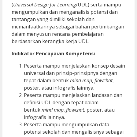
(
Universal Design for Learning
/UDL) serta mampu
mengumpulkan dan menganalisis potensi dan
tantangan yang dimiliki sekolah dan
memanfaatkannya sebagai bahan pertimbangan
dalam menyusun rencana pembelajaran
berdasarkan kerangka kerja UDL.
Indikator Pencapaian Kompetensi
Peserta mampu menjelaskan konsep desain
universal dan prinsip-prinsipnya dengan
tepat dalam bentuk
mind map
,
flowchat
,
poster, atau infografis lainnya.
Peserta mampu menjelaskan landasan dan
definisi UDL dengan tepat dalam
bentuk
mind map
,
flowchat
, poster, atau
infografis lainnya.
Peserta mampu mengumpulkan data
potensi sekolah dan mengalisisnya sebagai