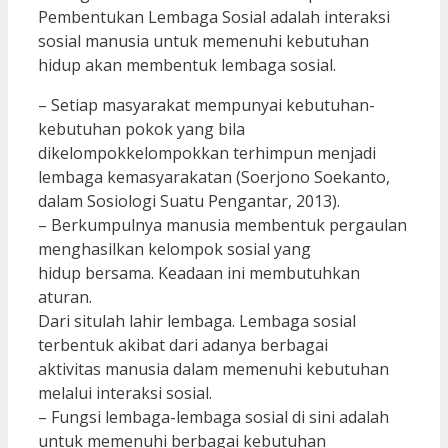
Pembentukan Lembaga Sosial adalah interaksi
sosial manusia untuk memenuhi kebutuhan
hidup akan membentuk lembaga sosial.
– Setiap masyarakat mempunyai kebutuhan-
kebutuhan pokok yang bila
dikelompokkelompokkan terhimpun menjadi
lembaga kemasyarakatan (Soerjono Soekanto,
dalam Sosiologi Suatu Pengantar, 2013).
– Berkumpulnya manusia membentuk pergaulan
menghasilkan kelompok sosial yang
hidup bersama. Keadaan ini membutuhkan
aturan.
Dari situlah lahir lembaga. Lembaga sosial
terbentuk akibat dari adanya berbagai
aktivitas manusia dalam memenuhi kebutuhan
melalui interaksi sosial.
– Fungsi lembaga-lembaga sosial di sini adalah
untuk memenuhi berbagai kebutuhan