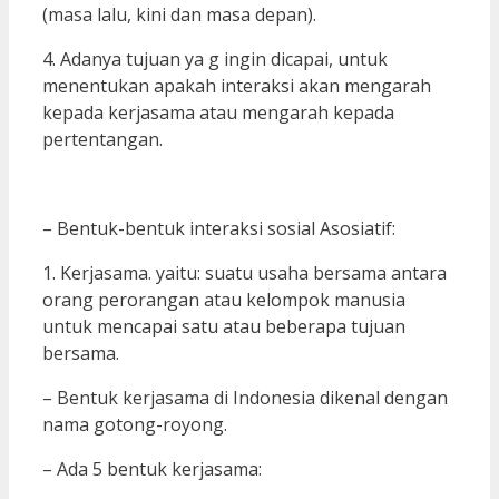
(masa lalu, kini dan masa depan).
4. Adanya tujuan ya g ingin dicapai, untuk
menentukan apakah interaksi akan mengarah
kepada kerjasama atau mengarah kepada
pertentangan.
– Bentuk-bentuk interaksi sosial Asosiatif:
1. Kerjasama. yaitu: suatu usaha bersama antara
orang perorangan atau kelompok manusia
untuk mencapai satu atau beberapa tujuan
bersama.
– Bentuk kerjasama di Indonesia dikenal dengan
nama gotong-royong.
– Ada 5 bentuk kerjasama: