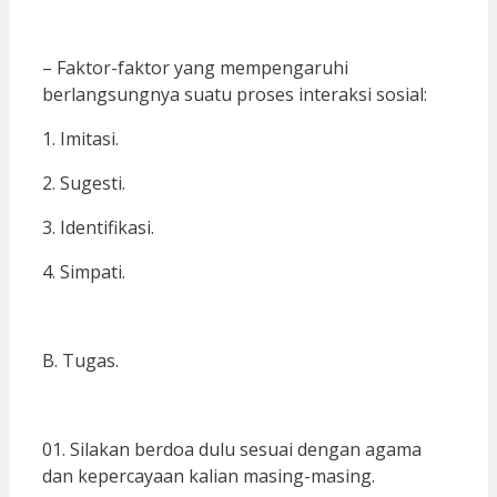
– Faktor-faktor yang mempengaruhi
berlangsungnya suatu proses interaksi sosial:
1. Imitasi.
2. Sugesti.
3. Identifikasi.
4. Simpati.
B. Tugas.
01. Silakan berdoa dulu sesuai dengan agama
dan kepercayaan kalian masing-masing.