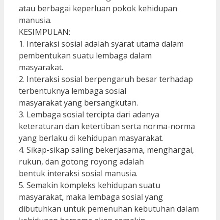
atau berbagai keperluan pokok kehidupan
manusia.
KESIMPULAN:
1. Interaksi sosial adalah syarat utama dalam
pembentukan suatu lembaga dalam
masyarakat.
2. Interaksi sosial berpengaruh besar terhadap
terbentuknya lembaga sosial
masyarakat yang bersangkutan.
3. Lembaga sosial tercipta dari adanya
keteraturan dan ketertiban serta norma-norma
yang berlaku di kehidupan masyarakat.
4. Sikap-sikap saling bekerjasama, menghargai,
rukun, dan gotong royong adalah
bentuk interaksi sosial manusia.
5. Semakin kompleks kehidupan suatu
masyarakat, maka lembaga sosial yang
dibutuhkan untuk pemenuhan kebutuhan dalam