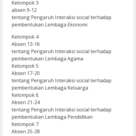
Kelompok 3
absen 9-12
tentang Pengaruh Interaksi social terhadap
pembentukan Lembaga Ekonomi
Kelompok 4
Absen 13-16
tentang Pengaruh Interaksi social terhadap
pembentukan Lembaga Agama
Kelompok 5
Absen 17-20
tentang Pengaruh Interaksi social terhadap
pembentukan Lembaga Keluarga
Kelompok 6
Absen 21-24
tentang Pengaruh Interaksi social terhadap
pembentukan Lembaga Pendidikan
Kelompok 7
Absen 25-28