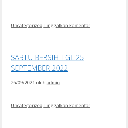
Kategori
Uncategorized
Tinggalkan komentar
SABTU BERSIH TGL 25
SEPTEMBER 2022
26/09/2021
oleh
admin
Kategori
Uncategorized
Tinggalkan komentar