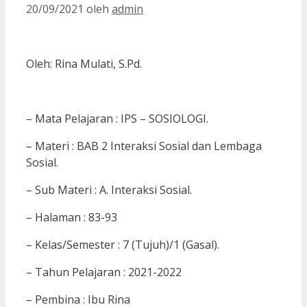
20/09/2021
oleh
admin
Oleh: Rina Mulati, S.Pd.
– Mata Pelajaran : IPS – SOSIOLOGI.
– Materi : BAB 2 Interaksi Sosial dan Lembaga
Sosial.
– Sub Materi : A. Interaksi Sosial.
– Halaman : 83-93
– Kelas/Semester : 7 (Tujuh)/1 (Gasal).
– Tahun Pelajaran : 2021-2022
– Pembina : Ibu Rina