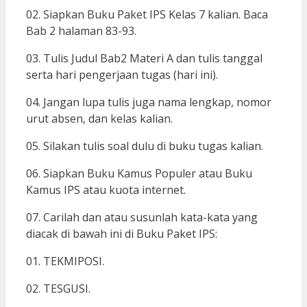
02. Siapkan Buku Paket IPS Kelas 7 kalian. Baca
Bab 2 halaman 83-93.
03. Tulis Judul Bab2 Materi A dan tulis tanggal
serta hari pengerjaan tugas (hari ini).
04. Jangan lupa tulis juga nama lengkap, nomor
urut absen, dan kelas kalian.
05. Silakan tulis soal dulu di buku tugas kalian.
06. Siapkan Buku Kamus Populer atau Buku
Kamus IPS atau kuota internet.
07. Carilah dan atau susunlah kata-kata yang
diacak di bawah ini di Buku Paket IPS:
01. TEKMIPOSI.
02. TESGUSI.