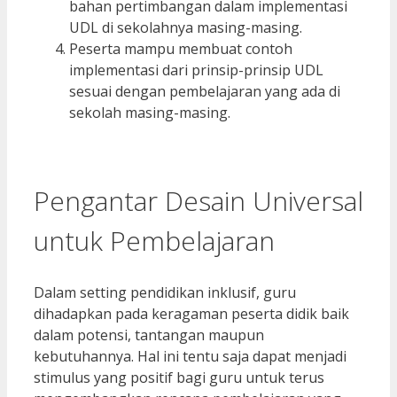
bahan pertimbangan dalam implementasi
UDL di sekolahnya masing-masing.
Peserta mampu membuat contoh
implementasi dari prinsip-prinsip UDL
sesuai dengan pembelajaran yang ada di
sekolah masing-masing.
Pengantar Desain Universal
untuk Pembelajaran
Dalam setting pendidikan inklusif, guru
dihadapkan pada keragaman peserta didik baik
dalam potensi, tantangan maupun
kebutuhannya. Hal ini tentu saja dapat menjadi
stimulus yang positif bagi guru untuk terus