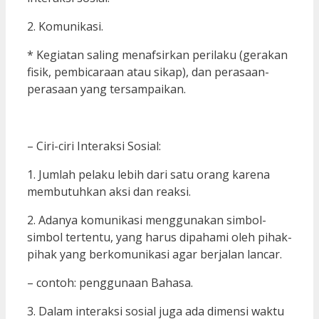
2. Komunikasi.
* Kegiatan saling menafsirkan perilaku (gerakan
fisik, pembicaraan atau sikap), dan perasaan-
perasaan yang tersampaikan.
– Ciri-ciri Interaksi Sosial:
1. Jumlah pelaku lebih dari satu orang karena
membutuhkan aksi dan reaksi.
2. Adanya komunikasi menggunakan simbol-
simbol tertentu, yang harus dipahami oleh pihak-
pihak yang berkomunikasi agar berjalan lancar.
– contoh: penggunaan Bahasa.
3. Dalam interaksi sosial juga ada dimensi waktu