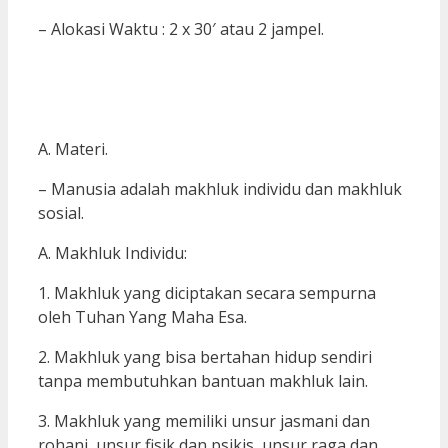
– Alokasi Waktu : 2 x 30′ atau 2 jampel.
A. Materi.
– Manusia adalah makhluk individu dan makhluk
sosial.
A. Makhluk Individu:
1. Makhluk yang diciptakan secara sempurna
oleh Tuhan Yang Maha Esa.
2. Makhluk yang bisa bertahan hidup sendiri
tanpa membutuhkan bantuan makhluk lain.
3. Makhluk yang memiliki unsur jasmani dan
rohani, unsur fisik dan psikis, unsur raga dan