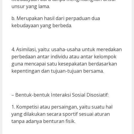
unsur yang lama.
b. Merupakan hasil dari perpaduan dua
kebudayaan yang berbeda.
4. Asimilasi, yaitu: usaha-usaha untuk meredakan
perbedaan antar individu atau antar kelompok
guna mencapai satu kesepakatan berdasarkan
kepentingan dan tujuan-tujuan bersama.
– Bentuk-bentuk Interaksi Sosial Disosiatif:
1. Kompetisi atau persaingan, yaitu suatu hal
yang dilakukan secara sportif sesuai aturan
tanpa adanya benturan fisik.