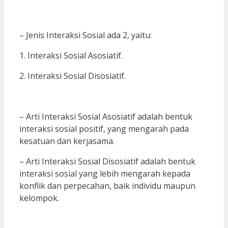
– Jenis Interaksi Sosial ada 2, yaitu:
1. Interaksi Sosial Asosiatif.
2. Interaksi Sosial Disosiatif.
– Arti Interaksi Sosial Asosiatif adalah bentuk
interaksi sosial positif, yang mengarah pada
kesatuan dan kerjasama.
– Arti Interaksi Sosial Disosiatif adalah bentuk
interaksi sosial yang lebih mengarah kepada
konflik dan perpecahan, baik individu maupun
kelompok.