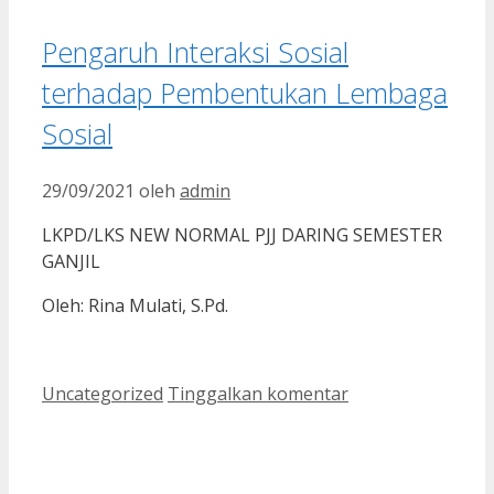
Pengaruh Interaksi Sosial
terhadap Pembentukan Lembaga
Sosial
29/09/2021
oleh
admin
LKPD/LKS NEW NORMAL PJJ DARING SEMESTER
GANJIL
Oleh: Rina Mulati, S.Pd.
Kategori
Uncategorized
Tinggalkan komentar