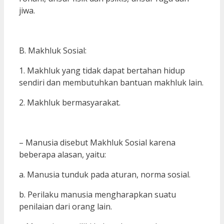
jiwa.
B. Makhluk Sosial:
1. Makhluk yang tidak dapat bertahan hidup
sendiri dan membutuhkan bantuan makhluk lain.
2. Makhluk bermasyarakat.
– Manusia disebut Makhluk Sosial karena
beberapa alasan, yaitu:
a. Manusia tunduk pada aturan, norma sosial.
b. Perilaku manusia mengharapkan suatu
penilaian dari orang lain.