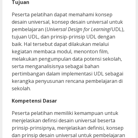
Tujuan
Peserta pelatihan dapat memahami konsep
desain universal, konsep desain universal untuk
pembelajaran (
Universal Design for Learning
/UDL),
tujuan UDL, dan prinsip-prinsip UDL dengan
baik. Hal tersebut dapat dilakukan melalui
kegiatan membaca modul, menonton film,
melakukan pengumpulan data potensi sekolah,
serta menganalisisnya sebagai bahan
pertimbangan dalam implementasi UDL sebagai
kerangka penyusunan rencana pembelajaran di
sekolah.
Kompetensi Dasar
Peserta pelatihan memiliki kemampuan untuk
menjelaskan definsi desain universal beserta
prinsip-prinsipnya, menjelaskan definisi, konsep
dan prinsip desain universal untuk pembelajaran