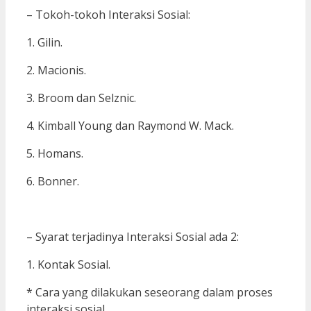
– Tokoh-tokoh Interaksi Sosial:
1. Gilin.
2. Macionis.
3. Broom dan Selznic.
4. Kimball Young dan Raymond W. Mack.
5. Homans.
6. Bonner.
– Syarat terjadinya Interaksi Sosial ada 2:
1. Kontak Sosial.
* Cara yang dilakukan seseorang dalam proses
interaksi sosial.