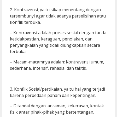
2. Kontravensi, yaitu sikap menentang dengan
tersembunyi agar tidak adanya perselisihan atau
konflik terbuka.
– Kontravensi adalah proses sosial dengan tanda
ketidakpastian, keraguan, penolakan, dan
penyangkalan yang tidak diungkapkan secara
terbuka.
– Macam-macamnya adalah: Kontravensi umum,
sederhana, intensif, rahasia, dan taktis.
3. Konflik Sosial/pertikaian, yaitu hal yang terjadi
karena perbedaan paham dan kepentingan.
– Ditandai dengan: ancaman, kekerasan, kontak
fisik antar pihak-pihak yang bertentangan.