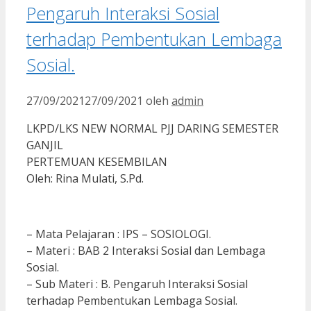
Pengaruh Interaksi Sosial
terhadap Pembentukan Lembaga
Sosial.
27/09/2021
27/09/2021
oleh
admin
LKPD/LKS NEW NORMAL PJJ DARING SEMESTER
GANJIL
PERTEMUAN KESEMBILAN
Oleh: Rina Mulati, S.Pd.
– Mata Pelajaran : IPS – SOSIOLOGI.
– Materi : BAB 2 Interaksi Sosial dan Lembaga
Sosial.
– Sub Materi : B. Pengaruh Interaksi Sosial
terhadap Pembentukan Lembaga Sosial.