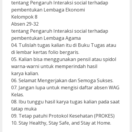
tentang Pengaruh Interaksi social terhadap
pembentukan Lembaga Ekonomi
Kelompok 8
Absen 29-32
tentang Pengaruh Interaksi social terhadap
pembentukan Lembaga Agama
04. Tulislah tugas kalian itu di Buku Tugas atau
di lembar kertas folio bergaris.
05. Kalian bisa menggunakan pensil atau spidol
warna-warni untuk memperindah hasil
karya kalian.
06. Selamat Mengerjakan dan Semoga Sukses.
07. Jangan lupa untuk mengisi daftar absen WAG
Kelas.
08. Ibu tunggu hasil karya tugas kalian pada saat
tatap muka
09. Tetap patuhi Protokol Kesehatan (PROKES)
10. Stay Healthy, Stay Safe, and Stay at Home.