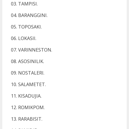
03. TAMPISI.
04. BARANGGINI.
05. TOPOSAKI.
06. LOKASII.
07. VARINNESTON.
08. ASOSINILIK.
09. NOSTALERI.
10. SALAMETET.
11. KISADUJIA.
12. ROMIKPOM.
13. RARABISIT.