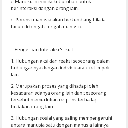
c. Manusia memiliki kebutuhan untuk
berinteraksi dengan orang lain.
d. Potensi manusia akan berkembang bila ia
hidup di tengah-tengah manusia.
– Pengertian Interaksi Sosial.
1. Hubungan aksi dan reaksi seseorang dalam
hubungannya dengan individu atau kelompok
lain.
2. Merupakan proses yang dihadapi oleh
kesadaran adanya orang lain dan seseorang
tersebut memerlukan respons terhadap
tindakan orang lain.
3. Hubungan sosial yang saling mempengaruhi
antara manusia satu dengan manusia lainnya.