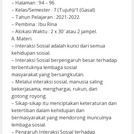
– Halaman : 94 – 96
– Kelas/Semester : 7 (Tujuh)/1 (Gasal).
– Tahun Pelajaran : 2021-2022.
– Pembina : Ibu Rina
– Alokasi Waktu : 2 x 30′ atau 2 jampel.
A. Materi.
– Interaksi Sosial adalah kunci dari semua
kehidupan sosial.
– Interaksi Sosial berpengaruh besar terhadap
terbentuknya lembaga sosial
masyarakat yang bersangkutan.
– Melalui interaksi sosial, manusia saling
bekerjasama, menghargai, rukun, dan
gotong royong.
– Sikap-sikap itu menciptakan keteraturan dan
ketertiban dalam kehidupan dan
bermasyarakat yang mendorong munculnya
lembaga sosial.
– Pengaruh Interaksi Sosial terhadap