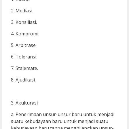
2. Mediasi.
3. Konsiliasi.
4. Kompromi.
5. Arbitrase.
6. Toleransi.
7. Stalemate.
8. Ajudikasi.
3. Akulturasi:
a. Penerimaan unsur-unsur baru untuk menjadi
suatu kebudayaan baru untuk menjadi suatu
kebudayaan baru tanpa menghilangkan unsur-