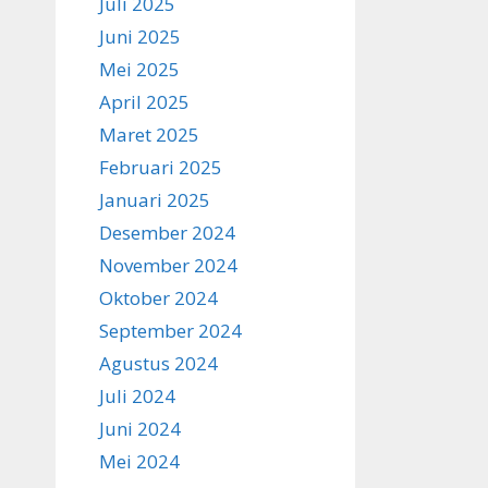
Juli 2025
Juni 2025
Mei 2025
April 2025
Maret 2025
Februari 2025
Januari 2025
Desember 2024
November 2024
Oktober 2024
September 2024
Agustus 2024
Juli 2024
Juni 2024
Mei 2024