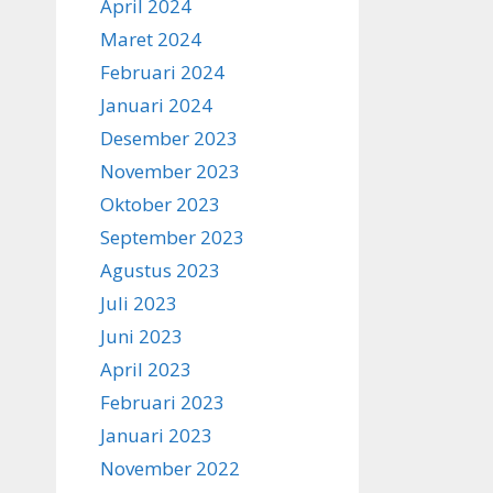
April 2024
Maret 2024
Februari 2024
Januari 2024
Desember 2023
November 2023
Oktober 2023
September 2023
Agustus 2023
Juli 2023
Juni 2023
April 2023
Februari 2023
Januari 2023
November 2022