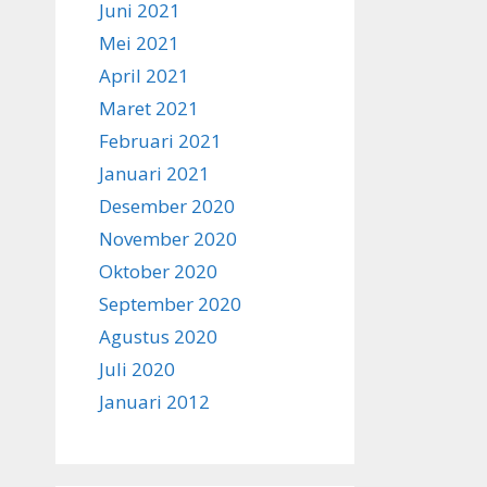
Juni 2021
Mei 2021
April 2021
Maret 2021
Februari 2021
Januari 2021
Desember 2020
November 2020
Oktober 2020
September 2020
Agustus 2020
Juli 2020
Januari 2012