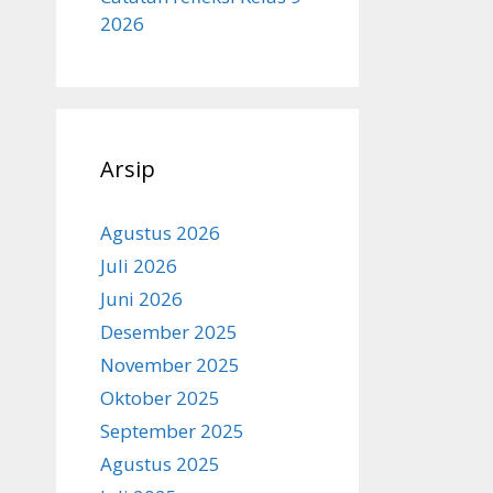
2026
Arsip
Agustus 2026
Juli 2026
Juni 2026
Desember 2025
November 2025
Oktober 2025
September 2025
Agustus 2025