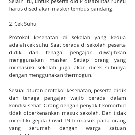
Selain itu, untuk peserta didik disabilitas rungu
harus disediakan masker tembus pandang.
2. Cek Suhu
Protokol kesehatan di sekolah yang kedua
adalah cek suhu. Saat berada di sekolah, peserta
didik dan tenaga pengajar diwajibkan
menggunakan masker. Setiap orang yang
memasuki sekolah juga akan dicek suhunya
dengan menggunakan thermogun.
Sesuai aturan protokol kesehatan, peserta didik
dan tenaga pengajar wajib berada dalam
kondisi sehat. Orang dengan penyakit komorbid
tidak diperkenankan masuk sekolah. Dan tidak
memiliki gejala Covid-19 termasuk pada orang
yang serumah dengan warga satuan