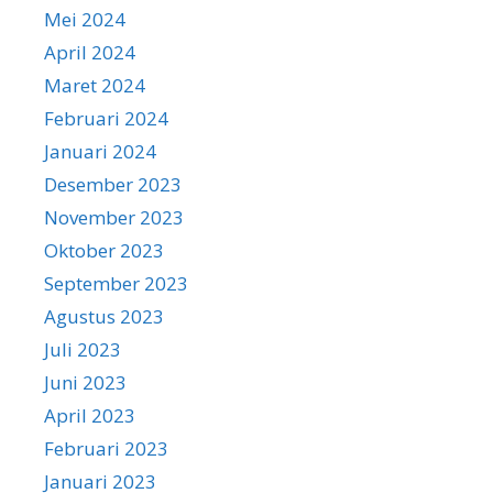
Mei 2024
April 2024
Maret 2024
Februari 2024
Januari 2024
Desember 2023
November 2023
Oktober 2023
September 2023
Agustus 2023
Juli 2023
Juni 2023
April 2023
Februari 2023
Januari 2023