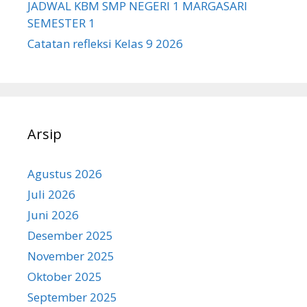
JADWAL KBM SMP NEGERI 1 MARGASARI
SEMESTER 1
Catatan refleksi Kelas 9 2026
Arsip
Agustus 2026
Juli 2026
Juni 2026
Desember 2025
November 2025
Oktober 2025
September 2025