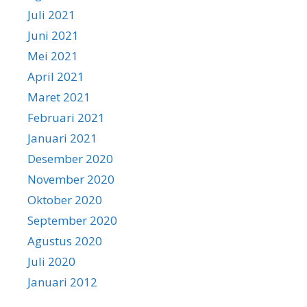
Juli 2021
Juni 2021
Mei 2021
April 2021
Maret 2021
Februari 2021
Januari 2021
Desember 2020
November 2020
Oktober 2020
September 2020
Agustus 2020
Juli 2020
Januari 2012