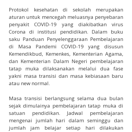
Protokol kesehatan di sekolah merupakan
aturan untuk mencegah meluasnya penyebaran
penyakit COVID-19 yang diakibatkan virus
Corona di institusi pendidikan. Dalam buku
saku Panduan Penyelenggaraan Pembelajaran
di Masa Pandemi COVID-19 yang disusun
Kemendikbud, Kemenkes, Kementerian Agama,
dan Kementerian Dalam Negeri pembelajaran
tatap muka dilaksanakan melalui dua fase
yakni masa transisi dan masa kebiasaan baru
atau new normal.
Masa transisi berlangsung selama dua bulan
sejak dimulainya pembelajaran tatap muka di
satuan pendidikan. Jadwal pembelajaran
mengenai jumlah hari dalam seminggu dan
jumlah jam belajar setiap hari dilakukan