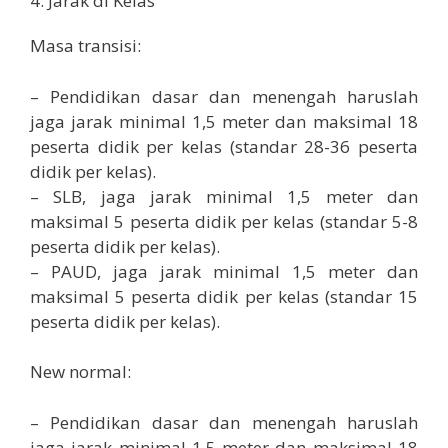
4. Jarak di Kelas
Masa transisi:
– Pendidikan dasar dan menengah haruslah
jaga jarak minimal 1,5 meter dan maksimal 18
peserta didik per kelas (standar 28-36 peserta
didik per kelas).
– SLB, jaga jarak minimal 1,5 meter dan
maksimal 5 peserta didik per kelas (standar 5-8
peserta didik per kelas).
– PAUD, jaga jarak minimal 1,5 meter dan
maksimal 5 peserta didik per kelas (standar 15
peserta didik per kelas).
New normal:
– Pendidikan dasar dan menengah haruslah
jaga jarak minimal 1,5 meter dan maksimal 18