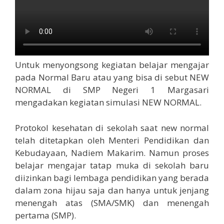
Untuk menyongsong kegiatan belajar mengajar
pada Normal Baru atau yang bisa di sebut NEW
NORMAL di SMP Negeri 1 Margasari
mengadakan kegiatan simulasi NEW NORMAL.
Protokol kesehatan di sekolah saat new normal
telah ditetapkan oleh Menteri Pendidikan dan
Kebudayaan, Nadiem Makarim. Namun proses
belajar mengajar tatap muka di sekolah baru
diizinkan bagi lembaga pendidikan yang berada
dalam zona hijau saja dan hanya untuk jenjang
menengah atas (SMA/SMK) dan menengah
pertama (SMP).