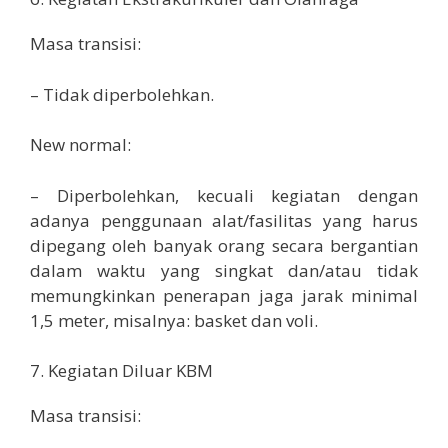
Masa transisi:
– Tidak diperbolehkan.
New normal:
– Diperbolehkan, kecuali kegiatan dengan
adanya penggunaan alat/fasilitas yang harus
dipegang oleh banyak orang secara bergantian
dalam waktu yang singkat dan/atau tidak
memungkinkan penerapan jaga jarak minimal
1,5 meter, misalnya: basket dan voli.
7. Kegiatan Diluar KBM
Masa transisi: