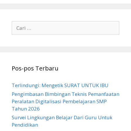
Cari
untuk:
Pos-pos Terbaru
Terlindungi: Mengetik SURAT UNTUK IBU
Pengimbasan Bimbingan Teknis Pemanfaatan
Peralatan Digitalisasi Pembelajaran SMP
Tahun 2026
Survei Lingkungan Belajar Dari Guru Untuk
Pendidikan