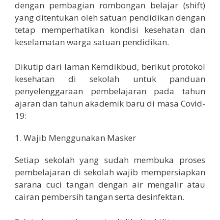
dengan pembagian rombongan belajar (shift)
yang ditentukan oleh satuan pendidikan dengan
tetap memperhatikan kondisi kesehatan dan
keselamatan warga satuan pendidikan.
Dikutip dari laman Kemdikbud, berikut protokol
kesehatan di sekolah untuk panduan
penyelenggaraan pembelajaran pada tahun
ajaran dan tahun akademik baru di masa Covid-
19:
1. Wajib Menggunakan Masker
Setiap sekolah yang sudah membuka proses
pembelajaran di sekolah wajib mempersiapkan
sarana cuci tangan dengan air mengalir atau
cairan pembersih tangan serta desinfektan.