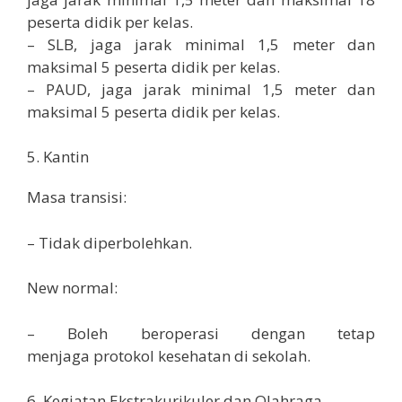
peserta didik per kelas.
– SLB, jaga jarak minimal 1,5 meter dan
maksimal 5 peserta didik per kelas.
– PAUD, jaga jarak minimal 1,5 meter dan
maksimal 5 peserta didik per kelas.
5. Kantin
Masa transisi:
– Tidak diperbolehkan.
New normal:
– Boleh beroperasi dengan tetap
menjaga protokol kesehatan di sekolah.
6. Kegiatan Ekstrakurikuler dan Olahraga