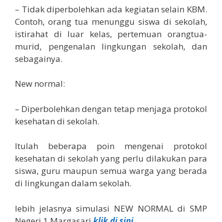
– Tidak diperbolehkan ada kegiatan selain KBM.
Contoh, orang tua menunggu siswa di sekolah,
istirahat di luar kelas, pertemuan orangtua-
murid, pengenalan lingkungan sekolah, dan
sebagainya.
New normal:
– Diperbolehkan dengan tetap menjaga protokol
kesehatan di sekolah.
Itulah beberapa poin mengenai protokol
kesehatan di sekolah yang perlu dilakukan para
siswa, guru maupun semua warga yang berada
di lingkungan dalam sekolah.
lebih jelasnya simulasi NEW NORMAL di SMP
Negeri 1 Margasari
klik di sini.