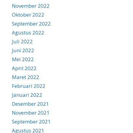
November 2022
Oktober 2022
September 2022
Agustus 2022
Juli 2022
Juni 2022
Mei 2022
April 2022
Maret 2022
Februari 2022
Januari 2022
Desember 2021
November 2021
September 2021
Agustus 2021