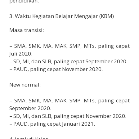
pendidikan.
3. Waktu Kegiatan Belajar Mengajar (KBM)
Masa transisi:
– SMA, SMK, MA, MAK, SMP, MTs, paling cepat
Juli 2020.
– SD, MI, dan SLB, paling cepat September 2020.
– PAUD, paling cepat November 2020.
New normal:
– SMA, SMK, MA, MAK, SMP, MTs, paling cepat
September 2020.
– SD, MI, dan SLB, paling cepat November 2020.
– PAUD, paling cepat Januari 2021.