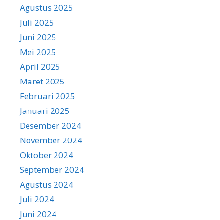
Agustus 2025
Juli 2025
Juni 2025
Mei 2025
April 2025
Maret 2025
Februari 2025
Januari 2025
Desember 2024
November 2024
Oktober 2024
September 2024
Agustus 2024
Juli 2024
Juni 2024