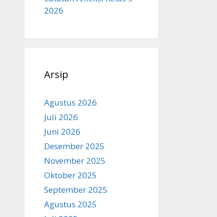
2026
Arsip
Agustus 2026
Juli 2026
Juni 2026
Desember 2025
November 2025
Oktober 2025
September 2025
Agustus 2025