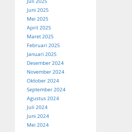
Juli 2025
Juni 2025
Mei 2025
April 2025
Maret 2025
Februari 2025
Januari 2025
Desember 2024
November 2024
Oktober 2024
September 2024
Agustus 2024
Juli 2024
Juni 2024
Mei 2024