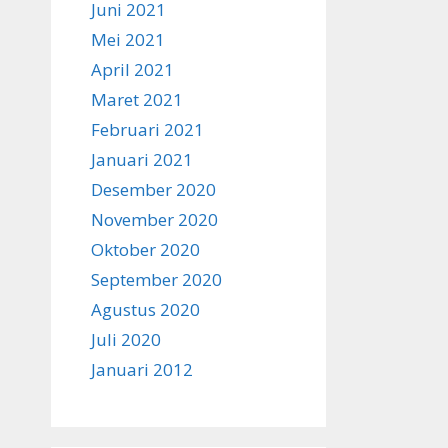
Juni 2021
Mei 2021
April 2021
Maret 2021
Februari 2021
Januari 2021
Desember 2020
November 2020
Oktober 2020
September 2020
Agustus 2020
Juli 2020
Januari 2012