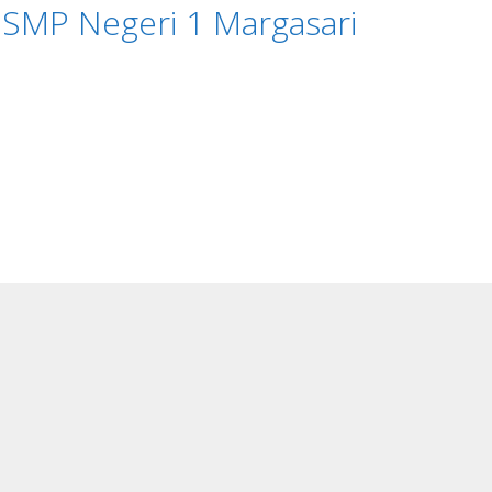
SMP Negeri 1 Margasari