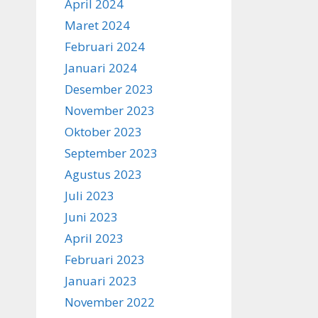
April 2024
Maret 2024
Februari 2024
Januari 2024
Desember 2023
November 2023
Oktober 2023
September 2023
Agustus 2023
Juli 2023
Juni 2023
April 2023
Februari 2023
Januari 2023
November 2022