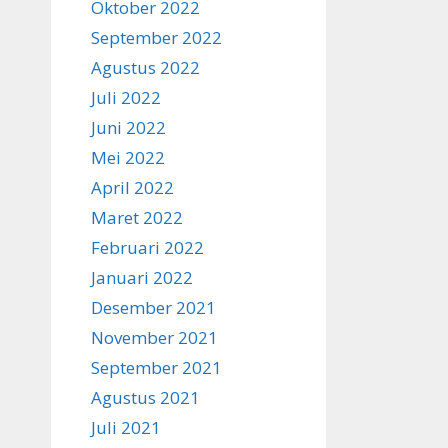
Oktober 2022
September 2022
Agustus 2022
Juli 2022
Juni 2022
Mei 2022
April 2022
Maret 2022
Februari 2022
Januari 2022
Desember 2021
November 2021
September 2021
Agustus 2021
Juli 2021