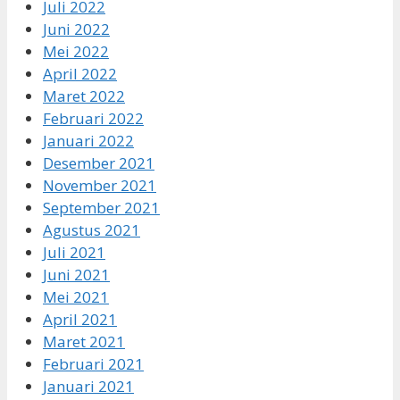
Juli 2022
Juni 2022
Mei 2022
April 2022
Maret 2022
Februari 2022
Januari 2022
Desember 2021
November 2021
September 2021
Agustus 2021
Juli 2021
Juni 2021
Mei 2021
April 2021
Maret 2021
Februari 2021
Januari 2021