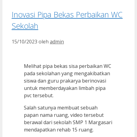
Inovasi Pipa Bekas Perbaikan WC
Sekolah
15/10/2023
oleh
admin
Melihat pipa bekas sisa perbaikan WC
pada sekolahan yang mengakibatkan
siswa dan guru prakarya berinovasi
untuk memberdayakan limbah pipa
pvc tersebut.
Salah satunya membuat sebuah
papan nama ruang, video tersebut
berawal dari sekolah SMP 1 Margasari
mendapatkan rehab 15 ruang.