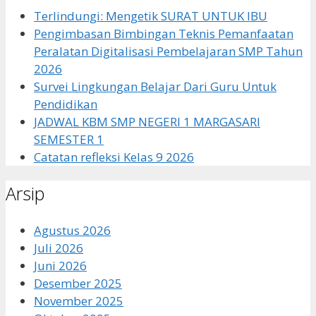
Terlindungi: Mengetik SURAT UNTUK IBU
Pengimbasan Bimbingan Teknis Pemanfaatan
Peralatan Digitalisasi Pembelajaran SMP Tahun
2026
Survei Lingkungan Belajar Dari Guru Untuk
Pendidikan
JADWAL KBM SMP NEGERI 1 MARGASARI
SEMESTER 1
Catatan refleksi Kelas 9 2026
Arsip
Agustus 2026
Juli 2026
Juni 2026
Desember 2025
November 2025