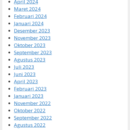
April 2024
Maret 2024
Februari 2024
Januari 2024
Desember 2023
November 2023
Oktober 2023
September 2023
Agustus 2023
Juli 2023
Juni 2023
April 2023
Februari 2023
Januari 2023
November 2022
Oktober 2022
September 2022
Agustus 2022