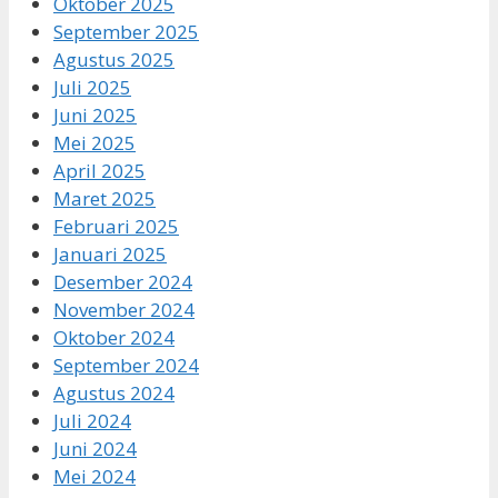
Oktober 2025
September 2025
Agustus 2025
Juli 2025
Juni 2025
Mei 2025
April 2025
Maret 2025
Februari 2025
Januari 2025
Desember 2024
November 2024
Oktober 2024
September 2024
Agustus 2024
Juli 2024
Juni 2024
Mei 2024