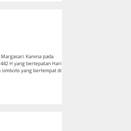
 Margasari. Karena pada
1442 H yang bertepatan Hari
 simbolis yang bertempat di