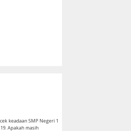
ecek keadaan SMP Negeri 1
-19. Apakah masih