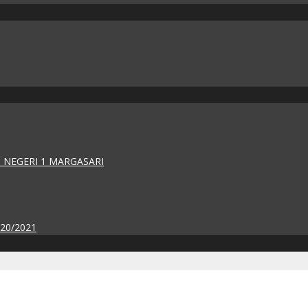
 NEGERI 1 MARGASARI
020/2021