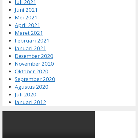
Juli 2021
Juni 2021
Mei 2021
April 2021
Maret 2021
Februari 2021
Januari 2021
Desember 2020
November 2020
Oktober 2020
September 2020
Agustus 2020
Juli 2020
Januari 2012