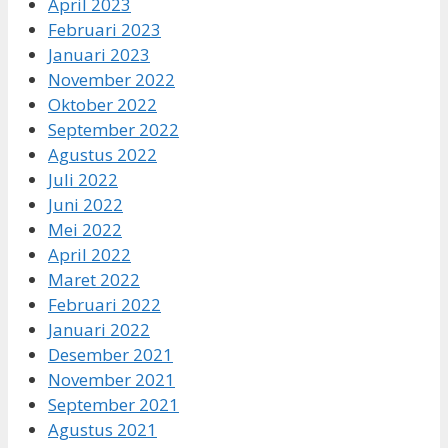
April 2023
Februari 2023
Januari 2023
November 2022
Oktober 2022
September 2022
Agustus 2022
Juli 2022
Juni 2022
Mei 2022
April 2022
Maret 2022
Februari 2022
Januari 2022
Desember 2021
November 2021
September 2021
Agustus 2021