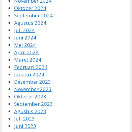
November 2024
Oktober 2024
September 2024
Agustus 2024
Juli 2024
Juni 2024
Mei 2024
April 2024
Maret 2024
Februari 2024
Januari 2024
Desember 2023
November 2023
Oktober 2023
September 2023
Agustus 2023
Juli 2023
Juni 2023