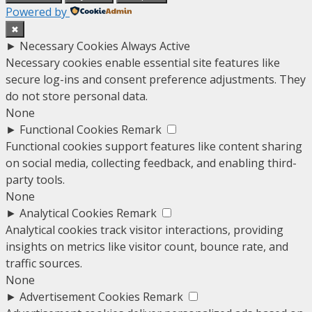
Powered by
✖
►
Necessary Cookies
Always Active
Necessary cookies enable essential site features like
secure log-ins and consent preference adjustments. They
do not store personal data.
None
►
Functional Cookies
Remark
Functional cookies support features like content sharing
on social media, collecting feedback, and enabling third-
party tools.
None
►
Analytical Cookies
Remark
Analytical cookies track visitor interactions, providing
insights on metrics like visitor count, bounce rate, and
traffic sources.
None
►
Advertisement Cookies
Remark