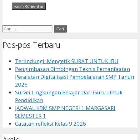
Cari
untuk:
Pos-pos Terbaru
Terlindungi: Mengetik SURAT UNTUK IBU
Pengimbasan Bimbingan Teknis Pemanfaatan
Peralatan Digitalisasi Pembelajaran SMP Tahun
2026
Survei Lingkungan Belajar Dari Guru Untuk
Pendidikan
JADWAL KBM SMP NEGERI 1 MARGASARI
SEMESTER 1
Catatan refleksi Kelas 9 2026
Arsip