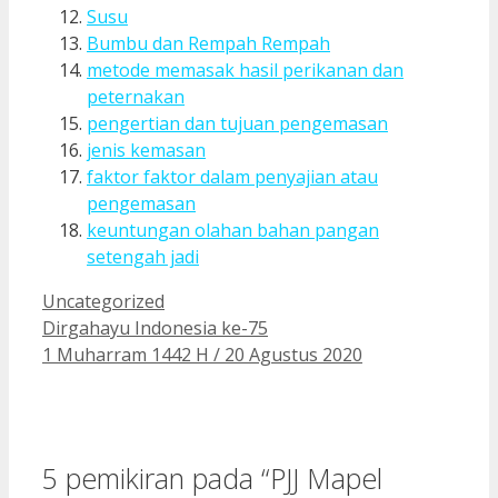
Susu
Bumbu dan Rempah Rempah
metode memasak hasil perikanan dan
peternakan
pengertian dan tujuan pengemasan
jenis kemasan
faktor faktor dalam penyajian atau
pengemasan
keuntungan olahan bahan pangan
setengah jadi
Kategori
Uncategorized
Dirgahayu Indonesia ke-75
1 Muharram 1442 H / 20 Agustus 2020
5 pemikiran pada “PJJ Mapel