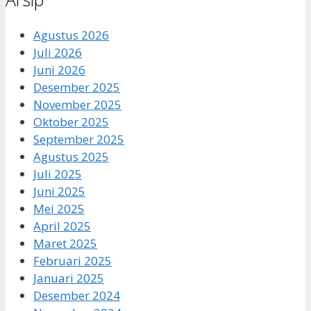
Agustus 2026
Juli 2026
Juni 2026
Desember 2025
November 2025
Oktober 2025
September 2025
Agustus 2025
Juli 2025
Juni 2025
Mei 2025
April 2025
Maret 2025
Februari 2025
Januari 2025
Desember 2024