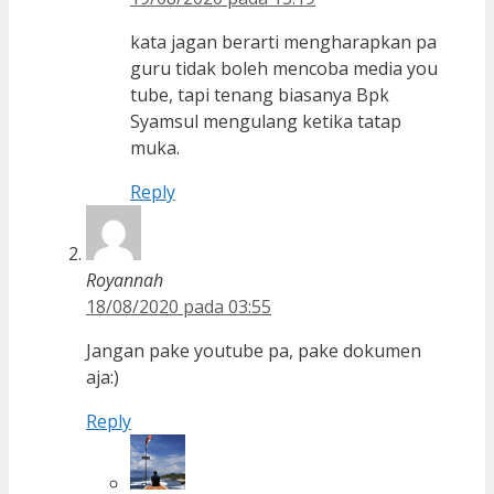
kata jagan berarti mengharapkan pa
guru tidak boleh mencoba media you
tube, tapi tenang biasanya Bpk
Syamsul mengulang ketika tatap
muka.
Reply
Royannah
18/08/2020 pada 03:55
Jangan pake youtube pa, pake dokumen
aja:)
Reply