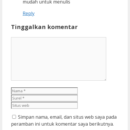
mudah untuk menulis
Reply
Tinggalkan komentar
Komentar
Nama
Surel
Situs
web
Simpan nama, email, dan situs web saya pada
peramban ini untuk komentar saya berikutnya.