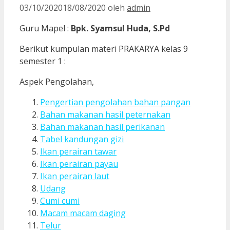
03/10/2020
18/08/2020
oleh
admin
Guru Mapel :
Bpk. Syamsul Huda, S.Pd
Berikut kumpulan materi PRAKARYA kelas 9
semester 1 :
Aspek Pengolahan,
Pengertian pengolahan bahan pangan
Bahan makanan hasil peternakan
Bahan makanan hasil perikanan
Tabel kandungan gizi
Ikan perairan tawar
Ikan perairan payau
Ikan perairan laut
Udang
Cumi cumi
Macam macam daging
Telur