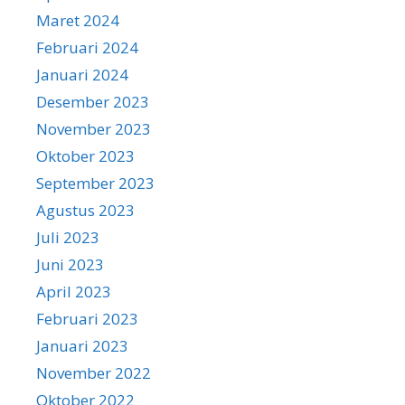
Maret 2024
Februari 2024
Januari 2024
Desember 2023
November 2023
Oktober 2023
September 2023
Agustus 2023
Juli 2023
Juni 2023
April 2023
Februari 2023
Januari 2023
November 2022
Oktober 2022