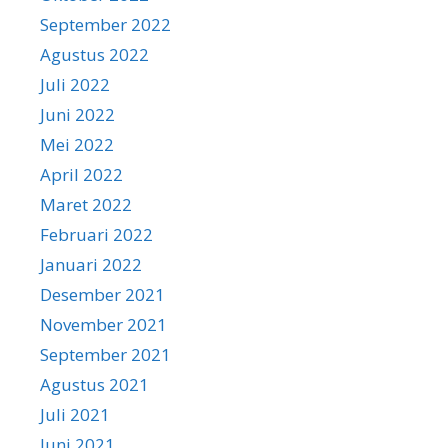
September 2022
Agustus 2022
Juli 2022
Juni 2022
Mei 2022
April 2022
Maret 2022
Februari 2022
Januari 2022
Desember 2021
November 2021
September 2021
Agustus 2021
Juli 2021
Juni 2021