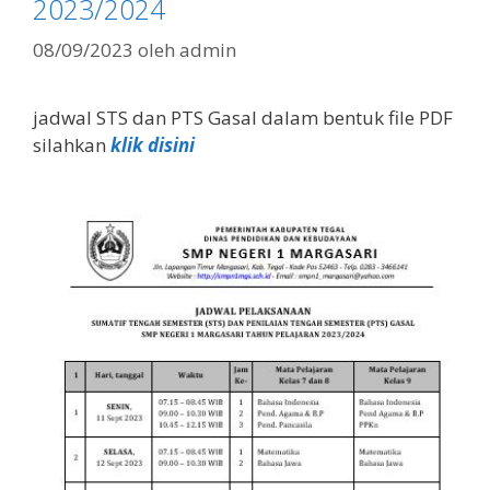
2023/2024
08/09/2023
oleh
admin
jadwal STS dan PTS Gasal dalam bentuk file PDF
silahkan
klik disini