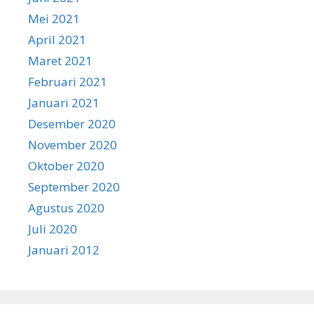
Mei 2021
April 2021
Maret 2021
Februari 2021
Januari 2021
Desember 2020
November 2020
Oktober 2020
September 2020
Agustus 2020
Juli 2020
Januari 2012