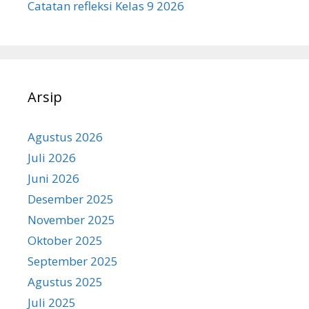
Catatan refleksi Kelas 9 2026
Arsip
Agustus 2026
Juli 2026
Juni 2026
Desember 2025
November 2025
Oktober 2025
September 2025
Agustus 2025
Juli 2025