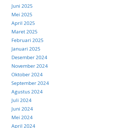
Juni 2025
Mei 2025
April 2025
Maret 2025
Februari 2025
Januari 2025
Desember 2024
November 2024
Oktober 2024
September 2024
Agustus 2024
Juli 2024
Juni 2024
Mei 2024
April 2024