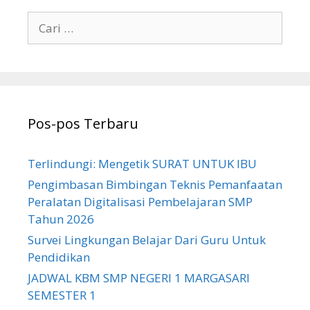
Cari
untuk:
Pos-pos Terbaru
Terlindungi: Mengetik SURAT UNTUK IBU
Pengimbasan Bimbingan Teknis Pemanfaatan
Peralatan Digitalisasi Pembelajaran SMP
Tahun 2026
Survei Lingkungan Belajar Dari Guru Untuk
Pendidikan
JADWAL KBM SMP NEGERI 1 MARGASARI
SEMESTER 1