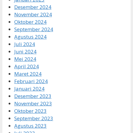
Desember 2024
November 2024
Oktober 2024
September 2024
Agustus 2024
Juli 2024
Juni 2024
Mei 2024
April 2024
Maret 2024
Februari 2024
Januari 2024
Desember 2023
November 2023
Oktober 2023
September 2023
Agustus 2023