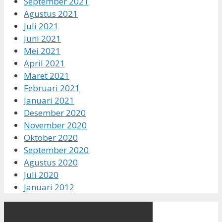
September 2021
Agustus 2021
Juli 2021
Juni 2021
Mei 2021
April 2021
Maret 2021
Februari 2021
Januari 2021
Desember 2020
November 2020
Oktober 2020
September 2020
Agustus 2020
Juli 2020
Januari 2012