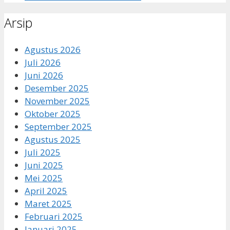
Arsip
Agustus 2026
Juli 2026
Juni 2026
Desember 2025
November 2025
Oktober 2025
September 2025
Agustus 2025
Juli 2025
Juni 2025
Mei 2025
April 2025
Maret 2025
Februari 2025
Januari 2025