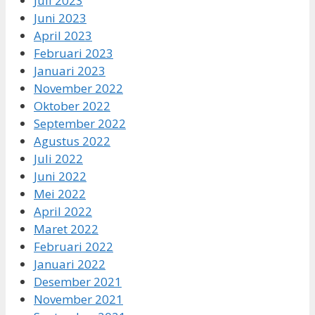
Juli 2023
Juni 2023
April 2023
Februari 2023
Januari 2023
November 2022
Oktober 2022
September 2022
Agustus 2022
Juli 2022
Juni 2022
Mei 2022
April 2022
Maret 2022
Februari 2022
Januari 2022
Desember 2021
November 2021