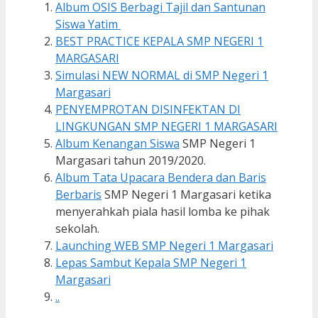
Album OSIS Berbagi Tajil dan Santunan
Siswa Yatim
BEST PRACTICE KEPALA SMP NEGERI 1
MARGASARI
Simulasi NEW NORMAL di SMP Negeri 1
Margasari
PENYEMPROTAN DISINFEKTAN DI
LINGKUNGAN SMP NEGERI 1 MARGASARI
Album Kenangan Siswa
SMP Negeri 1
Margasari tahun 2019/2020.
Album Tata Upacara Bendera dan Baris
Berbaris
SMP Negeri 1 Margasari ketika
menyerahkah piala hasil lomba ke pihak
sekolah.
Launching WEB SMP Negeri 1 Margasari
Lepas Sambut Kepala SMP Negeri 1
Margasari
..