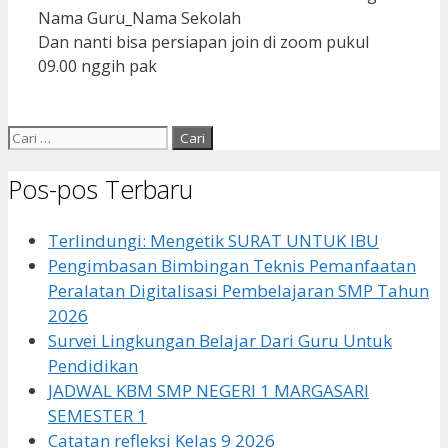
Nama Guru_Nama Sekolah
Dan nanti bisa persiapan join di zoom pukul
09.00 nggih pak
Cari
untuk:
Pos-pos Terbaru
Terlindungi: Mengetik SURAT UNTUK IBU
Pengimbasan Bimbingan Teknis Pemanfaatan
Peralatan Digitalisasi Pembelajaran SMP Tahun
2026
Survei Lingkungan Belajar Dari Guru Untuk
Pendidikan
JADWAL KBM SMP NEGERI 1 MARGASARI
SEMESTER 1
Catatan refleksi Kelas 9 2026