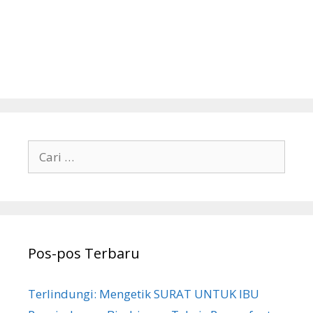
Cari
untuk:
Pos-pos Terbaru
Terlindungi: Mengetik SURAT UNTUK IBU