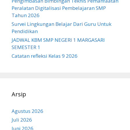
Pengimbasan Bimbingan Teknis Pemanfaatan
Peralatan Digitalisasi Pembelajaran SMP
Tahun 2026
Survei Lingkungan Belajar Dari Guru Untuk
Pendidikan
JADWAL KBM SMP NEGERI 1 MARGASARI
SEMESTER 1
Catatan refleksi Kelas 9 2026
Arsip
Agustus 2026
Juli 2026
Juni 2026