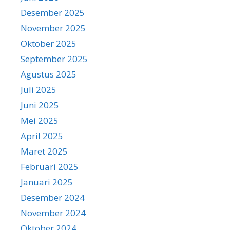
Desember 2025
November 2025
Oktober 2025
September 2025
Agustus 2025
Juli 2025
Juni 2025
Mei 2025
April 2025
Maret 2025
Februari 2025
Januari 2025
Desember 2024
November 2024
Oktober 2024