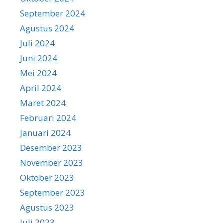
September 2024
Agustus 2024
Juli 2024
Juni 2024
Mei 2024
April 2024
Maret 2024
Februari 2024
Januari 2024
Desember 2023
November 2023
Oktober 2023
September 2023
Agustus 2023
Juli 2023