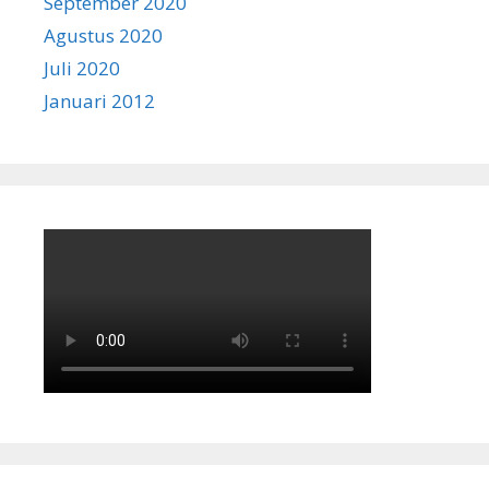
September 2020
Agustus 2020
Juli 2020
Januari 2012