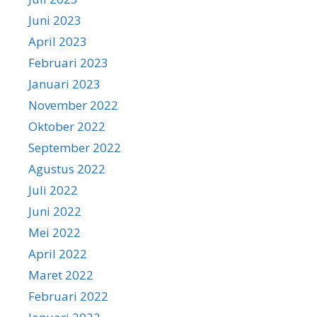
Juni 2023
April 2023
Februari 2023
Januari 2023
November 2022
Oktober 2022
September 2022
Agustus 2022
Juli 2022
Juni 2022
Mei 2022
April 2022
Maret 2022
Februari 2022