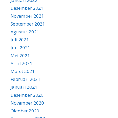
Januari 2022
Desember 2021
November 2021
September 2021
Agustus 2021
Juli 2021
Juni 2021
Mei 2021
April 2021
Maret 2021
Februari 2021
Januari 2021
Desember 2020
November 2020
Oktober 2020