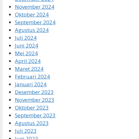
November 2024
Oktober 2024
September 2024
Agustus 2024
Juli 2024
Juni 2024
Mei 2024
April 2024
Maret 2024
Februari 2024
Januari 2024
Desember 2023
November 2023
Oktober 2023
September 2023
Agustus 2023
Juli 2023
Juni 2023