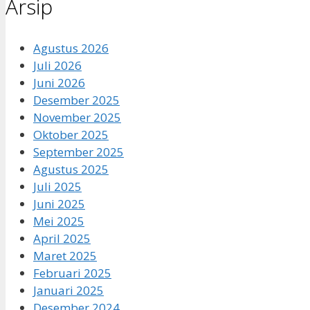
Arsip
Agustus 2026
Juli 2026
Juni 2026
Desember 2025
November 2025
Oktober 2025
September 2025
Agustus 2025
Juli 2025
Juni 2025
Mei 2025
April 2025
Maret 2025
Februari 2025
Januari 2025
Desember 2024