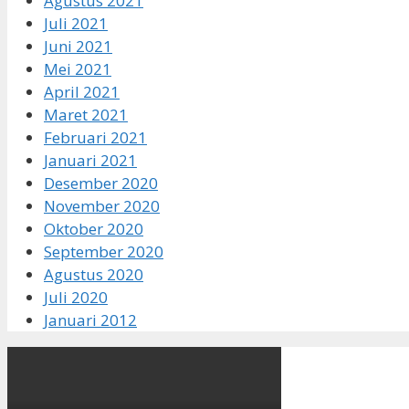
Agustus 2021
Juli 2021
Juni 2021
Mei 2021
April 2021
Maret 2021
Februari 2021
Januari 2021
Desember 2020
November 2020
Oktober 2020
September 2020
Agustus 2020
Juli 2020
Januari 2012