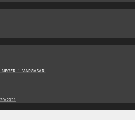
 NEGERI 1 MARGASARI
020/2021