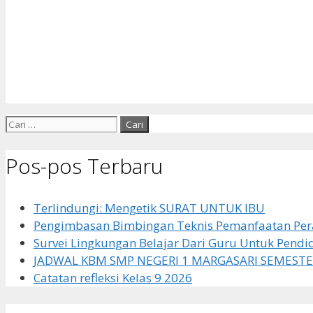
Cari
untuk:
Pos-pos Terbaru
Terlindungi: Mengetik SURAT UNTUK IBU
Pengimbasan Bimbingan Teknis Pemanfaatan Pera
Survei Lingkungan Belajar Dari Guru Untuk Pendi
JADWAL KBM SMP NEGERI 1 MARGASARI SEMESTE
Catatan refleksi Kelas 9 2026