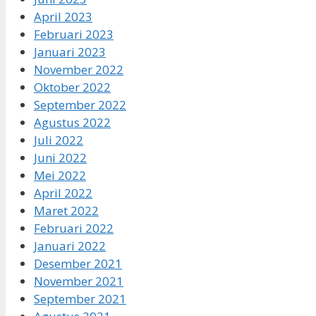
April 2023
Februari 2023
Januari 2023
November 2022
Oktober 2022
September 2022
Agustus 2022
Juli 2022
Juni 2022
Mei 2022
April 2022
Maret 2022
Februari 2022
Januari 2022
Desember 2021
November 2021
September 2021