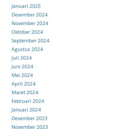
Januari 2025
Desember 2024
November 2024
Oktober 2024
September 2024
Agustus 2024
Juli 2024
Juni 2024
Mei 2024
April 2024
Maret 2024
Februari 2024
Januari 2024
Desember 2023
November 2023