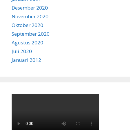
Desember 2020
November 2020
Oktober 2020
September 2020
Agustus 2020
Juli 2020
Januari 2012