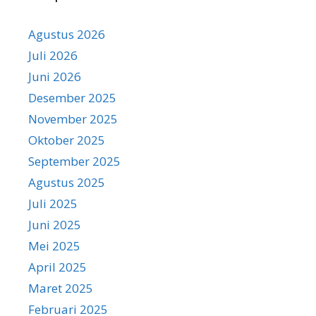
Agustus 2026
Juli 2026
Juni 2026
Desember 2025
November 2025
Oktober 2025
September 2025
Agustus 2025
Juli 2025
Juni 2025
Mei 2025
April 2025
Maret 2025
Februari 2025