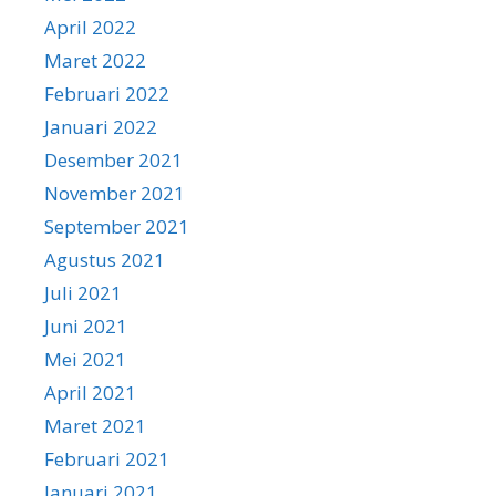
April 2022
Maret 2022
Februari 2022
Januari 2022
Desember 2021
November 2021
September 2021
Agustus 2021
Juli 2021
Juni 2021
Mei 2021
April 2021
Maret 2021
Februari 2021
Januari 2021