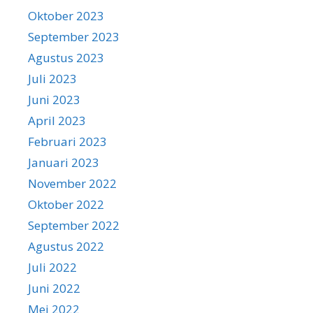
Oktober 2023
September 2023
Agustus 2023
Juli 2023
Juni 2023
April 2023
Februari 2023
Januari 2023
November 2022
Oktober 2022
September 2022
Agustus 2022
Juli 2022
Juni 2022
Mei 2022