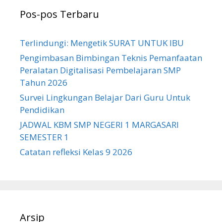
Pos-pos Terbaru
Terlindungi: Mengetik SURAT UNTUK IBU
Pengimbasan Bimbingan Teknis Pemanfaatan
Peralatan Digitalisasi Pembelajaran SMP
Tahun 2026
Survei Lingkungan Belajar Dari Guru Untuk
Pendidikan
JADWAL KBM SMP NEGERI 1 MARGASARI
SEMESTER 1
Catatan refleksi Kelas 9 2026
Arsip