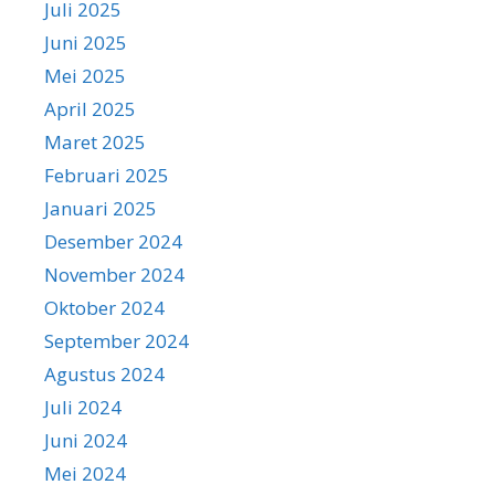
Juli 2025
Juni 2025
Mei 2025
April 2025
Maret 2025
Februari 2025
Januari 2025
Desember 2024
November 2024
Oktober 2024
September 2024
Agustus 2024
Juli 2024
Juni 2024
Mei 2024