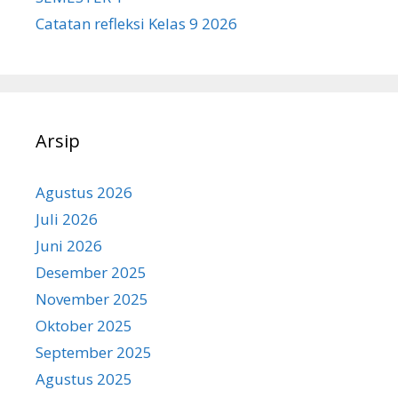
Catatan refleksi Kelas 9 2026
Arsip
Agustus 2026
Juli 2026
Juni 2026
Desember 2025
November 2025
Oktober 2025
September 2025
Agustus 2025