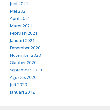
Juni 2021
Mei 2021
April 2021
Maret 2021
Februari 2021
Januari 2021
Desember 2020
November 2020
Oktober 2020
September 2020
Agustus 2020
Juli 2020
Januari 2012