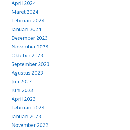
April 2024
Maret 2024
Februari 2024
Januari 2024
Desember 2023
November 2023
Oktober 2023
September 2023
Agustus 2023
Juli 2023
Juni 2023
April 2023
Februari 2023
Januari 2023
November 2022