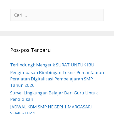
Cari
untuk:
Pos-pos Terbaru
Terlindungi: Mengetik SURAT UNTUK IBU
Pengimbasan Bimbingan Teknis Pemanfaatan
Peralatan Digitalisasi Pembelajaran SMP
Tahun 2026
Survei Lingkungan Belajar Dari Guru Untuk
Pendidikan
JADWAL KBM SMP NEGERI 1 MARGASARI
SEMESTER 1