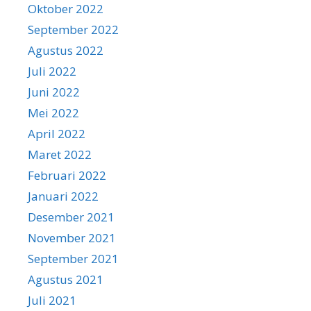
Oktober 2022
September 2022
Agustus 2022
Juli 2022
Juni 2022
Mei 2022
April 2022
Maret 2022
Februari 2022
Januari 2022
Desember 2021
November 2021
September 2021
Agustus 2021
Juli 2021